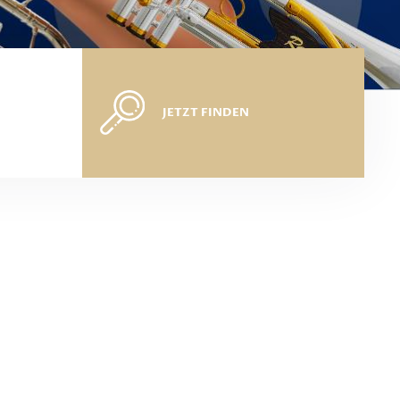
JETZT FINDEN