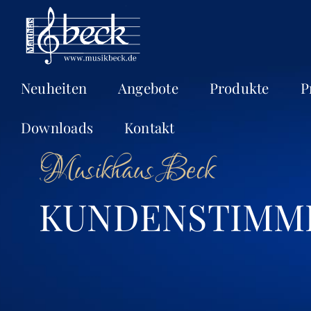
Neuheiten
Angebote
Produkte
P
Downloads
Kontakt
Musikhaus Beck
KUNDENSTIMM