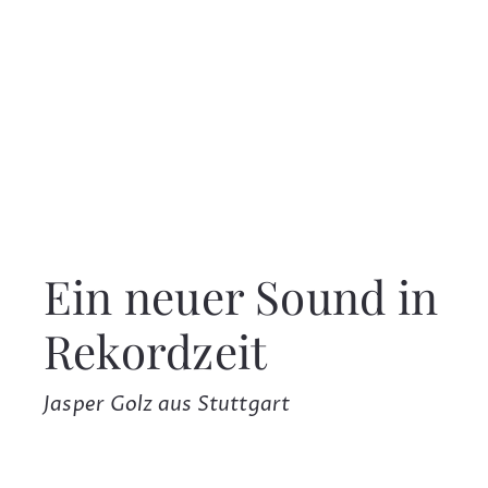
Ein neuer Sound in
Rekordzeit
Jasper Golz aus Stuttgart