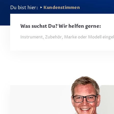
Kundenstimmen
Was suchst Du? Wir helfen gerne: