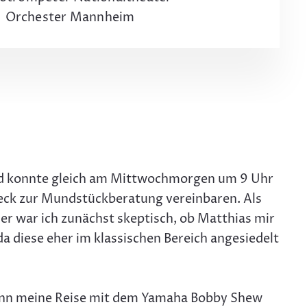
Orchester Mannheim
nd konnte gleich am Mittwochmorgen um 9 Uhr
Beck zur Mundstückberatung vereinbaren. Als
er war ich zunächst skeptisch, ob Matthias mir
 diese eher im klassischen Bereich angesiedelt
gann meine Reise mit dem Yamaha Bobby Shew