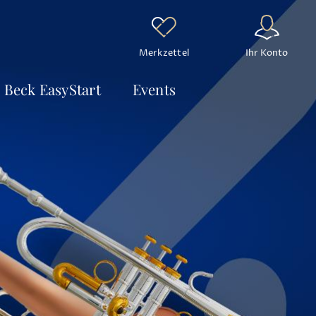
Ihr Konto
Merkzettel
Beck EasyStart
Events