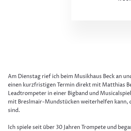
Am Dienstag rief ich beim Musikhaus Beck an u
einen kurzfristigen Termin direkt mit Matthias 
Leadtrompeter in einer Bigband und Musicalspiel
mit Breslmair-Mundstücken weiterhelfen kann, da
sind.
Ich spiele seit über 30 Jahren Trompete und be