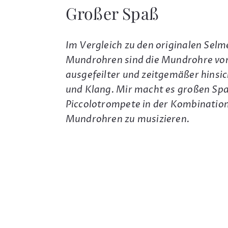
Großer Spaß
Im Vergleich zu den originalen Selm
Mundrohren sind die Mundrohre vo
ausgefeilter und zeitgemäßer hinsic
und Klang. Mir macht es großen Sp
Piccolotrompete in der Kombination
Mundrohren zu musizieren.