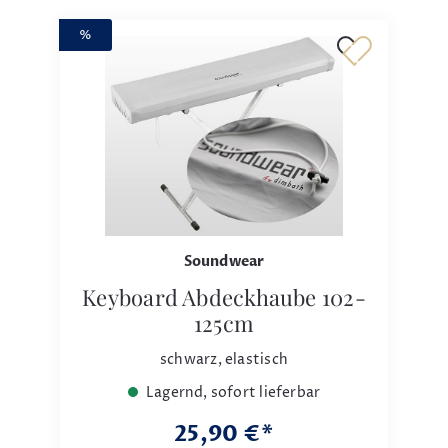
%
Soundwear
Keyboard Abdeckhaube 102-
125cm
schwarz, elastisch
Lagernd, sofort lieferbar
25,90 €*