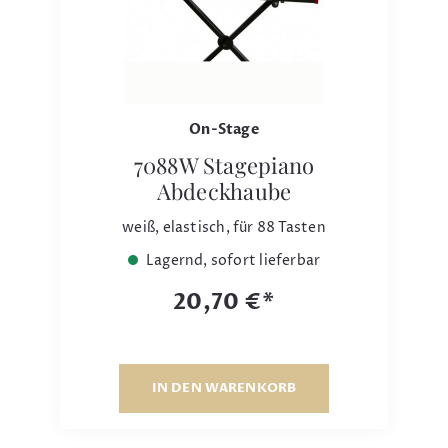
On-Stage
7088W Stagepiano
Abdeckhaube
weiß, elastisch, für 88 Tasten
Lagernd, sofort lieferbar
20,70 €*
IN DEN WARENKORB