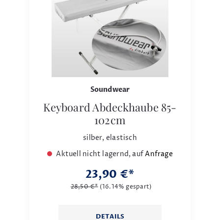
Soundwear
Keyboard Abdeckhaube 85-
102cm
silber, elastisch
Aktuell nicht lagernd, auf
Anfrage
23,90 €*
28,50 €*
(16.14% gespart)
DETAILS