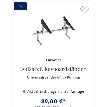
%
Euromet
Aufsatz f. Keyboardständer
Universalständer 69,5- 96,5 cm
Aktuell nicht lagernd, auf
Anfrage
89,00 €*