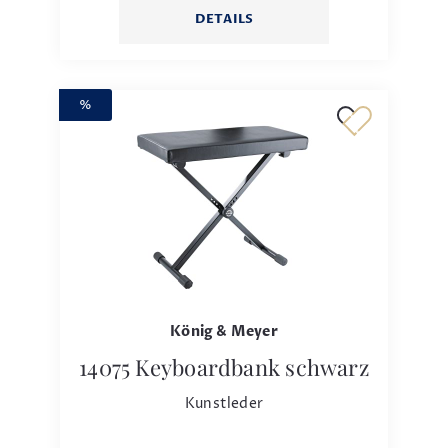
DETAILS
%
König & Meyer
14075 Keyboardbank schwarz
Kunstleder