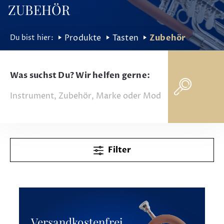
ZUBEHÖR
Produkte
Tasten
Zubehör
Was suchst Du? Wir helfen gerne:
Filter
Versandkostenfrei