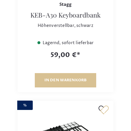
Stagg
KEB-A30 Keyboardbank
Höhenverstellbar, schwarz
Lagernd, sofort lieferbar
59,00 €*
IN DEN WARENKORB
%