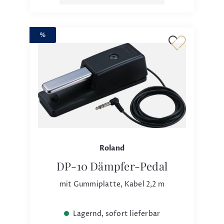
%
Roland
DP-10 Dämpfer-Pedal
mit Gummiplatte, Kabel 2,2 m
Lagernd, sofort lieferbar