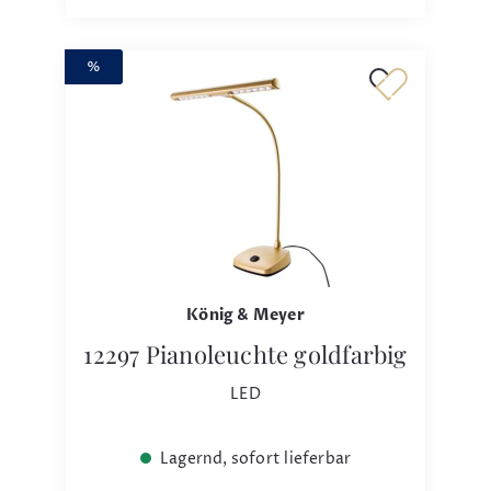
%
König & Meyer
12297 Pianoleuchte goldfarbig
LED
Lagernd, sofort lieferbar