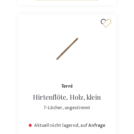
Terré
Hirtenflöte, Holz, klein
7-Löcher, ungestimmt
Aktuell nicht lagernd, auf
Anfrage