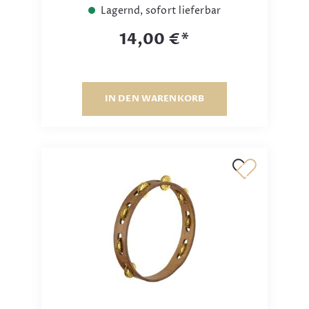
Lagernd, sofort lieferbar
14,00 €*
IN DEN WARENKORB