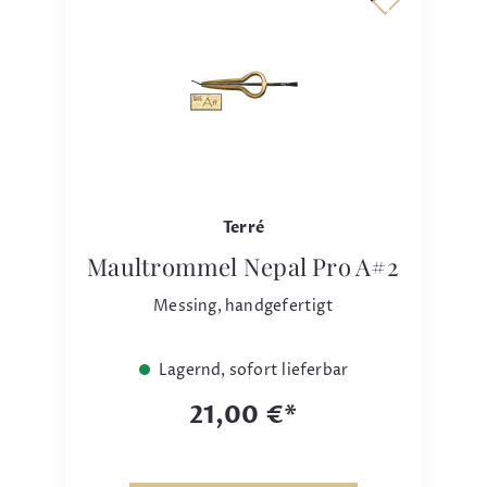
Terré
Maultrommel Nepal Pro A#2
Messing, handgefertigt
Lagernd, sofort lieferbar
21,00 €*