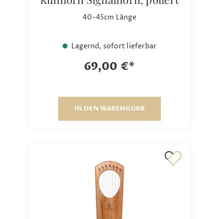
40-45cm Länge
Lagernd, sofort lieferbar
69,00 €*
IN DEN WARENKORB