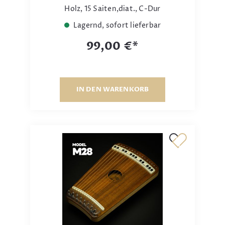
Holz, 15 Saiten,diat., C-Dur
Lagernd, sofort lieferbar
99,00 €*
IN DEN WARENKORB