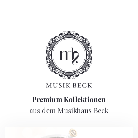
Premium Kollektionen
aus dem Musikhaus Beck