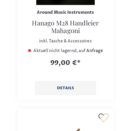
Around Music Instruments
Hanago M28 Handleier
Mahagoni
inkl. Tasche & Accessoires
Aktuell nicht lagernd, auf
Anfrage
99,00 €*
DETAILS