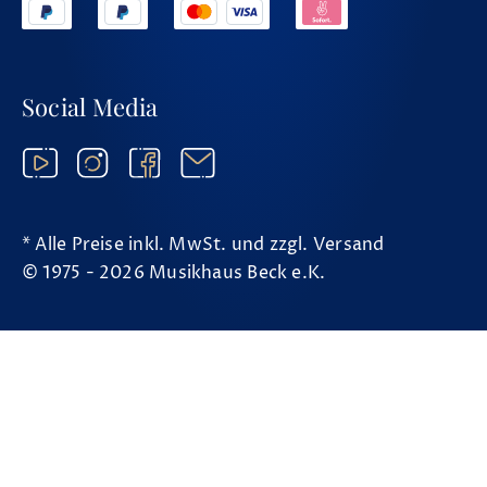
Social Media
* Alle Preise inkl. MwSt. und zzgl. Versand
© 1975 - 2026 Musikhaus Beck e.K.