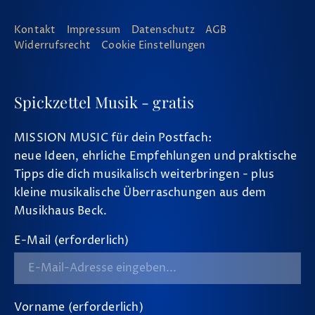
Kontakt
Impressum
Datenschutz
AGB
Widerrufsrecht
Cookie Einstellungen
Spickzettel Musik - gratis
MISSION MUSIC für dein Postfach:
neue Ideen, ehrliche Empfehlungen und praktische
Tipps die dich musikalisch weiterbringen - plus
kleine musikalische Überraschungen aus dem
Musikhaus Beck.
E-Mail (erforderlich)
Vorname (erforderlich)