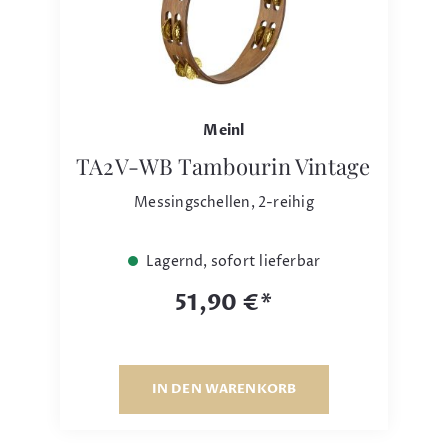
Meinl
TA2V-WB Tambourin Vintage
Messingschellen, 2-reihig
Lagernd, sofort lieferbar
51,90 €*
IN DEN WARENKORB