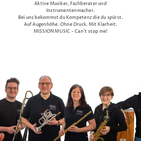
Aktive Musiker, Fachberater und
Instrumentenmacher.
Bei uns bekommst du Kompetenz die du spürst.
Auf Augenhöhe. Ohne Druck. Mit Klarheit.
MISSION MUSIC - Can't stop me!