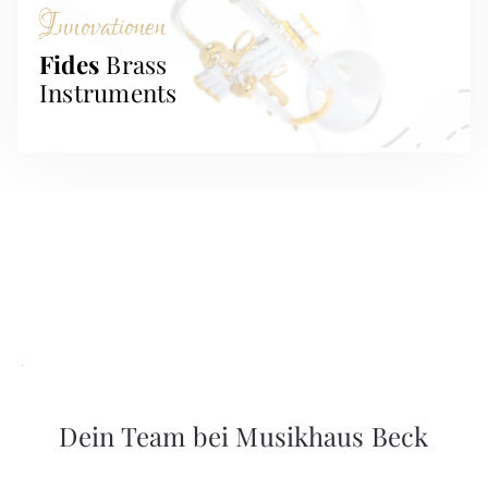
Innovationen
Fides
Brass
Instruments
Dein Team bei Musikhaus Beck