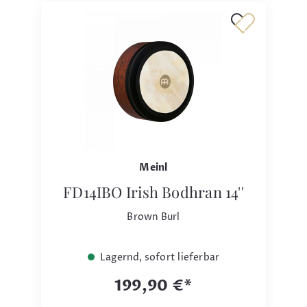
Meinl
FD14IBO Irish Bodhran 14''
Brown Burl
Lagernd, sofort lieferbar
199,90 €*