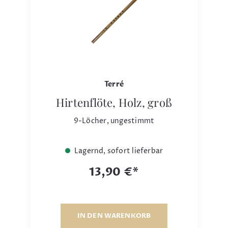
Terré
Hirtenflöte, Holz, groß
9-Löcher, ungestimmt
Lagernd, sofort lieferbar
13,90 €*
IN DEN WARENKORB