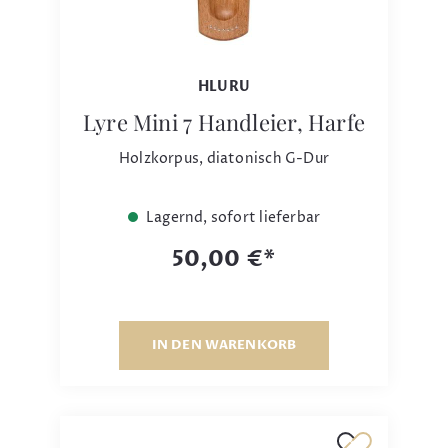
HLURU
Lyre Mini 7 Handleier, Harfe
Holzkorpus, diatonisch G-Dur
Lagernd, sofort lieferbar
50,00 €*
IN DEN WARENKORB