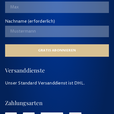
Nachname (erforderlich)
GRATIS ABONNIEREN
Versanddienste
Unser Standard Versanddienst ist DHL.
Zahlungsarten