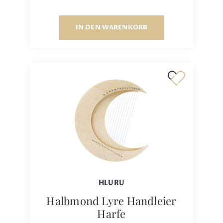
IN DEN WARENKORB
HLURU
Halbmond Lyre Handleier
Harfe