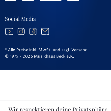
Social Media
* Alle Preise inkl. MwSt. und zzgl. Versand
© 1975 - 2026 Musikhaus Beck e.K.
Wir respektieren deine Privatsphäre