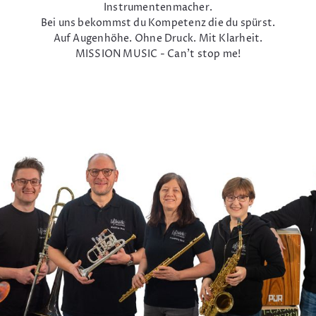
Instrumentenmacher.
Bei uns bekommst du Kompetenz die du spürst.
Auf Augenhöhe. Ohne Druck. Mit Klarheit.
MISSION MUSIC - Can't stop me!