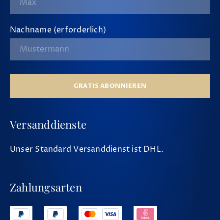
Nachname (erforderlich)
GRATIS ABONNIEREN
Versanddienste
Unser Standard Versanddienst ist DHL.
Zahlungsarten