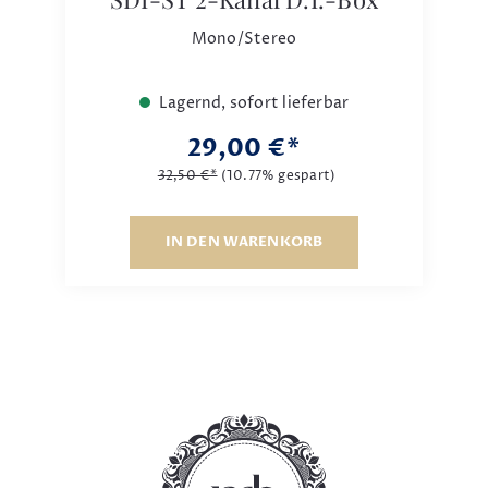
Mono/Stereo
Lagernd, sofort lieferbar
29,00 €*
32,50 €*
(10.77% gespart)
IN DEN WARENKORB