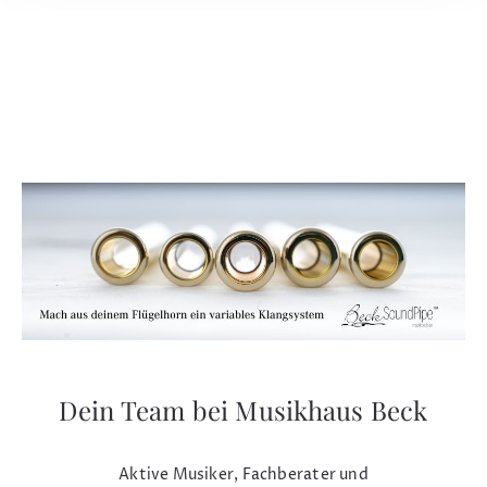
Dein Team bei Musikhaus Beck
Aktive Musiker, Fachberater und