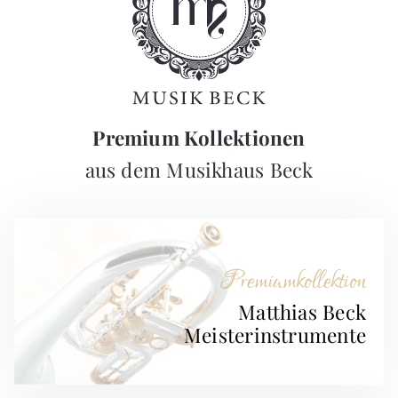
Premium Kollektionen
aus dem Musikhaus Beck
Premiumkollektion
Matthias Beck
Meisterinstrumente