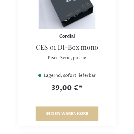
Cordial
CES 01 DI-Box mono
Peak-Serie, passiv
Lagernd, sofort lieferbar
39,00 €*
IN DEN WARENKORB