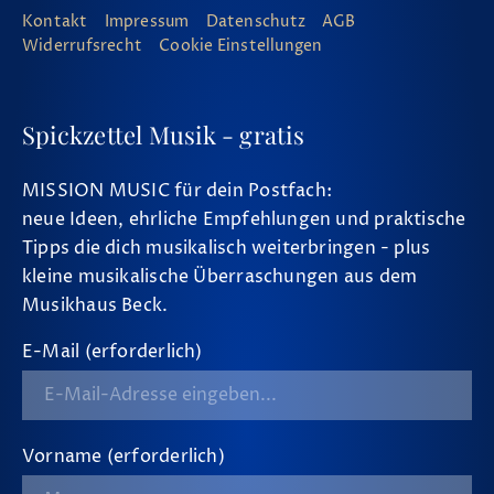
Kontakt
Impressum
Datenschutz
AGB
Widerrufsrecht
Cookie Einstellungen
Spickzettel Musik - gratis
MISSION MUSIC für dein Postfach:
neue Ideen, ehrliche Empfehlungen und praktische
Tipps die dich musikalisch weiterbringen - plus
kleine musikalische Überraschungen aus dem
Musikhaus Beck.
E-Mail (erforderlich)
Vorname (erforderlich)