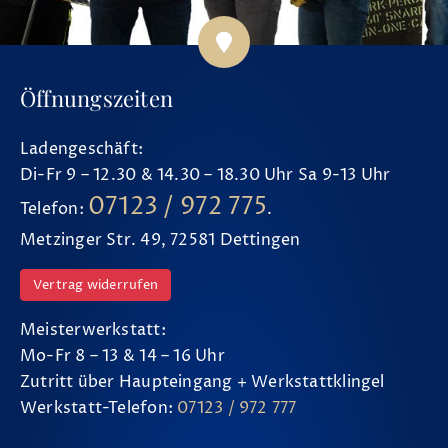
Öffnungszeiten
Ladengeschäft:
Di-Fr 9 – 12.30 & 14.30 – 18.30 Uhr Sa 9-13 Uhr
07123 / 972 775
Telefon:
.
Metzinger Str. 49, 72581 Dettingen
Vertrag widerrufen
Meisterwerkstatt:
Mo-Fr 8 – 13 & 14 – 16 Uhr
Zutritt über Haupteingang + Werkstattklingel
Werkstatt-Telefon:
07123 / 972 777