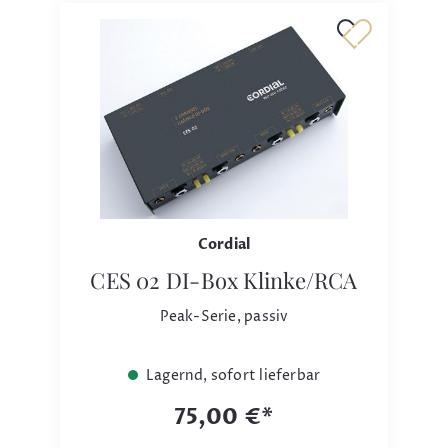
Cordial
CES 02 DI-Box Klinke/RCA
Peak-Serie, passiv
Lagernd, sofort lieferbar
75,00 €*