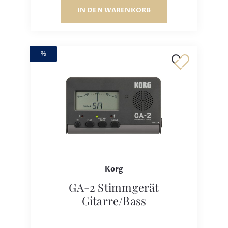
IN DEN WARENKORB
%
Korg
GA-2 Stimmgerät
Gitarre/Bass