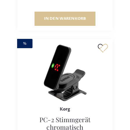
IN DEN WARENKORB
%
Korg
PC-2 Stimmgerät
chromatisch