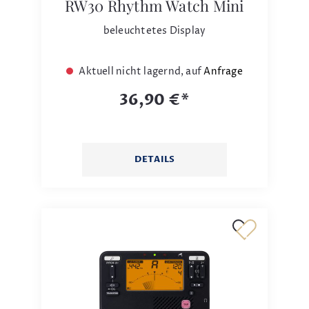
RW30 Rhythm Watch Mini
beleuchtetes Display
Aktuell nicht lagernd, auf
Anfrage
36,90 €*
DETAILS