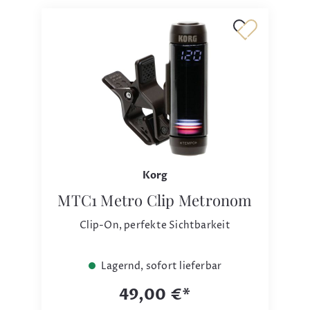
Korg
MTC1 Metro Clip Metronom
Clip-On, perfekte Sichtbarkeit
Lagernd, sofort lieferbar
49,00 €*