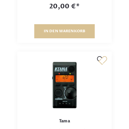
20,00 €*
IN DEN WARENKORB
Tama