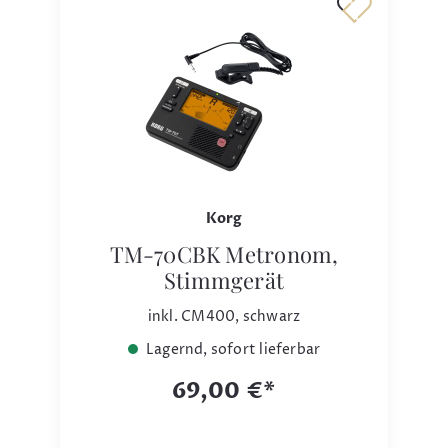
Korg
TM-70CBK Metronom,
Stimmgerät
inkl. CM400, schwarz
Lagernd, sofort lieferbar
69,00 €*