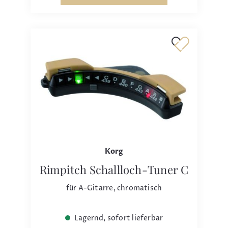
Korg
Rimpitch Schallloch-Tuner C
für A-Gitarre, chromatisch
Lagernd, sofort lieferbar