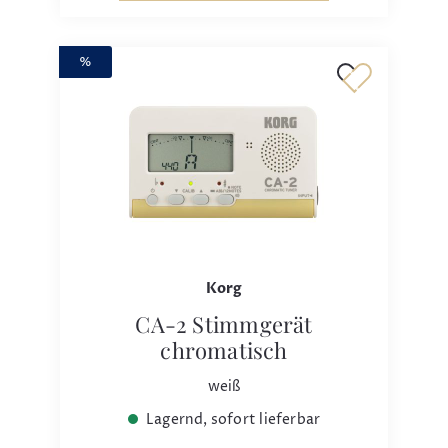
%
Korg
CA-2 Stimmgerät
chromatisch
weiß
Lagernd, sofort lieferbar