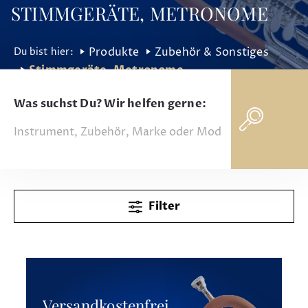
STIMMGERÄTE, METRONOME
Produkte
Zubehör & Sonstiges
Stimmgeräte, Metronome
Was suchst Du? Wir helfen gerne:
Filter
Versandkostenfrei