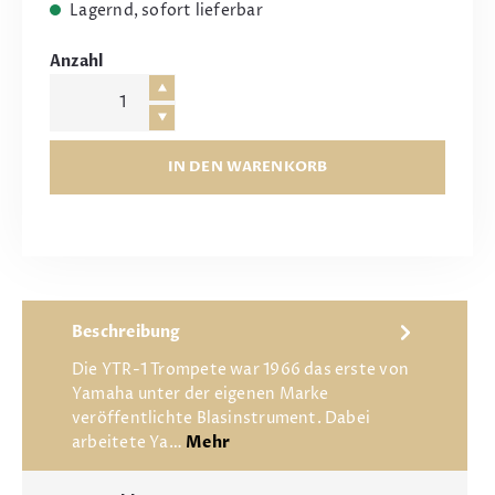
Lagernd, sofort lieferbar
Anzahl
IN DEN WARENKORB
Beschreibung
Die YTR-1 Trompete war 1966 das erste von
Yamaha unter der eigenen Marke
veröffentlichte Blasinstrument. Dabei
arbeitete Ya…
Mehr