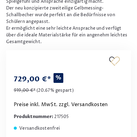
Spielgefühl und Ansprache einzigartig macht.
Der neu konzipierte zweiteilige Gelbmessing-
Schallbecher wurde perfekt an die Bedürfnisse von
Schülern angepasst.
Er ermöglicht eine sehr leichte Ansprache und verfügt
über die ideale Materialstärke für ein angenehm leichtes
Gesamtgewicht.
%
729,00 €*
919,00 €*
(20.67% gespart)
Preise inkl. MwSt. zzgl. Versandkosten
Produktnummer:
217505
Versandkostenfrei