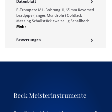
Datenblatt
B-Trompete ML-Bohrung 11,65 mm Reversed
Leadpipe (langes Mundrohr) Goldlack
Messing Schallstück zweiteilig Schallbech…
Mehr
Bewertungen
Beck Meisterinstrumente