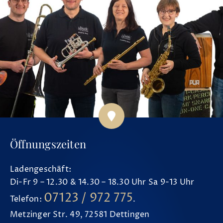
Öffnungszeiten
Ladengeschäft:
Di-Fr 9 – 12.30 & 14.30 – 18.30 Uhr Sa 9-13 Uhr
07123 / 972 775
Telefon:
.
Metzinger Str. 49, 72581 Dettingen