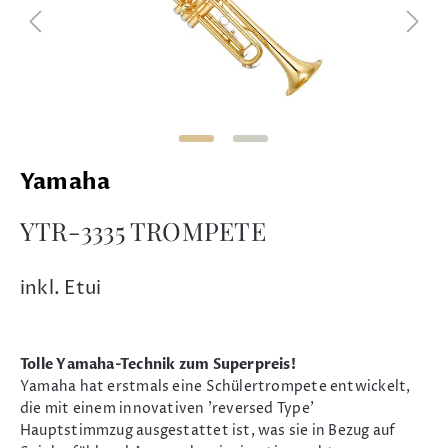
Yamaha
YTR-3335 TROMPETE
inkl. Etui
Tolle Yamaha-Technik zum Superpreis!
Yamaha hat erstmals eine Schülertrompete entwickelt,
die mit einem innovativen 'reversed Type'
Hauptstimmzug ausgestattet ist, was sie in Bezug auf