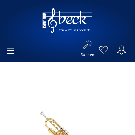
Suchen