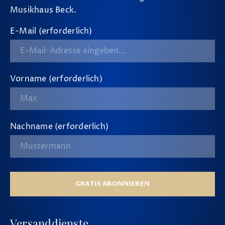
Musikhaus Beck.
E-Mail (erforderlich)
Vorname (erforderlich)
Nachname (erforderlich)
GRATIS ABONNIEREN
Versanddienste