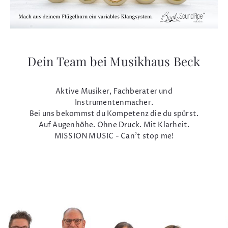
Dein Team bei Musikhaus Beck
Aktive Musiker, Fachberater und
Instrumentenmacher.
Bei uns bekommst du Kompetenz die du spürst.
Auf Augenhöhe. Ohne Druck. Mit Klarheit.
MISSION MUSIC - Can't stop me!