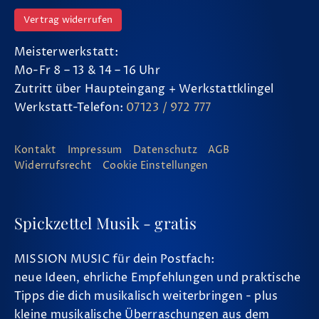
Vertrag widerrufen
Meisterwerkstatt:
Mo-Fr 8 – 13 & 14 – 16 Uhr
Zutritt über Haupteingang + Werkstattklingel
Werkstatt-Telefon:
07123 / 972 777
Kontakt
Impressum
Datenschutz
AGB
Widerrufsrecht
Cookie Einstellungen
Spickzettel Musik - gratis
MISSION MUSIC für dein Postfach:
neue Ideen, ehrliche Empfehlungen und praktische
Tipps die dich musikalisch weiterbringen - plus
kleine musikalische Überraschungen aus dem