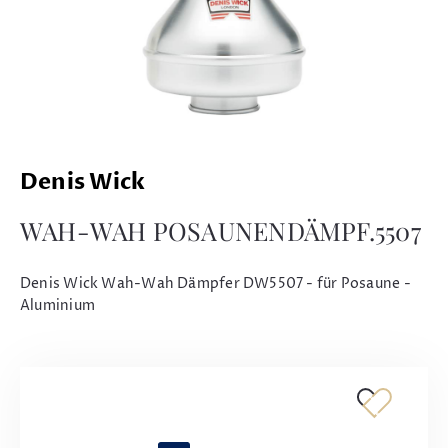
Denis Wick
WAH-WAH POSAUNENDÄMPF.5507
Denis Wick Wah-Wah Dämpfer DW5507 - für Posaune -
Aluminium