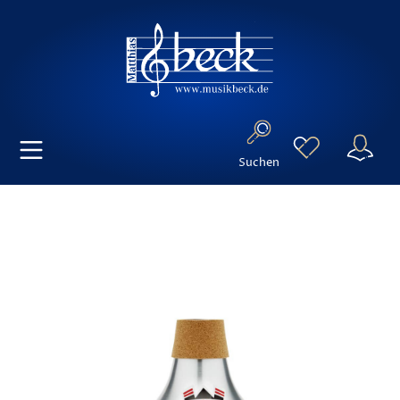
Suchen