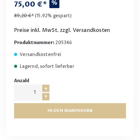
%
75,00 €*
89,20 €*
(15.92% gespart)
Preise inkl. MwSt. zzgl. Versandkosten
Produktnummer:
205346
Versandkostenfrei
Lagernd, sofort lieferbar
Anzahl
IN DEN WARENKORB