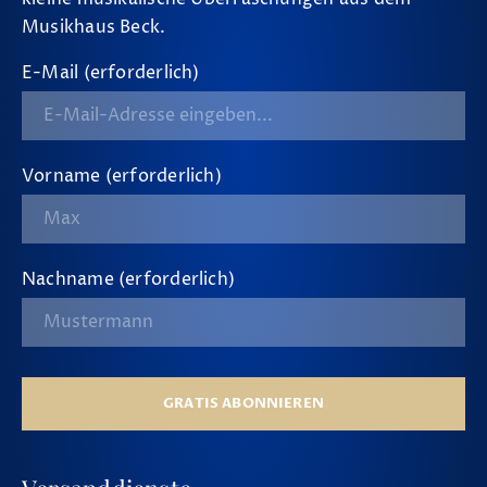
Musikhaus Beck.
E-Mail (erforderlich)
Vorname (erforderlich)
Nachname (erforderlich)
GRATIS ABONNIEREN