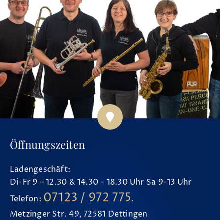
Öffnungszeiten
Ladengeschäft:
Di-Fr 9 – 12.30 & 14.30 – 18.30 Uhr Sa 9-13 Uhr
07123 / 972 775
Telefon:
.
Metzinger Str. 49, 72581 Dettingen