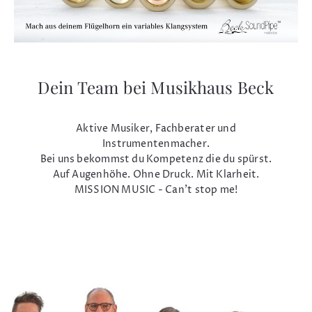
Dein Team bei Musikhaus Beck
Aktive Musiker, Fachberater und
Instrumentenmacher.
Bei uns bekommst du Kompetenz die du spürst.
Auf Augenhöhe. Ohne Druck. Mit Klarheit.
MISSION MUSIC - Can't stop me!