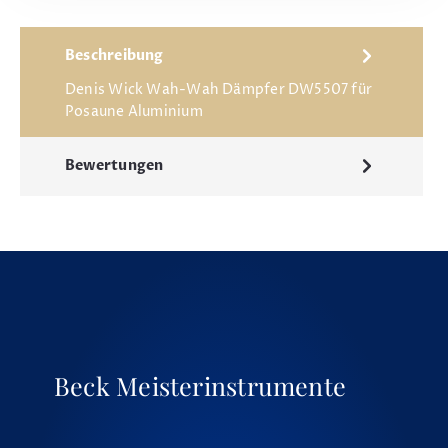
Beschreibung
Denis Wick Wah-Wah Dämpfer DW5507 für
Posaune Aluminium
Bewertungen
Beck Meisterinstrumente