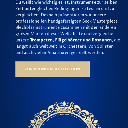
Du weißt wie wichtig es ist, Instrumente zur selben
Zeit unter gleichen Bedingungen zu testen und zu
vergleichen. Deshalb präsentieren wir unsere
professionellen handgefertigten Beck Masterpiece
Blechblasinstrumente zusammen mit den anderen
großen Marken dieser Welt. Teste und vergleiche
unsere
Trompeten, Flügelhörner und Posaunen
, die
längst auch weltweit in Orchestern, von Solisten
und auch vielen Amateuren gespielt werden.
ZUR PREMIUM KOLLEKTION