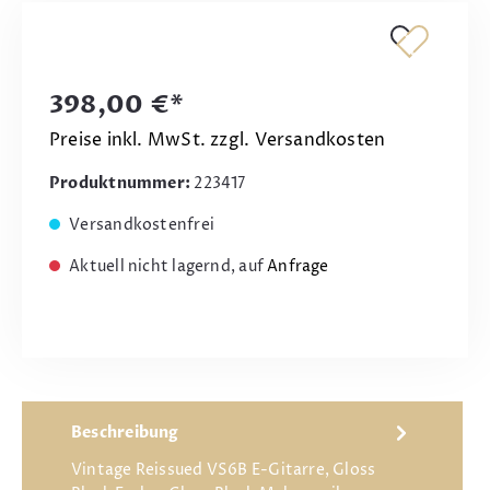
398,00 €*
Preise inkl. MwSt. zzgl. Versandkosten
Produktnummer:
223417
Versandkostenfrei
Aktuell nicht lagernd, auf
Anfrage
Beschreibung
Vintage Reissued VS6B E-Gitarre, Gloss