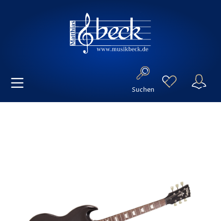
Suchen