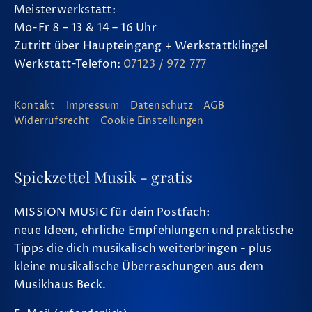
Meisterwerkstatt:
Mo-Fr 8 – 13 & 14 – 16 Uhr
Zutritt über Haupteingang + Werkstattklingel
Werkstatt-Telefon:
07123 / 972 777
Kontakt
Impressum
Datenschutz
AGB
Widerrufsrecht
Cookie Einstellungen
Spickzettel Musik - gratis
MISSION MUSIC für dein Postfach:
neue Ideen, ehrliche Empfehlungen und praktische
Tipps die dich musikalisch weiterbringen - plus
kleine musikalische Überraschungen aus dem
Musikhaus Beck.