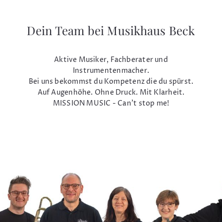
Dein Team bei Musikhaus Beck
Aktive Musiker, Fachberater und
Instrumentenmacher.
Bei uns bekommst du Kompetenz die du spürst.
Auf Augenhöhe. Ohne Druck. Mit Klarheit.
MISSION MUSIC - Can't stop me!