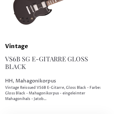
Vintage
VS6B SG E-GITARRE GLOSS
BLACK
HH, Mahagonikorpus
Vintage Reissued VS6B E-Gitarre, Gloss Black - Farbe:
Gloss Black - Mahagonikorpus - eingeleimter
Mahagonihals - Jatob…