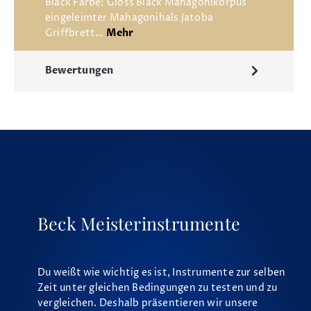
Black Farbe: Gloss Black Mahagonikorpus
eingeleimter Mahagonihals Jatoba
Griffbrett…
Mehr
Bewertungen
Beck Meisterinstrumente
Du weißt wie wichtig es ist, Instrumente zur selben
Zeit unter gleichen Bedingungen zu testen und zu
vergleichen. Deshalb präsentieren wir unsere