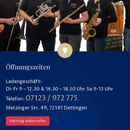
Öffnungszeiten
Ladengeschäft:
Di-Fr 9 – 12.30 & 14.30 – 18.30 Uhr Sa 9-13 Uhr
07123 / 972 775
Telefon:
.
Metzinger Str. 49, 72581 Dettingen
Vertrag widerrufen