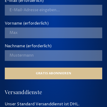
E-Mail (erforderlich)
Vorname (erforderlich)
Nachname (erforderlich)
GRATIS ABONNIEREN
Versanddienste
Unser Standard Versanddienst ist DHL.