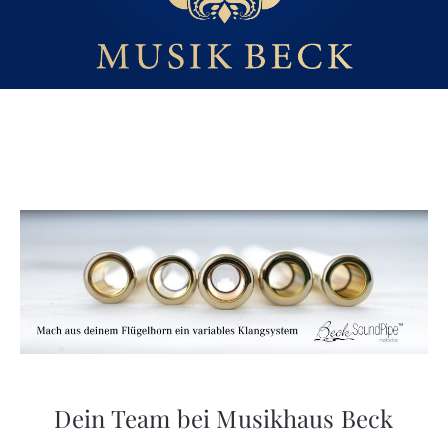
Dein Team bei Musikhaus Beck