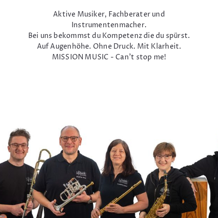
Aktive Musiker, Fachberater und
Instrumentenmacher.
Bei uns bekommst du Kompetenz die du spürst.
Auf Augenhöhe. Ohne Druck. Mit Klarheit.
MISSION MUSIC - Can't stop me!