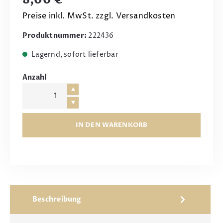
Preise inkl. MwSt. zzgl. Versandkosten
Produktnummer:
222436
Lagernd, sofort lieferbar
Anzahl
IN DEN WARENKORB
Beschreibung