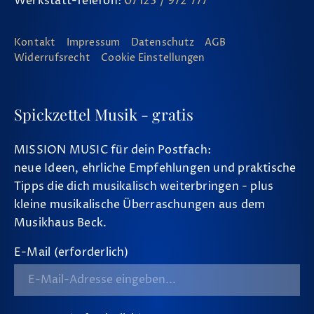
Werkstatt-Telefon:
07123 / 972 777
Kontakt
Impressum
Datenschutz
AGB
Widerrufsrecht
Cookie Einstellungen
Spickzettel Musik - gratis
MISSION MUSIC für dein Postfach:
neue Ideen, ehrliche Empfehlungen und praktische
Tipps die dich musikalisch weiterbringen - plus
kleine musikalische Überraschungen aus dem
Musikhaus Beck.
E-Mail (erforderlich)