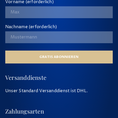
Vorname (erforderlich)
Nachname (erforderlich)
GRATIS ABONNIEREN
Versanddienste
Unser Standard Versanddienst ist DHL.
Zahlungsarten