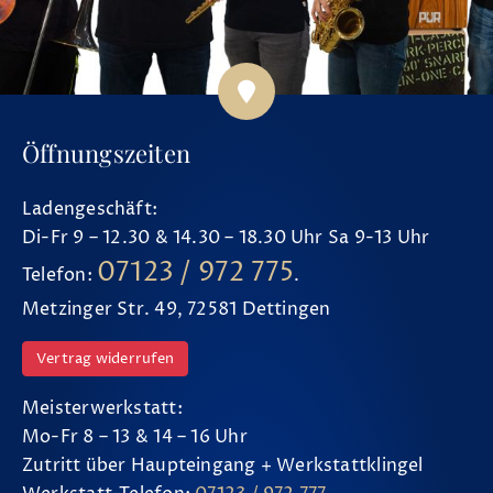
Öffnungszeiten
Ladengeschäft:
Di-Fr 9 – 12.30 & 14.30 – 18.30 Uhr Sa 9-13 Uhr
07123 / 972 775
Telefon:
.
Metzinger Str. 49, 72581 Dettingen
Vertrag widerrufen
Meisterwerkstatt:
Mo-Fr 8 – 13 & 14 – 16 Uhr
Zutritt über Haupteingang + Werkstattklingel