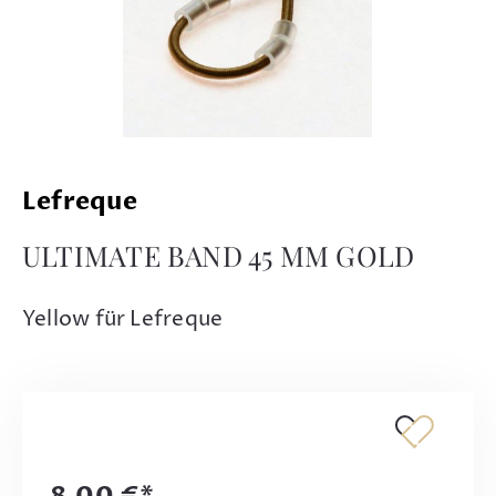
Lefreque
ULTIMATE BAND 45 MM GOLD
Yellow für Lefreque
8,00 €*