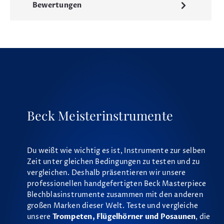
Bewertungen
Beck Meisterinstrumente
Du weißt wie wichtig es ist, Instrumente zur selben
Zeit unter gleichen Bedingungen zu testen und zu
vergleichen. Deshalb präsentieren wir unsere
professionellen handgefertigten Beck Masterpiece
Blechblasinstrumente zusammen mit den anderen
großen Marken dieser Welt. Teste und vergleiche
unsere
Trompeten, Flügelhörner und Posaunen
, die