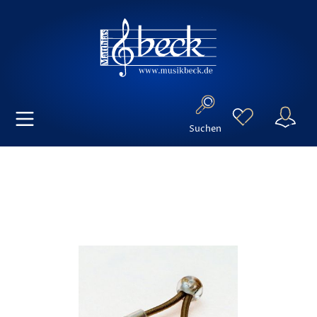
Suchen