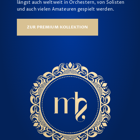
längst auch weltweit in Orchestern, von Solisten
und auch vielen Amateuren gespielt werden.
ZUR PREMIUM KOLLEKTION