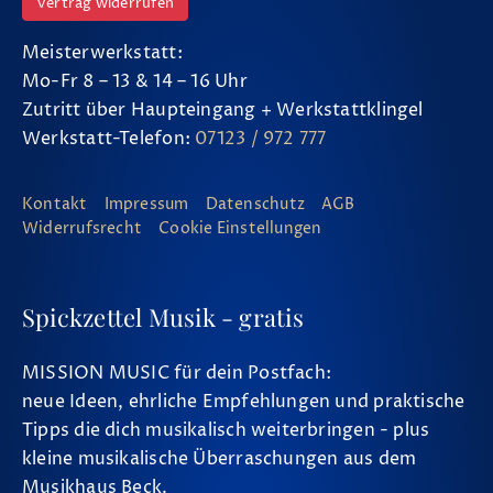
Vertrag widerrufen
Meisterwerkstatt:
Mo-Fr 8 – 13 & 14 – 16 Uhr
Zutritt über Haupteingang + Werkstattklingel
Werkstatt-Telefon:
07123 / 972 777
Kontakt
Impressum
Datenschutz
AGB
Widerrufsrecht
Cookie Einstellungen
Spickzettel Musik - gratis
MISSION MUSIC für dein Postfach:
neue Ideen, ehrliche Empfehlungen und praktische
Tipps die dich musikalisch weiterbringen - plus
kleine musikalische Überraschungen aus dem
Musikhaus Beck.