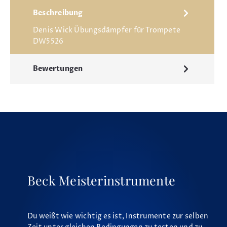
Beschreibung
Denis Wick Übungsdämpfer für Trompete
DW5526
Bewertungen
Beck Meisterinstrumente
Du weißt wie wichtig es ist, Instrumente zur selben