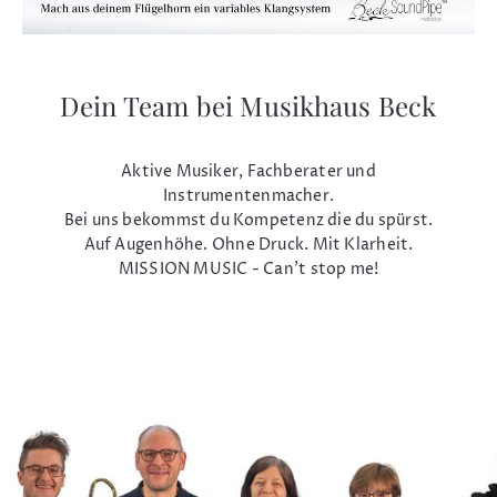
Dein Team bei Musikhaus Beck
Aktive Musiker, Fachberater und
Instrumentenmacher.
Bei uns bekommst du Kompetenz die du spürst.
Auf Augenhöhe. Ohne Druck. Mit Klarheit.
MISSION MUSIC - Can't stop me!