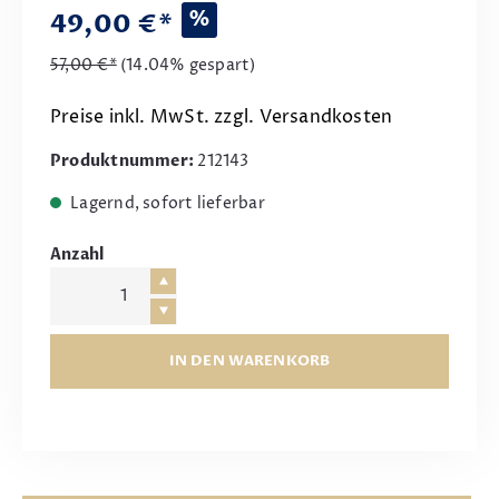
%
49,00 €*
57,00 €*
(14.04% gespart)
Preise inkl. MwSt. zzgl. Versandkosten
Produktnummer:
212143
Lagernd, sofort lieferbar
Anzahl
IN DEN WARENKORB