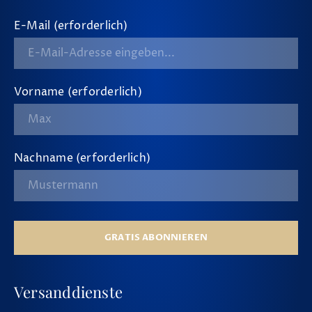
E-Mail (erforderlich)
Vorname (erforderlich)
Nachname (erforderlich)
GRATIS ABONNIEREN
Versanddienste