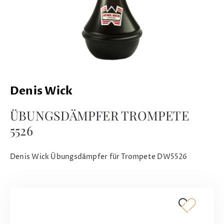
Denis Wick
ÜBUNGSDÄMPFER TROMPETE
5526
Denis Wick Übungsdämpfer für Trompete DW5526