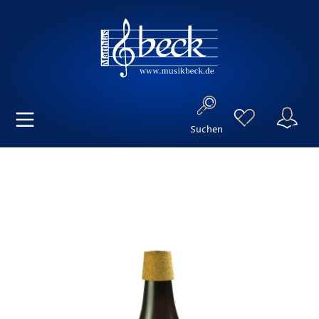
Suchen