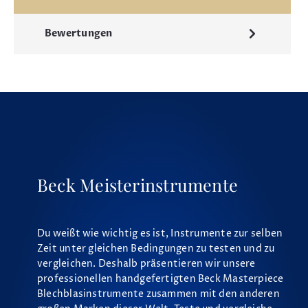
Bewertungen
Beck Meisterinstrumente
Du weißt wie wichtig es ist, Instrumente zur selben
Zeit unter gleichen Bedingungen zu testen und zu
vergleichen. Deshalb präsentieren wir unsere
professionellen handgefertigten Beck Masterpiece
Blechblasinstrumente zusammen mit den anderen