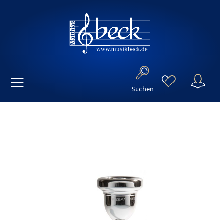
Suchen