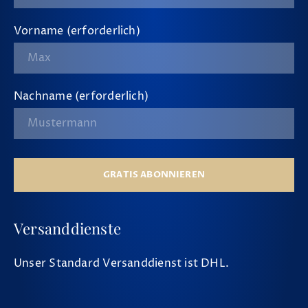
Vorname (erforderlich)
Nachname (erforderlich)
GRATIS ABONNIEREN
Versanddienste
Unser Standard Versanddienst ist DHL.