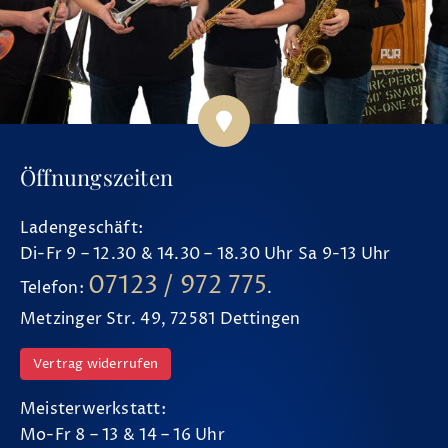
Öffnungszeiten
Ladengeschäft:
Di-Fr 9 – 12.30 & 14.30 – 18.30 Uhr Sa 9-13 Uhr
07123 / 972 775
Telefon:
.
Metzinger Str. 49, 72581 Dettingen
Vertrag widerrufen
Meisterwerkstatt:
Mo-Fr 8 – 13 & 14 – 16 Uhr