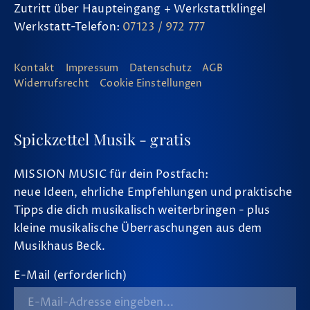
Zutritt über Haupteingang + Werkstattklingel
Werkstatt-Telefon:
07123 / 972 777
Kontakt
Impressum
Datenschutz
AGB
Widerrufsrecht
Cookie Einstellungen
Spickzettel Musik - gratis
MISSION MUSIC für dein Postfach:
neue Ideen, ehrliche Empfehlungen und praktische
Tipps die dich musikalisch weiterbringen - plus
kleine musikalische Überraschungen aus dem
Musikhaus Beck.
E-Mail (erforderlich)