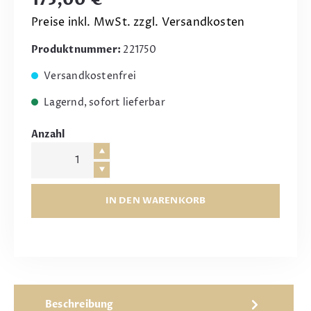
Preise inkl. MwSt. zzgl. Versandkosten
Produktnummer:
221750
Versandkostenfrei
Lagernd, sofort lieferbar
Anzahl
IN DEN WARENKORB
Beschreibung