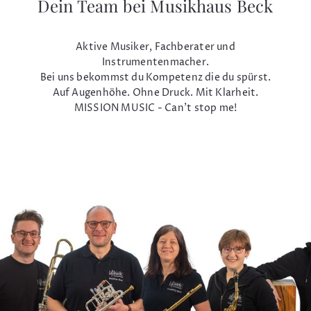
Dein Team bei Musikhaus Beck
Aktive Musiker, Fachberater und
Instrumentenmacher.
Bei uns bekommst du Kompetenz die du spürst.
Auf Augenhöhe. Ohne Druck. Mit Klarheit.
MISSION MUSIC - Can't stop me!