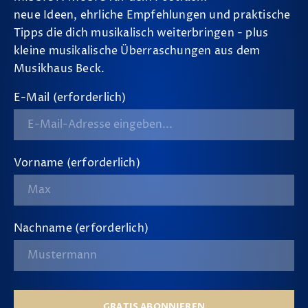
neue Ideen, ehrliche Empfehlungen und praktische
Tipps die dich musikalisch weiterbringen - plus
kleine musikalische Überraschungen aus dem
Musikhaus Beck.
E-Mail (erforderlich)
Vorname (erforderlich)
Nachname (erforderlich)
GRATIS ABONNIEREN