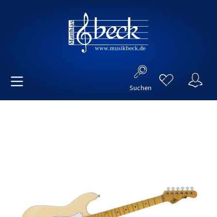
Suchen