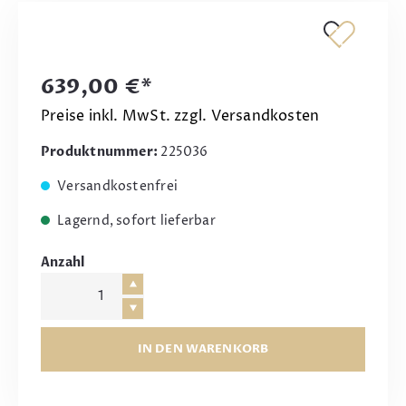
639,00 €*
Preise inkl. MwSt. zzgl. Versandkosten
Produktnummer:
225036
Versandkostenfrei
Lagernd, sofort lieferbar
Anzahl
IN DEN WARENKORB