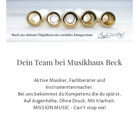
Dein Team bei Musikhaus Beck
Aktive Musiker, Fachberater und
Instrumentenmacher.
Bei uns bekommst du Kompetenz die du spürst.
Auf Augenhöhe. Ohne Druck. Mit Klarheit.
MISSION MUSIC - Can't stop me!