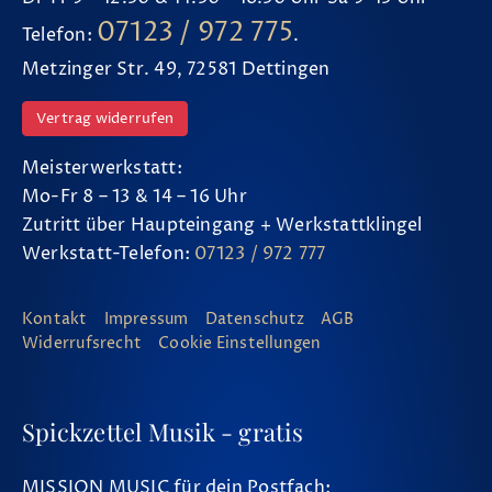
07123 / 972 775
Telefon:
.
Metzinger Str. 49, 72581 Dettingen
Vertrag widerrufen
Meisterwerkstatt:
Mo-Fr 8 – 13 & 14 – 16 Uhr
Zutritt über Haupteingang + Werkstattklingel
Werkstatt-Telefon:
07123 / 972 777
Kontakt
Impressum
Datenschutz
AGB
Widerrufsrecht
Cookie Einstellungen
Spickzettel Musik - gratis
MISSION MUSIC für dein Postfach: