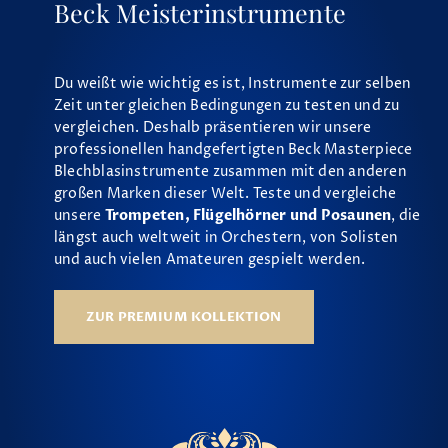
Beck Meisterinstrumente
Du weißt wie wichtig es ist, Instrumente zur selben
Zeit unter gleichen Bedingungen zu testen und zu
vergleichen. Deshalb präsentieren wir unsere
professionellen handgefertigten Beck Masterpiece
Blechblasinstrumente zusammen mit den anderen
großen Marken dieser Welt. Teste und vergleiche
unsere
Trompeten, Flügelhörner und Posaunen
, die
längst auch weltweit in Orchestern, von Solisten
und auch vielen Amateuren gespielt werden.
ZUR PREMIUM KOLLEKTION