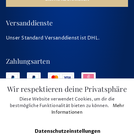
Versanddienste
Unser Standard Versanddienst ist DHL.
Zahlungsarten
Wir respektieren deine Privatsphäre
Diese Website verwendet Cookies, um dir die
Social Media
bestmögliche Funktionalität bieten zu können.
Mehr
Informationen
Datenschutzeinstellungen