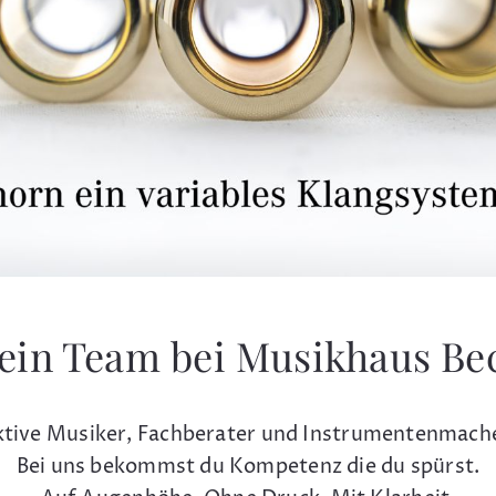
ein Team bei Musikhaus Be
tive Musiker, Fachberater und Instrumentenmach
Bei uns bekommst du Kompetenz die du spürst.