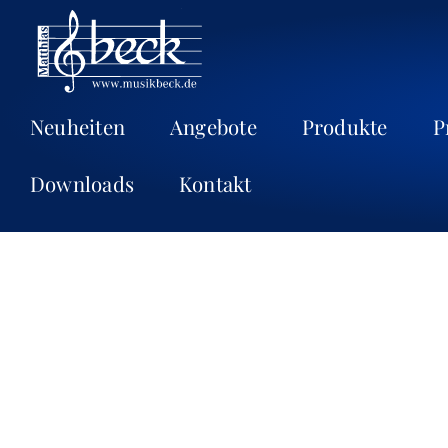
Neuheiten
Angebote
Produkte
P
Downloads
Kontakt