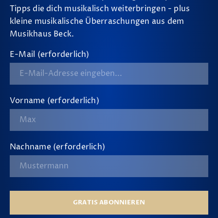
Tipps die dich musikalisch weiterbringen - plus
kleine musikalische Überraschungen aus dem
Musikhaus Beck.
E-Mail (erforderlich)
Vorname (erforderlich)
Nachname (erforderlich)
GRATIS ABONNIEREN