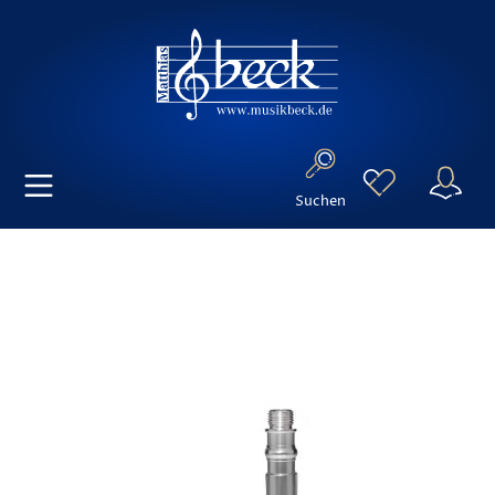
Suchen