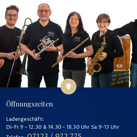
Öffnungszeiten
Ladengeschäft:
Di-Fr 9 – 12.30 & 14.30 – 18.30 Uhr Sa 9-13 Uhr
07123 / 972 775