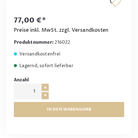
77,00 €*
Preise inkl. MwSt. zzgl. Versandkosten
Produktnummer:
216022
Versandkostenfrei
Lagernd, sofort lieferbar
Anzahl
IN DEN WARENKORB