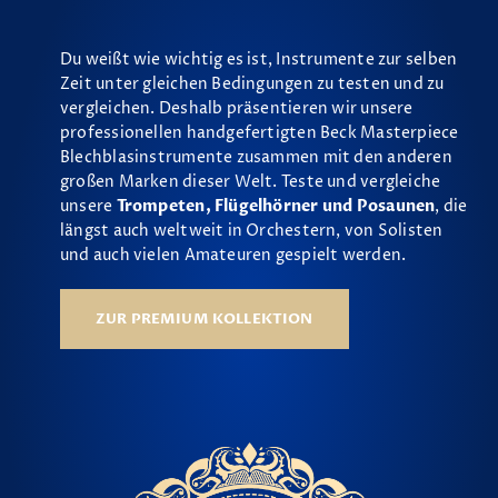
Du weißt wie wichtig es ist, Instrumente zur selben
Zeit unter gleichen Bedingungen zu testen und zu
vergleichen. Deshalb präsentieren wir unsere
professionellen handgefertigten Beck Masterpiece
Blechblasinstrumente zusammen mit den anderen
großen Marken dieser Welt. Teste und vergleiche
unsere
Trompeten, Flügelhörner und Posaunen
, die
längst auch weltweit in Orchestern, von Solisten
und auch vielen Amateuren gespielt werden.
ZUR PREMIUM KOLLEKTION