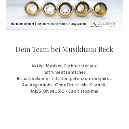
Dein Team bei Musikhaus Beck
Aktive Musiker, Fachberater und
Instrumentenmacher.
Bei uns bekommst du Kompetenz die du spürst.
Auf Augenhöhe. Ohne Druck. Mit Klarheit.
MISSION MUSIC - Can't stop me!