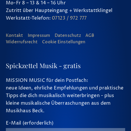
Mo-Fr 8 – 13 & 14 – 16 Uhr
Zutritt über Haupteingang + Werkstattklingel
Werkstatt-Telefon:
07123 / 972 777
Kontakt
Impressum
Datenschutz
AGB
Widerrufsrecht
Cookie Einstellungen
Spickzettel Musik - gratis
MISSION MUSIC für dein Postfach:
neue Ideen, ehrliche Empfehlungen und praktische
Tipps die dich musikalisch weiterbringen - plus
kleine musikalische Überraschungen aus dem
Musikhaus Beck.
E-Mail (erforderlich)