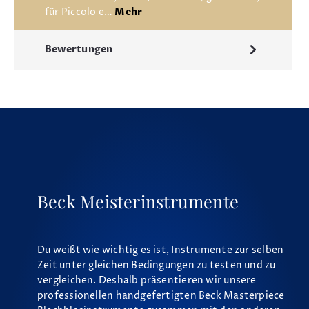
für Piccolo e…
Mehr
Bewertungen
Beck Meisterinstrumente
Du weißt wie wichtig es ist, Instrumente zur selben
Zeit unter gleichen Bedingungen zu testen und zu
vergleichen. Deshalb präsentieren wir unsere
professionellen handgefertigten Beck Masterpiece