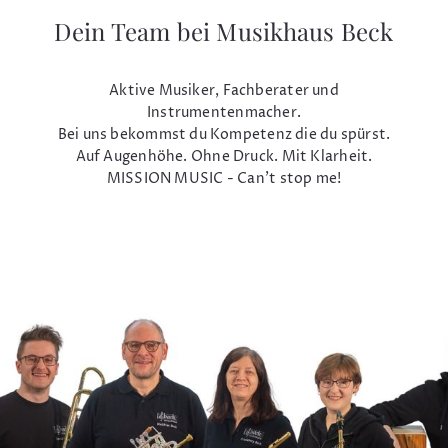
Dein Team bei Musikhaus Beck
Aktive Musiker, Fachberater und
Instrumentenmacher.
Bei uns bekommst du Kompetenz die du spürst.
Auf Augenhöhe. Ohne Druck. Mit Klarheit.
MISSION MUSIC - Can't stop me!