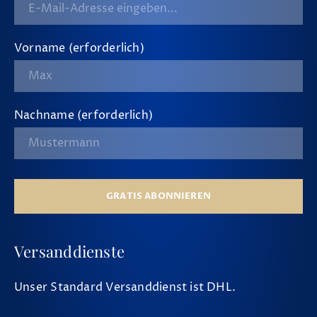
Vorname (erforderlich)
Nachname (erforderlich)
GRATIS ABONNIEREN
Versanddienste
Unser Standard Versanddienst ist DHL.