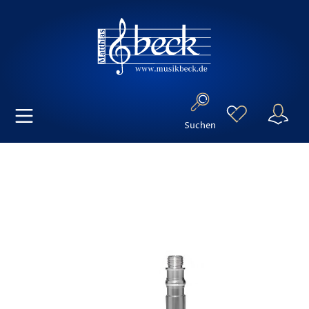
Suchen