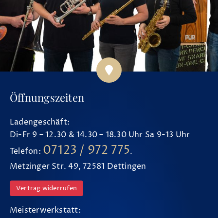
Öffnungszeiten
Ladengeschäft:
Di-Fr 9 – 12.30 & 14.30 – 18.30 Uhr Sa 9-13 Uhr
07123 / 972 775
Telefon:
.
Metzinger Str. 49, 72581 Dettingen
Vertrag widerrufen
Meisterwerkstatt: