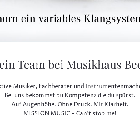
ein Team bei Musikhaus Be
tive Musiker, Fachberater und Instrumentenmach
Bei uns bekommst du Kompetenz die du spürst.
Auf Augenhöhe. Ohne Druck. Mit Klarheit.
MISSION MUSIC - Can't stop me!