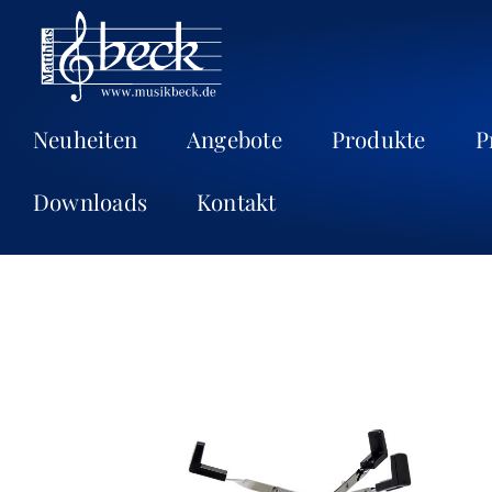
Neuheiten
Angebote
Produkte
P
Downloads
Kontakt