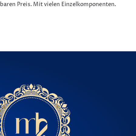
baren Preis. Mit vielen Einzelkomponenten.