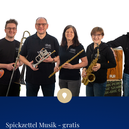
Spickzettel Musik - gratis