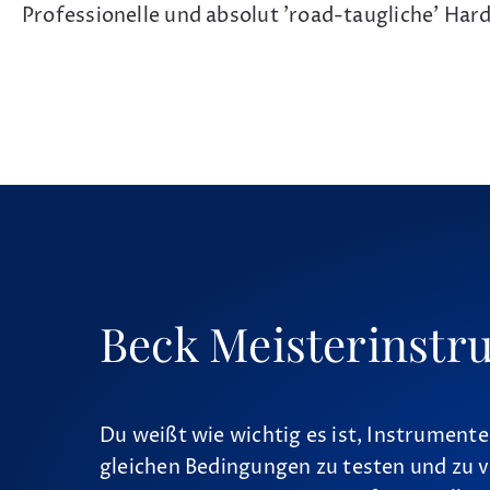
Professionelle und absolut 'road-taugliche' H
Beck Meisterinstr
Du weißt wie wichtig es ist, Instrumente
gleichen Bedingungen zu testen und zu v