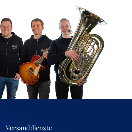
Versanddienste