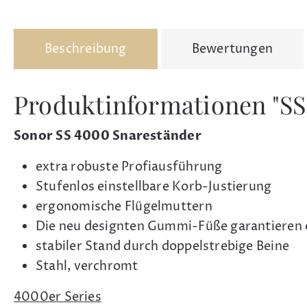
Beschreibung
Bewertungen
Produktinformationen "SS
Sonor SS 4000 Snareständer
extra robuste Profiausführung
Stufenlos einstellbare Korb-Justierung
ergonomische Flügelmuttern
Die neu designten Gummi-Füße garantieren 
stabiler Stand durch doppelstrebige Beine
Stahl, verchromt
4000er Series