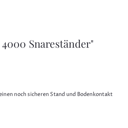
 4000 Snareständer"
einen noch sicheren Stand und Bodenkontakt