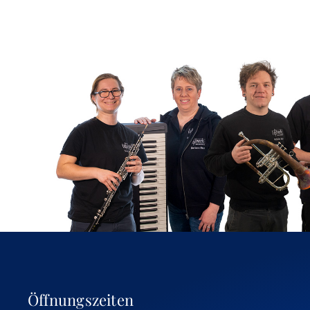
Öffnungszeiten