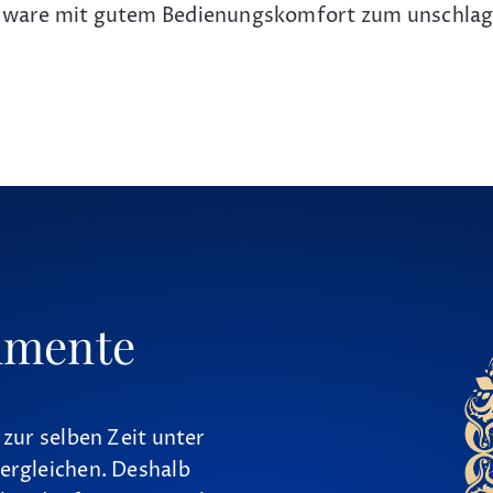
ardware mit gutem Bedienungskomfort zum unschlag
umente
 zur selben Zeit unter
ergleichen. Deshalb