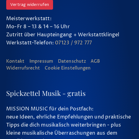
Vertrag widerrufen
Meisterwerkstatt:
Mo-Fr 8 – 13 & 14 – 16 Uhr
Zutritt über Haupteingang + Werkstattklingel
Werkstatt-Telefon:
07123 / 972 777
Kontakt
Impressum
Datenschutz
AGB
Widerrufsrecht
Cookie Einstellungen
Spickzettel Musik - gratis
MISSION MUSIC für dein Postfach:
neue Ideen, ehrliche Empfehlungen und praktische
Tipps die dich musikalisch weiterbringen - plus
kleine musikalische Überraschungen aus dem