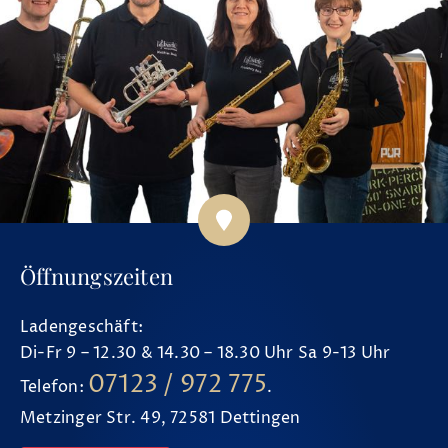
Öffnungszeiten
Ladengeschäft:
Di-Fr 9 – 12.30 & 14.30 – 18.30 Uhr Sa 9-13 Uhr
07123 / 972 775
Telefon:
.
Metzinger Str. 49, 72581 Dettingen