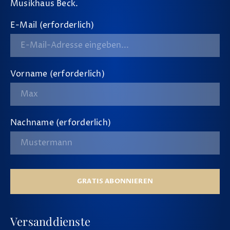
Musikhaus Beck.
E-Mail (erforderlich)
Vorname (erforderlich)
Nachname (erforderlich)
GRATIS ABONNIEREN
Versanddienste