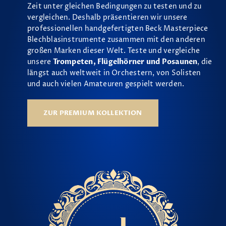
Zeit unter gleichen Bedingungen zu testen und zu
vergleichen. Deshalb präsentieren wir unsere
professionellen handgefertigten Beck Masterpiece
Blechblasinstrumente zusammen mit den anderen
großen Marken dieser Welt. Teste und vergleiche
unsere
Trompeten, Flügelhörner und Posaunen
, die
längst auch weltweit in Orchestern, von Solisten
und auch vielen Amateuren gespielt werden.
ZUR PREMIUM KOLLEKTION