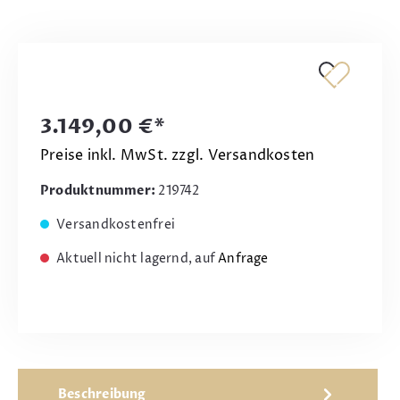
3.149,00 €*
Preise inkl. MwSt. zzgl. Versandkosten
Produktnummer:
219742
Versandkostenfrei
Aktuell nicht lagernd, auf
Anfrage
Beschreibung