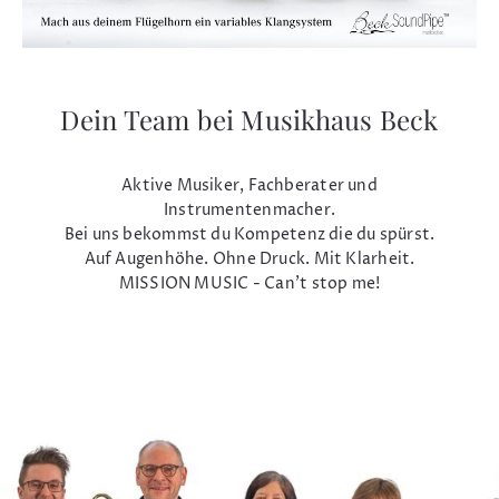
Dein Team bei Musikhaus Beck
Aktive Musiker, Fachberater und
Instrumentenmacher.
Bei uns bekommst du Kompetenz die du spürst.
Auf Augenhöhe. Ohne Druck. Mit Klarheit.
MISSION MUSIC - Can't stop me!