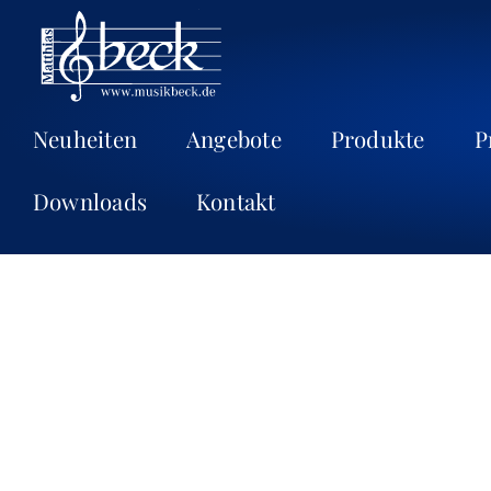
Neuheiten
Angebote
Produkte
P
Downloads
Kontakt