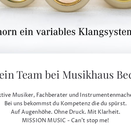
ein Team bei Musikhaus Be
tive Musiker, Fachberater und Instrumentenmach
Bei uns bekommst du Kompetenz die du spürst.
Auf Augenhöhe. Ohne Druck. Mit Klarheit.
MISSION MUSIC - Can't stop me!