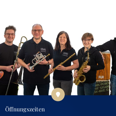
Öffnungszeiten