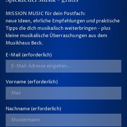
MISSION MUSIC für dein Postfach:
neue Ideen, ehrliche Empfehlungen und praktische
Tipps die dich musikalisch weiterbringen - plus
kleine musikalische Überraschungen aus dem
Musikhaus Beck.
E-Mail (erforderlich)
Vorname (erforderlich)
Nachname (erforderlich)