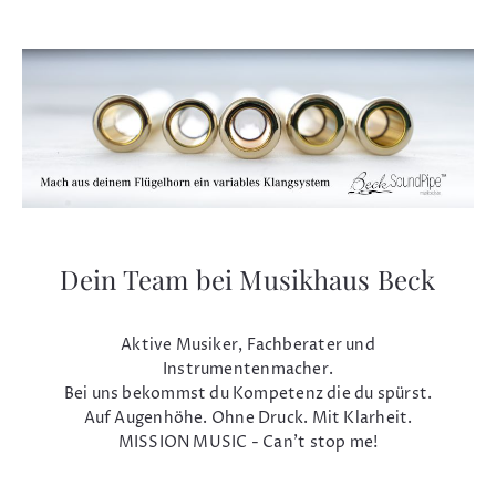
Dein Team bei Musikhaus Beck
Aktive Musiker, Fachberater und
Instrumentenmacher.
Bei uns bekommst du Kompetenz die du spürst.
Auf Augenhöhe. Ohne Druck. Mit Klarheit.
MISSION MUSIC - Can't stop me!