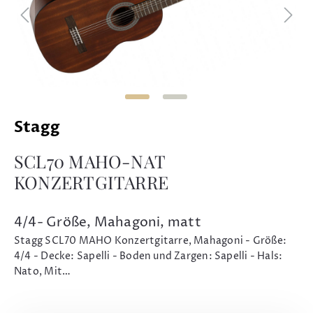
Stagg
SCL70 MAHO-NAT
KONZERTGITARRE
4/4- Größe, Mahagoni, matt
Stagg SCL70 MAHO Konzertgitarre, Mahagoni - Größe:
4/4 - Decke: Sapelli - Boden und Zargen: Sapelli - Hals:
Nato, Mit…