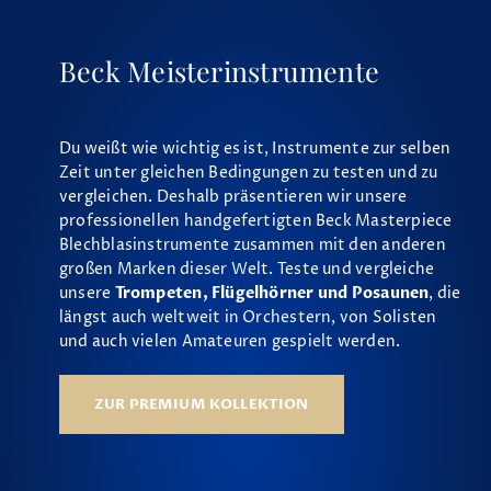
Beck Meisterinstrumente
Du weißt wie wichtig es ist, Instrumente zur selben
Zeit unter gleichen Bedingungen zu testen und zu
vergleichen. Deshalb präsentieren wir unsere
professionellen handgefertigten Beck Masterpiece
Blechblasinstrumente zusammen mit den anderen
großen Marken dieser Welt. Teste und vergleiche
unsere
Trompeten, Flügelhörner und Posaunen
, die
längst auch weltweit in Orchestern, von Solisten
und auch vielen Amateuren gespielt werden.
ZUR PREMIUM KOLLEKTION