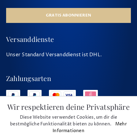
GRATIS ABONNIEREN
Versanddienste
Unser Standard Versanddienst ist DHL.
Zahlungsarten
Wir respektieren deine Privatsphäre
Diese Website verwendet Cookies, um dir die
Social Media
bestmögliche Funktionalität bieten zu können.
Mehr
Informationen