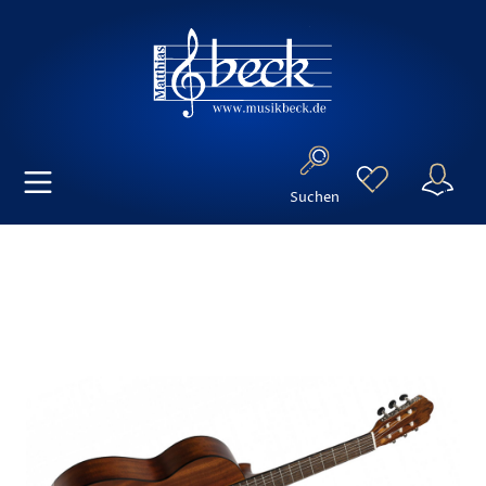
Suchen