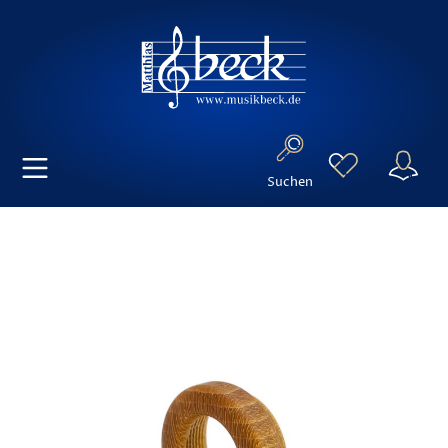
Suchen