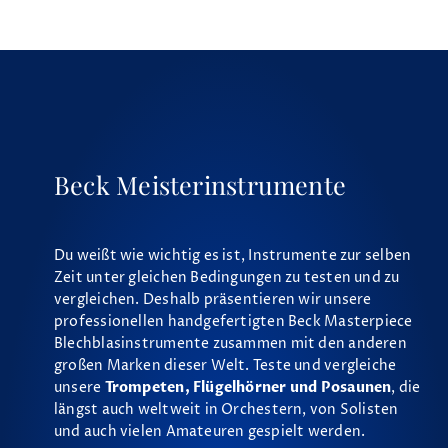
Beck Meisterinstrumente
Du weißt wie wichtig es ist, Instrumente zur selben
Zeit unter gleichen Bedingungen zu testen und zu
vergleichen. Deshalb präsentieren wir unsere
professionellen handgefertigten Beck Masterpiece
Blechblasinstrumente zusammen mit den anderen
großen Marken dieser Welt. Teste und vergleiche
unsere
Trompeten, Flügelhörner und Posaunen
, die
längst auch weltweit in Orchestern, von Solisten
und auch vielen Amateuren gespielt werden.