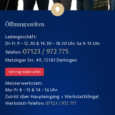
Öffnungszeiten
Ladengeschäft:
Di-Fr 9 – 12.30 & 14.30 – 18.30 Uhr Sa 9-13 Uhr
07123 / 972 775
Telefon:
.
Metzinger Str. 49, 72581 Dettingen
Vertrag widerrufen
Meisterwerkstatt:
Mo-Fr 8 – 13 & 14 – 16 Uhr
Zutritt über Haupteingang + Werkstattklingel
Werkstatt-Telefon:
07123 / 972 777