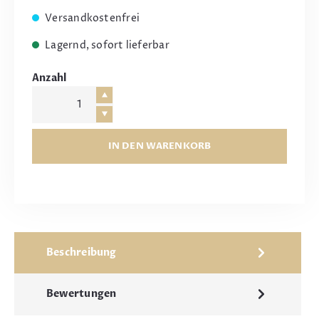
Versandkostenfrei
Lagernd, sofort lieferbar
Anzahl
IN DEN WARENKORB
Beschreibung
Bewertungen