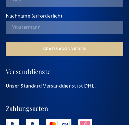
Nachname (erforderlich)
GRATIS ABONNIEREN
Versanddienste
Unser Standard Versanddienst ist DHL.
Zahlungsarten