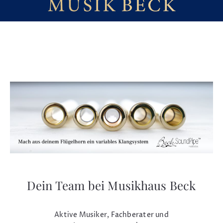
Dein Team bei Musikhaus Beck
Aktive Musiker, Fachberater und