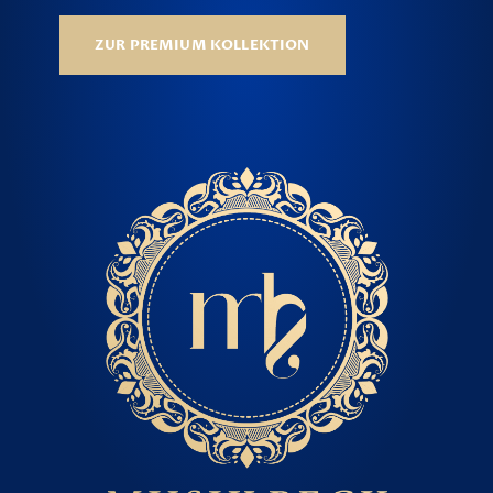
ZUR PREMIUM KOLLEKTION