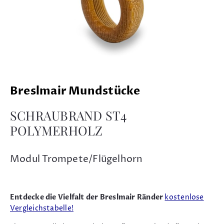
Breslmair Mundstücke
SCHRAUBRAND ST4
POLYMERHOLZ
Modul Trompete/Flügelhorn
Entdecke die Vielfalt der Breslmair Ränder
kostenlose
Vergleichstabelle!