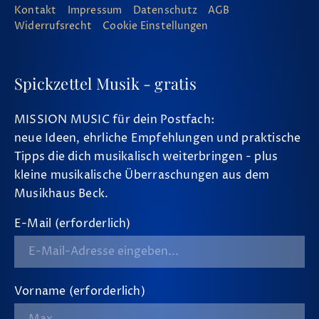
Kontakt
Impressum
Datenschutz
AGB
Widerrufsrecht
Cookie Einstellungen
Spickzettel Musik - gratis
MISSION MUSIC für dein Postfach:
neue Ideen, ehrliche Empfehlungen und praktische
Tipps die dich musikalisch weiterbringen - plus
kleine musikalische Überraschungen aus dem
Musikhaus Beck.
E-Mail (erforderlich)
Vorname (erforderlich)