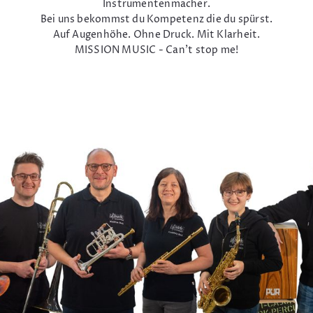
Instrumentenmacher.
Bei uns bekommst du Kompetenz die du spürst.
Auf Augenhöhe. Ohne Druck. Mit Klarheit.
MISSION MUSIC - Can't stop me!