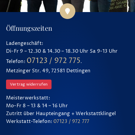
Öffnungszeiten
Ladengeschäft:
Di-Fr 9 – 12.30 & 14.30 – 18.30 Uhr Sa 9-13 Uhr
07123 / 972 775
Telefon:
.
Metzinger Str. 49, 72581 Dettingen
Vertrag widerrufen
Meisterwerkstatt:
Mo-Fr 8 – 13 & 14 – 16 Uhr
Zutritt über Haupteingang + Werkstattklingel
Werkstatt-Telefon:
07123 / 972 777