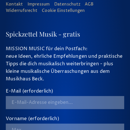
Kontakt
Impressum
Datenschutz
AGB
Widerrufsrecht
Cookie Einstellungen
Spickzettel Musik - gratis
MISSION MUSIC für dein Postfach:
neue Ideen, ehrliche Empfehlungen und praktische
Tipps die dich musikalisch weiterbringen - plus
kleine musikalische Überraschungen aus dem
Musikhaus Beck.
E-Mail (erforderlich)
Vorname (erforderlich)