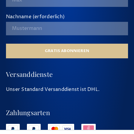
Nachname (erforderlich)
GRATIS ABONNIEREN
Versanddienste
Unser Standard Versanddienst ist DHL.
Zahlungsarten