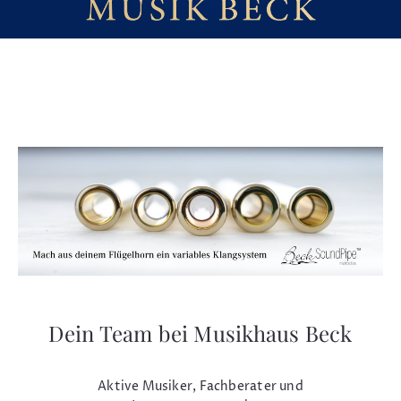
Dein Team bei Musikhaus Beck
Aktive Musiker, Fachberater und