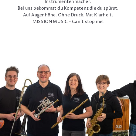
Instrumentenmacher.
Bei uns bekommst du Kompetenz die du spürst.
Auf Augenhöhe. Ohne Druck. Mit Klarheit.
MISSION MUSIC - Can't stop me!