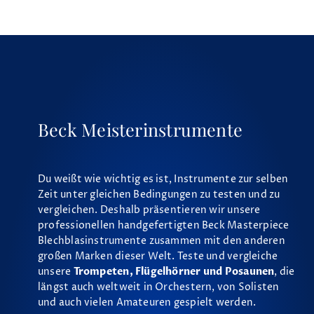
Beck Meisterinstrumente
Du weißt wie wichtig es ist, Instrumente zur selben
Zeit unter gleichen Bedingungen zu testen und zu
vergleichen. Deshalb präsentieren wir unsere
professionellen handgefertigten Beck Masterpiece
Blechblasinstrumente zusammen mit den anderen
großen Marken dieser Welt. Teste und vergleiche
unsere
Trompeten, Flügelhörner und Posaunen
, die
längst auch weltweit in Orchestern, von Solisten
und auch vielen Amateuren gespielt werden.