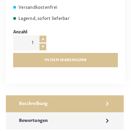
Versandkostenfrei
Lagernd, sofort lieferbar
Anzahl
IN DEN WARENKORB
Beschreibung
Bewertungen