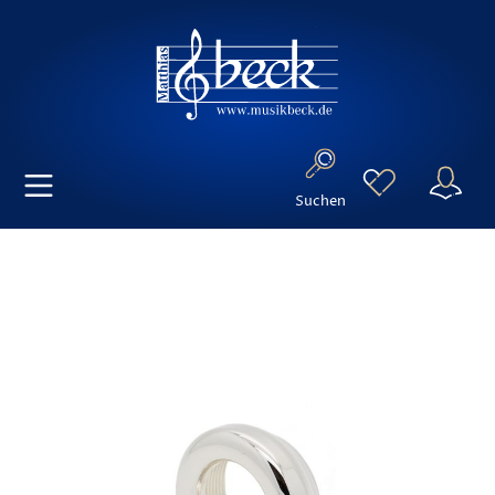
Suchen