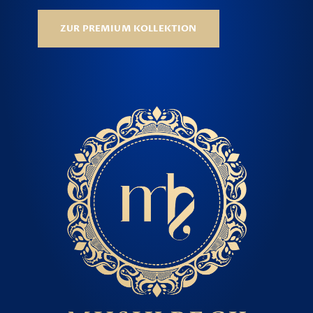
ZUR PREMIUM KOLLEKTION