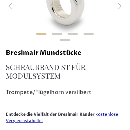
Breslmair Mundstücke
SCHRAUBRAND ST FÜR
MODULSYSTEM
Trompete/Flügelhorn versilbert
Entdecke die Vielfalt der Breslmair Ränder
kostenlose
Vergleichstabelle!