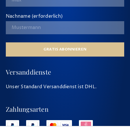
Nachname (erforderlich)
GRATIS ABONNIEREN
Versanddienste
Unser Standard Versanddienst ist DHL.
Zahlungsarten