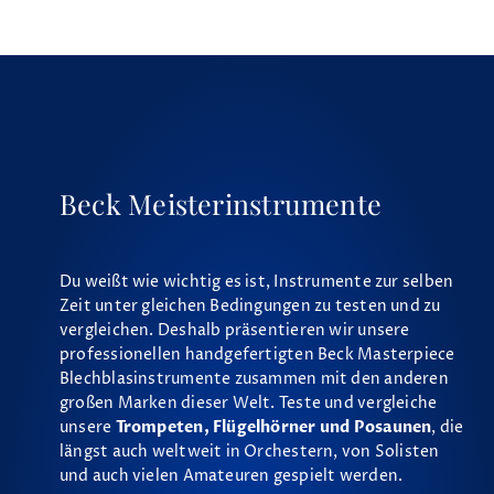
Beck Meisterinstrumente
Du weißt wie wichtig es ist, Instrumente zur selben
Zeit unter gleichen Bedingungen zu testen und zu
vergleichen. Deshalb präsentieren wir unsere
professionellen handgefertigten Beck Masterpiece
Blechblasinstrumente zusammen mit den anderen
großen Marken dieser Welt. Teste und vergleiche
unsere
Trompeten, Flügelhörner und Posaunen
, die
längst auch weltweit in Orchestern, von Solisten
und auch vielen Amateuren gespielt werden.