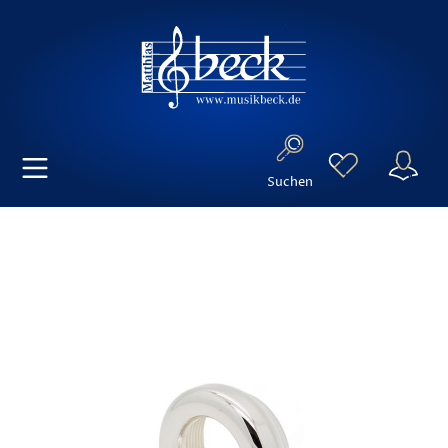
Suchen