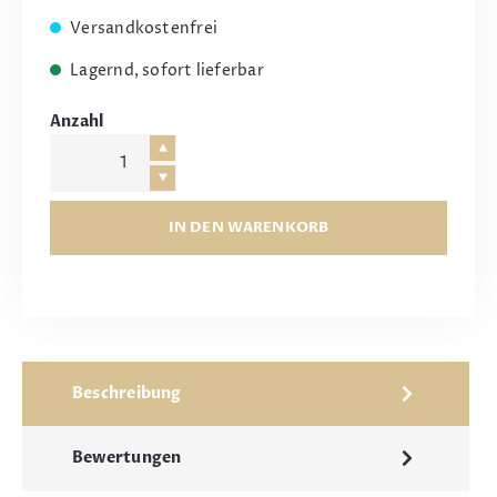
Versandkostenfrei
Lagernd, sofort lieferbar
Anzahl
IN DEN WARENKORB
Beschreibung
Bewertungen