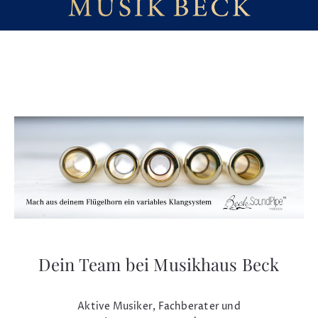
Dein Team bei Musikhaus Beck
Aktive Musiker, Fachberater und