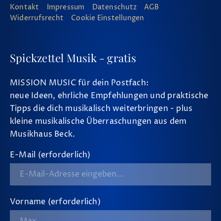
Kontakt
Impressum
Datenschutz
AGB
Widerrufsrecht
Cookie Einstellungen
Spickzettel Musik - gratis
MISSION MUSIC für dein Postfach:
neue Ideen, ehrliche Empfehlungen und praktische
Tipps die dich musikalisch weiterbringen - plus
kleine musikalische Überraschungen aus dem
Musikhaus Beck.
E-Mail (erforderlich)
Vorname (erforderlich)