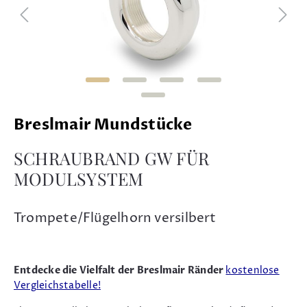
Breslmair Mundstücke
SCHRAUBRAND GW FÜR
MODULSYSTEM
Trompete/Flügelhorn versilbert
Entdecke die Vielfalt der Breslmair Ränder
kostenlose
Vergleichstabelle!