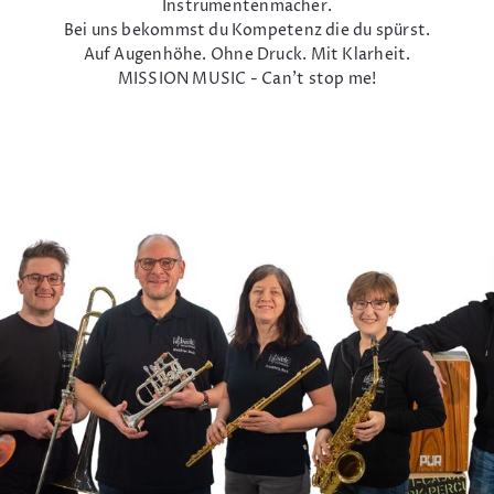
Instrumentenmacher.
Bei uns bekommst du Kompetenz die du spürst.
Auf Augenhöhe. Ohne Druck. Mit Klarheit.
MISSION MUSIC - Can't stop me!