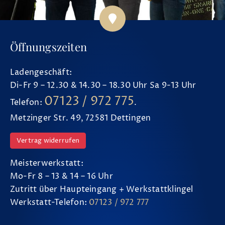
Öffnungszeiten
Ladengeschäft:
Di-Fr 9 – 12.30 & 14.30 – 18.30 Uhr Sa 9-13 Uhr
07123 / 972 775
Telefon:
.
Metzinger Str. 49, 72581 Dettingen
Vertrag widerrufen
Meisterwerkstatt:
Mo-Fr 8 – 13 & 14 – 16 Uhr
Zutritt über Haupteingang + Werkstattklingel
Werkstatt-Telefon:
07123 / 972 777