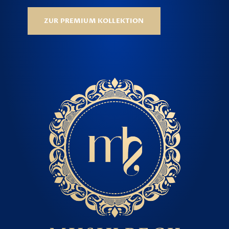
ZUR PREMIUM KOLLEKTION