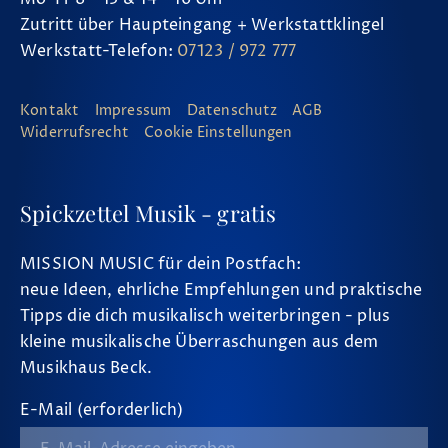
Zutritt über Haupteingang + Werkstattklingel
Werkstatt-Telefon:
07123 / 972 777
Kontakt
Impressum
Datenschutz
AGB
Widerrufsrecht
Cookie Einstellungen
Spickzettel Musik - gratis
MISSION MUSIC für dein Postfach:
neue Ideen, ehrliche Empfehlungen und praktische
Tipps die dich musikalisch weiterbringen - plus
kleine musikalische Überraschungen aus dem
Musikhaus Beck.
E-Mail (erforderlich)