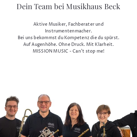
Dein Team bei Musikhaus Beck
Aktive Musiker, Fachberater und
Instrumentenmacher.
Bei uns bekommst du Kompetenz die du spürst.
Auf Augenhöhe. Ohne Druck. Mit Klarheit.
MISSION MUSIC - Can't stop me!