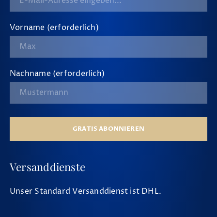
Vorname (erforderlich)
Nachname (erforderlich)
GRATIS ABONNIEREN
Versanddienste
Unser Standard Versanddienst ist DHL.