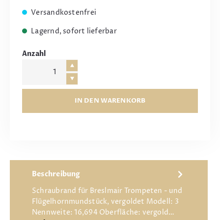
Versandkostenfrei
Lagernd, sofort lieferbar
Anzahl
IN DEN WARENKORB
Beschreibung
Schraubrand für Breslmair Trompeten - und
Flügelhornmundstück, vergoldet Modell: 3
Nennweite: 16,694 Oberfläche: vergold…