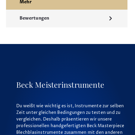
Mehr
Bewertungen
Beck Meisterinstrumente
Du weißt wie wichtig es ist, Instrumente zur selben
Zeit unter gleichen Bedingungen zu testen und zu
vergleichen. Deshalb präsentieren wir unsere
professionellen handgefertigten Beck Masterpiece
Blechblasinstrumente zusammen mit den anderen