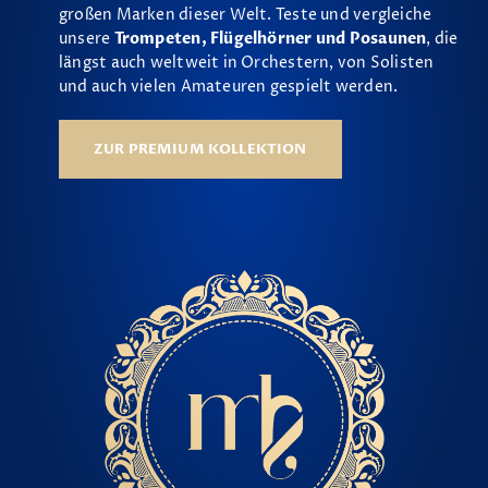
großen Marken dieser Welt. Teste und vergleiche
unsere
Trompeten, Flügelhörner und Posaunen
, die
längst auch weltweit in Orchestern, von Solisten
und auch vielen Amateuren gespielt werden.
ZUR PREMIUM KOLLEKTION