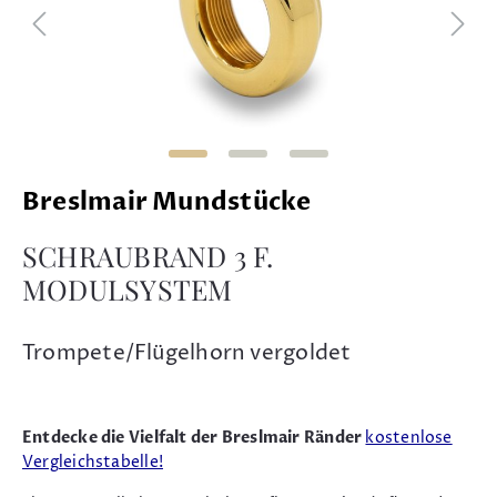
Breslmair Mundstücke
SCHRAUBRAND 3 F.
MODULSYSTEM
Trompete/Flügelhorn vergoldet
Entdecke die Vielfalt der Breslmair Ränder
kostenlose
Vergleichstabelle!