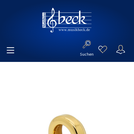
Suchen