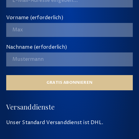
Vorname (erforderlich)
Nachname (erforderlich)
GRATIS ABONNIEREN
Versanddienste
Unser Standard Versanddienst ist DHL.