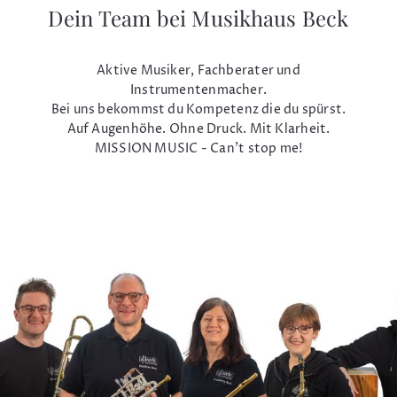
Dein Team bei Musikhaus Beck
Aktive Musiker, Fachberater und
Instrumentenmacher.
Bei uns bekommst du Kompetenz die du spürst.
Auf Augenhöhe. Ohne Druck. Mit Klarheit.
MISSION MUSIC - Can't stop me!