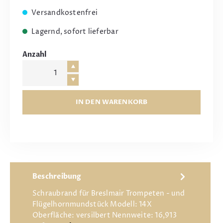
Versandkostenfrei
Lagernd, sofort lieferbar
Anzahl
IN DEN WARENKORB
Beschreibung
Schraubrand für Breslmair Trompeten - und
Flügelhornmundstück Modell: 14X
Oberfläche: versilbert Nennweite: 16,913