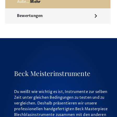
Auße…
Mehr
Bewertungen
Beck Meisterinstrumente
Du weißt wie wichtig es ist, Instrumente zur selben
Zeit unter gleichen Bedingungen zu testen und zu
vergleichen. Deshalb präsentieren wir unsere
professionellen handgefertigten Beck Masterpiece
Blechblasinstrumente zusammen mit den anderen