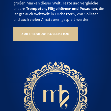
großen Marken dieser Welt. Teste und vergleiche
unsere
Trompeten, Flügelhörner und Posaunen
, die
längst auch weltweit in Orchestern, von Solisten
und auch vielen Amateuren gespielt werden.
ZUR PREMIUM KOLLEKTION