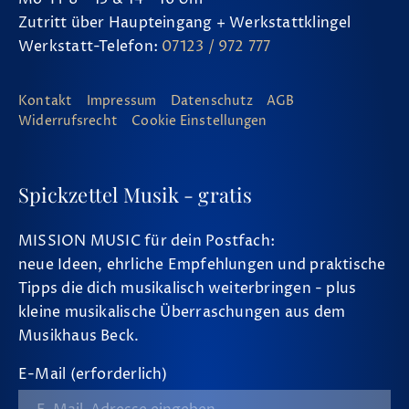
Zutritt über Haupteingang + Werkstattklingel
Werkstatt-Telefon:
07123 / 972 777
Kontakt
Impressum
Datenschutz
AGB
Widerrufsrecht
Cookie Einstellungen
Spickzettel Musik - gratis
MISSION MUSIC für dein Postfach:
neue Ideen, ehrliche Empfehlungen und praktische
Tipps die dich musikalisch weiterbringen - plus
kleine musikalische Überraschungen aus dem
Musikhaus Beck.
E-Mail (erforderlich)