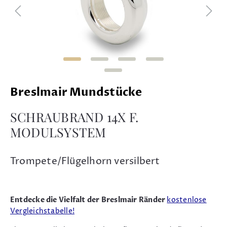
Breslmair Mundstücke
SCHRAUBRAND 14X F.
MODULSYSTEM
Trompete/Flügelhorn versilbert
Entdecke die Vielfalt der Breslmair Ränder
kostenlose
Vergleichstabelle!