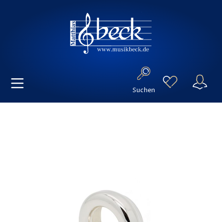
Suchen