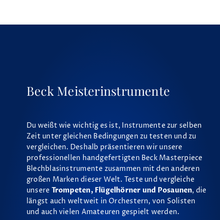
Beck Meisterinstrumente
Du weißt wie wichtig es ist, Instrumente zur selben
Zeit unter gleichen Bedingungen zu testen und zu
vergleichen. Deshalb präsentieren wir unsere
professionellen handgefertigten Beck Masterpiece
Blechblasinstrumente zusammen mit den anderen
großen Marken dieser Welt. Teste und vergleiche
unsere
Trompeten, Flügelhörner und Posaunen
, die
längst auch weltweit in Orchestern, von Solisten
und auch vielen Amateuren gespielt werden.