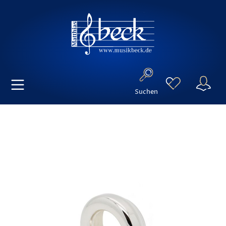
Suchen