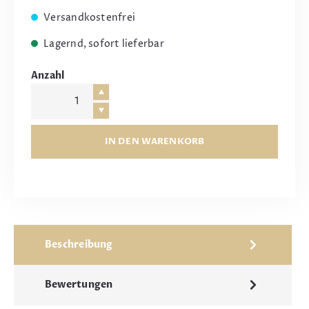
Versandkostenfrei
Lagernd, sofort lieferbar
Anzahl
IN DEN WARENKORB
Beschreibung
Bewertungen