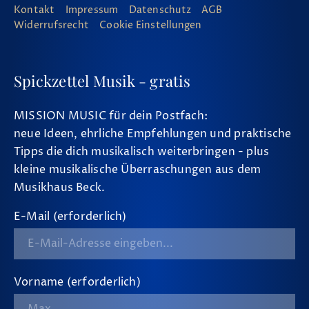
Kontakt
Impressum
Datenschutz
AGB
Widerrufsrecht
Cookie Einstellungen
Spickzettel Musik - gratis
MISSION MUSIC für dein Postfach:
neue Ideen, ehrliche Empfehlungen und praktische
Tipps die dich musikalisch weiterbringen - plus
kleine musikalische Überraschungen aus dem
Musikhaus Beck.
E-Mail (erforderlich)
Vorname (erforderlich)