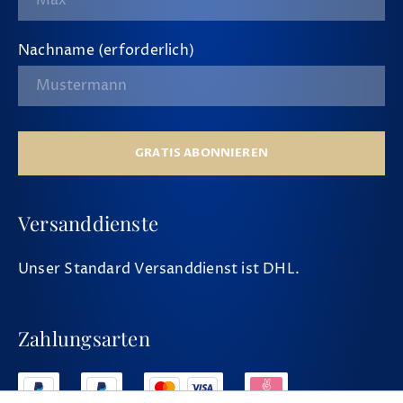
Nachname (erforderlich)
GRATIS ABONNIEREN
Versanddienste
Unser Standard Versanddienst ist DHL.
Zahlungsarten