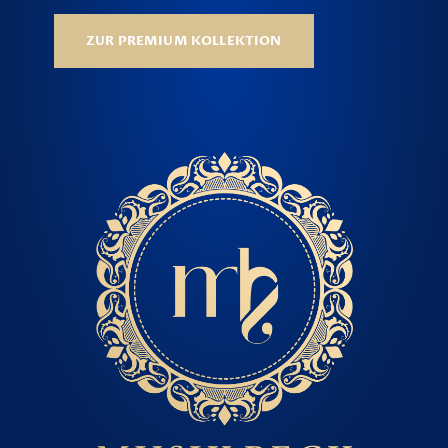
ZUR PREMIUM KOLLEKTION