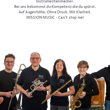
Instrumentenmacher.
Bei uns bekommst du Kompetenz die du spürst.
Auf Augenhöhe. Ohne Druck. Mit Klarheit.
MISSION MUSIC - Can't stop me!