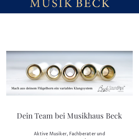
Dein Team bei Musikhaus Beck
Aktive Musiker, Fachberater und