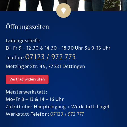
Öffnungszeiten
Ladengeschäft:
Di-Fr 9 – 12.30 & 14.30 – 18.30 Uhr Sa 9-13 Uhr
07123 / 972 775
Telefon:
.
Metzinger Str. 49, 72581 Dettingen
Vertrag widerrufen
Meisterwerkstatt:
Mo-Fr 8 – 13 & 14 – 16 Uhr
Zutritt über Haupteingang + Werkstattklingel
Werkstatt-Telefon:
07123 / 972 777