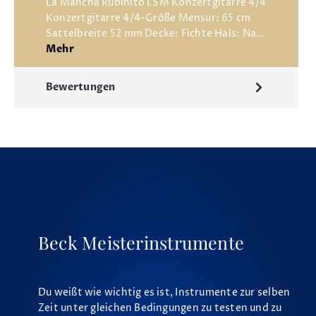
La Mancha Rubinito LSM Konzertgitarre 4/4
Konzertgitarre 4/4-Größe Mensur: 65 cm
Sattelbreite 52 mm Decke: Fichte Hals: Na…
Mehr
Bewertungen
Beck Meisterinstrumente
Du weißt wie wichtig es ist, Instrumente zur selben
Zeit unter gleichen Bedingungen zu testen und zu