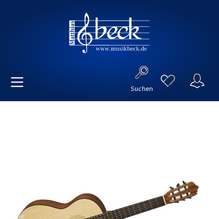
Suchen