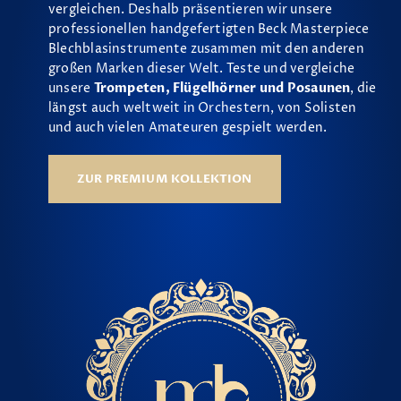
vergleichen. Deshalb präsentieren wir unsere
professionellen handgefertigten Beck Masterpiece
Blechblasinstrumente zusammen mit den anderen
großen Marken dieser Welt. Teste und vergleiche
unsere
Trompeten, Flügelhörner und Posaunen
, die
längst auch weltweit in Orchestern, von Solisten
und auch vielen Amateuren gespielt werden.
ZUR PREMIUM KOLLEKTION