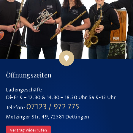
Öffnungszeiten
Ladengeschäft:
Di-Fr 9 – 12.30 & 14.30 – 18.30 Uhr Sa 9-13 Uhr
07123 / 972 775
Telefon:
.
Metzinger Str. 49, 72581 Dettingen
Vertrag widerrufen