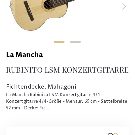
La Mancha
RUBINITO LSM KONZERTGITARRE
Fichtendecke, Mahagoni
La Mancha Rubinito LSM Konzertgitarre 4/4 -
Konzertgitarre 4/4-Größe - Mensur: 65 cm - Sattelbreite
52 mm - Decke: Fic…