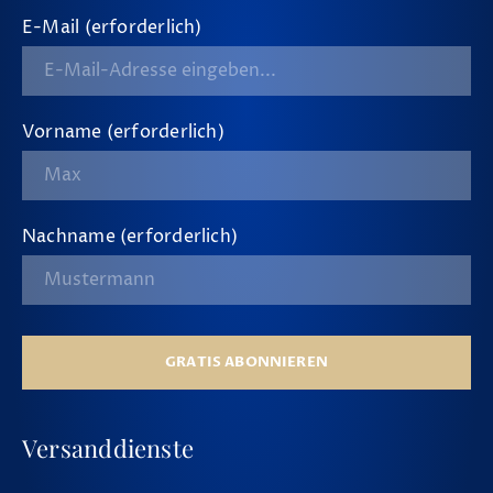
E-Mail (erforderlich)
Vorname (erforderlich)
Nachname (erforderlich)
GRATIS ABONNIEREN
Versanddienste