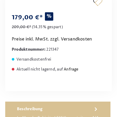
%
179,00 €*
209,00 €*
(14.35% gespart)
Preise inkl. MwSt. zzgl. Versandkosten
Produktnummer:
221347
Versandkostenfrei
Aktuell nicht lagernd, auf
Anfrage
Beschreibung