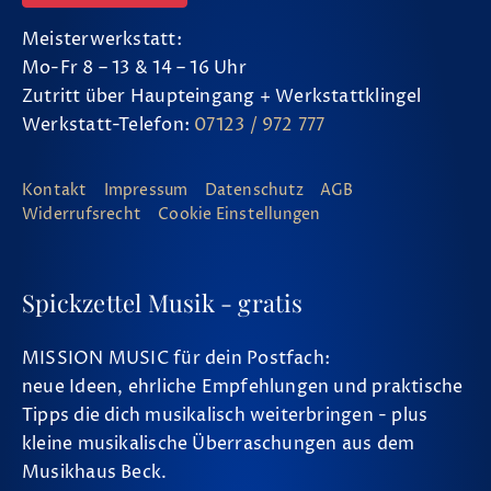
Meisterwerkstatt:
Mo-Fr 8 – 13 & 14 – 16 Uhr
Zutritt über Haupteingang + Werkstattklingel
Werkstatt-Telefon:
07123 / 972 777
Kontakt
Impressum
Datenschutz
AGB
Widerrufsrecht
Cookie Einstellungen
Spickzettel Musik - gratis
MISSION MUSIC für dein Postfach:
neue Ideen, ehrliche Empfehlungen und praktische
Tipps die dich musikalisch weiterbringen - plus
kleine musikalische Überraschungen aus dem
Musikhaus Beck.