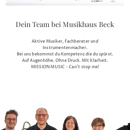
Dein Team bei Musikhaus Beck
Aktive Musiker, Fachberater und
Instrumentenmacher.
Bei uns bekommst du Kompetenz die du spürst.
Auf Augenhöhe. Ohne Druck. Mit Klarheit.
MISSION MUSIC - Can't stop me!