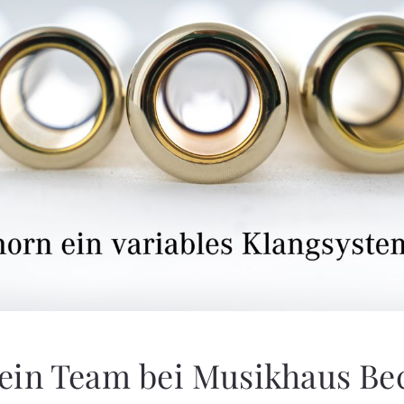
ein Team bei Musikhaus Be