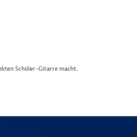
fekten Schüler-Gitarre macht.