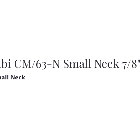
bi CM/63-N Small Neck 7/8
all Neck