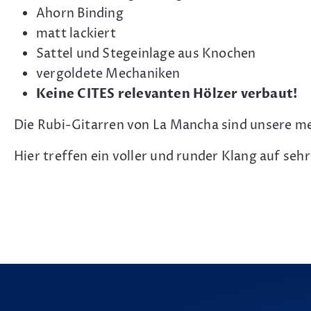
Ahorn Binding
matt lackiert
Sattel und Stegeinlage aus Knochen
vergoldete Mechaniken
Keine CITES relevanten Hölzer verbaut!
Die Rubi-Gitarren von La Mancha sind unsere m
Hier treffen ein voller und runder Klang auf seh