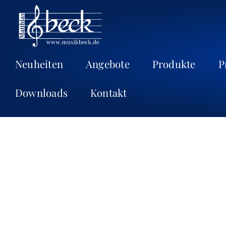
Neuheiten
Angebote
Produkte
P
Downloads
Kontakt