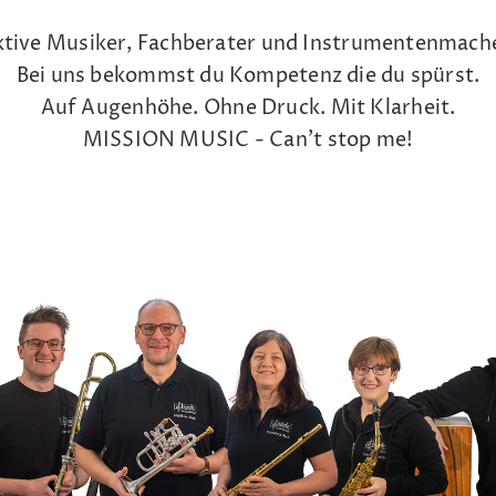
tive Musiker, Fachberater und Instrumentenmach
Bei uns bekommst du Kompetenz die du spürst.
Auf Augenhöhe. Ohne Druck. Mit Klarheit.
MISSION MUSIC - Can't stop me!