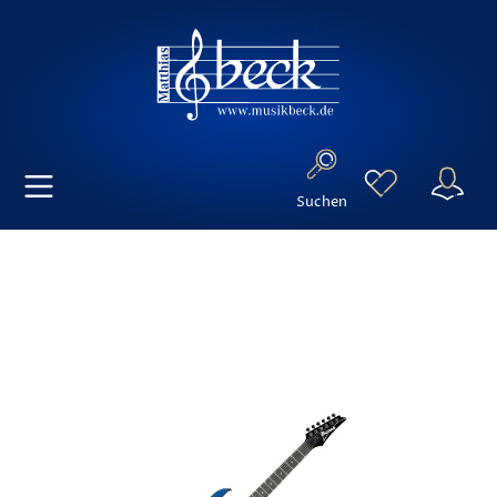
Suchen