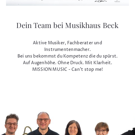
Dein Team bei Musikhaus Beck
Aktive Musiker, Fachberater und
Instrumentenmacher.
Bei uns bekommst du Kompetenz die du spürst.
Auf Augenhöhe. Ohne Druck. Mit Klarheit.
MISSION MUSIC - Can't stop me!