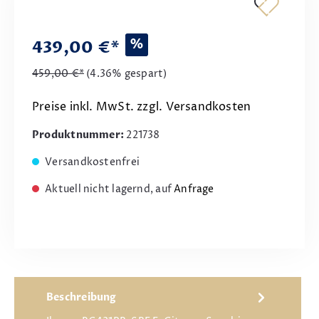
%
439,00 €*
459,00 €*
(4.36% gespart)
Preise inkl. MwSt. zzgl. Versandkosten
Produktnummer:
221738
Versandkostenfrei
Aktuell nicht lagernd, auf
Anfrage
Beschreibung