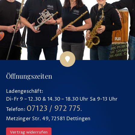
Öffnungszeiten
Ladengeschäft:
Di-Fr 9 – 12.30 & 14.30 – 18.30 Uhr Sa 9-13 Uhr
07123 / 972 775
Telefon:
.
Metzinger Str. 49, 72581 Dettingen
Vertrag widerrufen