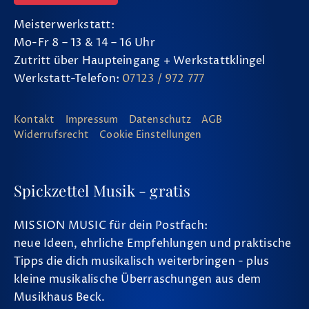
Meisterwerkstatt:
Mo-Fr 8 – 13 & 14 – 16 Uhr
Zutritt über Haupteingang + Werkstattklingel
Werkstatt-Telefon:
07123 / 972 777
Kontakt
Impressum
Datenschutz
AGB
Widerrufsrecht
Cookie Einstellungen
Spickzettel Musik - gratis
MISSION MUSIC für dein Postfach:
neue Ideen, ehrliche Empfehlungen und praktische
Tipps die dich musikalisch weiterbringen - plus
kleine musikalische Überraschungen aus dem
Musikhaus Beck.