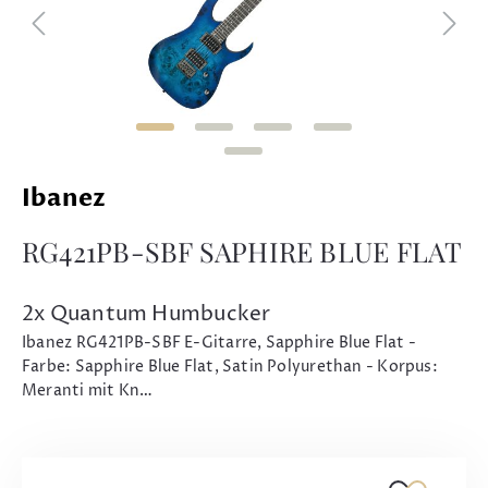
Ibanez
RG421PB-SBF SAPHIRE BLUE FLAT
2x Quantum Humbucker
Ibanez RG421PB-SBF E-Gitarre, Sapphire Blue Flat -
Farbe: Sapphire Blue Flat, Satin Polyurethan - Korpus:
Meranti mit Kn…