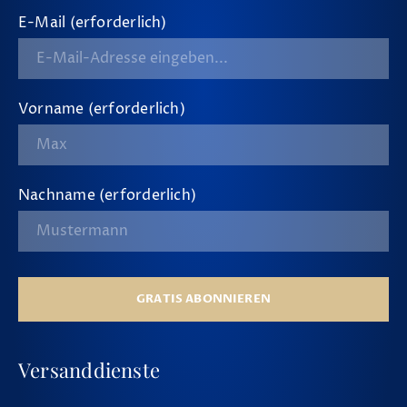
E-Mail (erforderlich)
Vorname (erforderlich)
Nachname (erforderlich)
GRATIS ABONNIEREN
Versanddienste