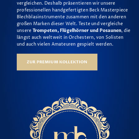
vergleichen. Deshalb präsentieren wir unsere
professionellen handgefertigten Beck Masterpiece
Blechblasinstrumente zusammen mit den anderen
großen Marken dieser Welt. Teste und vergleiche
unsere
Trompeten, Flügelhörner und Posaunen
, die
längst auch weltweit in Orchestern, von Solisten
und auch vielen Amateuren gespielt werden.
ZUR PREMIUM KOLLEKTION