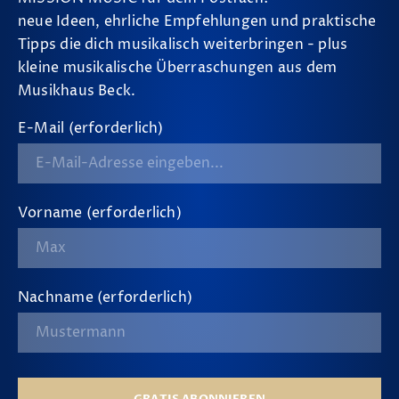
neue Ideen, ehrliche Empfehlungen und praktische
Tipps die dich musikalisch weiterbringen - plus
kleine musikalische Überraschungen aus dem
Musikhaus Beck.
E-Mail (erforderlich)
Vorname (erforderlich)
Nachname (erforderlich)
GRATIS ABONNIEREN