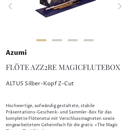
Azumi
FLÖTE AZZ2RE MAGICFLUTEBOX
ALTUS Silber-Kopf Z-Cut
Hochwertige, aufwändig gestaltete, stabile
Präsentations-Geschenk- und Sammler-Box für das
komplette Flötenetui mit Verschlussmagneten sowie
eingearbeitetem Geheimfach für die gratis »The Magic