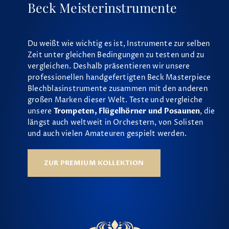
Beck Meisterinstrumente
Du weißt wie wichtig es ist, Instrumente zur selben
Zeit unter gleichen Bedingungen zu testen und zu
vergleichen. Deshalb präsentieren wir unsere
professionellen handgefertigten Beck Masterpiece
Blechblasinstrumente zusammen mit den anderen
großen Marken dieser Welt. Teste und vergleiche
unsere
Trompeten, Flügelhörner und Posaunen
, die
längst auch weltweit in Orchestern, von Solisten
und auch vielen Amateuren gespielt werden.
ZUR PREMIUM KOLLEKTION