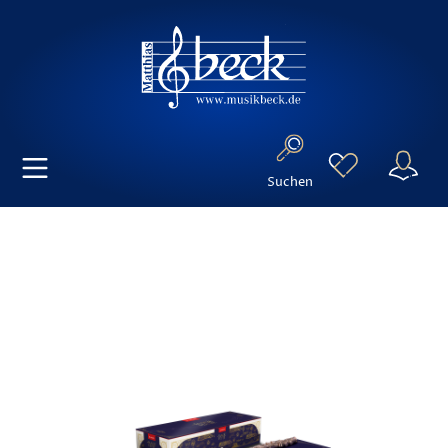
Suchen