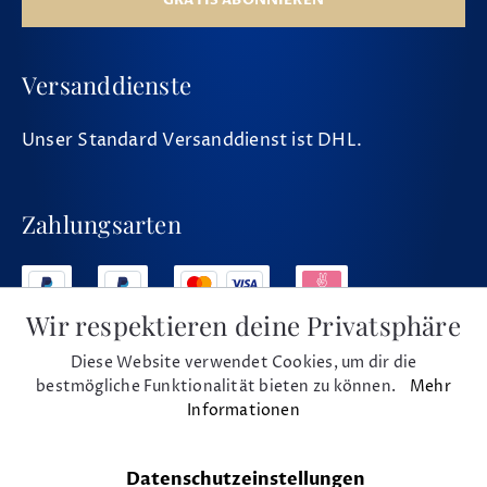
Versanddienste
Unser Standard Versanddienst ist DHL.
Zahlungsarten
Wir respektieren deine Privatsphäre
Diese Website verwendet Cookies, um dir die
Social Media
bestmögliche Funktionalität bieten zu können.
Mehr
Informationen
Datenschutzeinstellungen