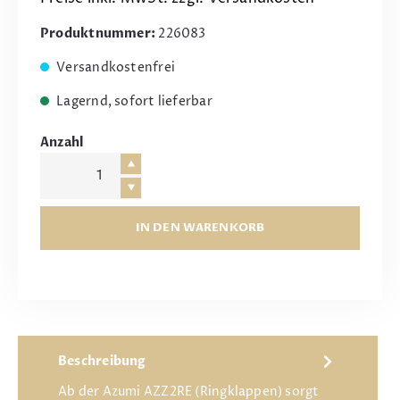
Produktnummer:
226083
Versandkostenfrei
Lagernd, sofort lieferbar
Anzahl
IN DEN WARENKORB
Beschreibung
Ab der Azumi AZZ2RE (Ringklappen) sorgt