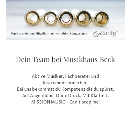
Dein Team bei Musikhaus Beck
Aktive Musiker, Fachberater und
Instrumentenmacher.
Bei uns bekommst du Kompetenz die du spürst.
Auf Augenhöhe. Ohne Druck. Mit Klarheit.
MISSION MUSIC - Can't stop me!