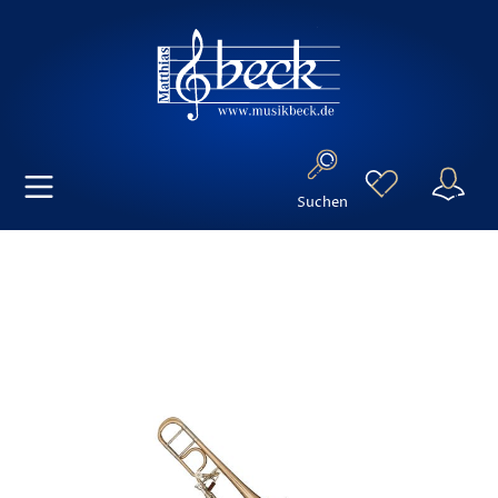
Suchen