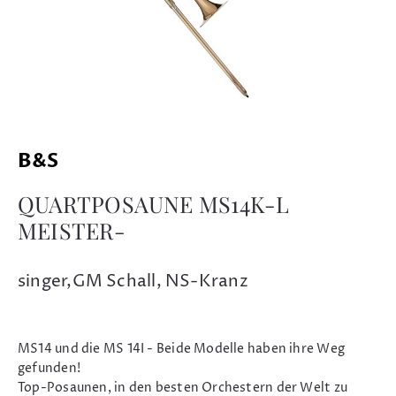
B&S
QUARTPOSAUNE MS14K-L
MEISTER-
singer,GM Schall, NS-Kranz
MS14 und die MS 14I - Beide Modelle haben ihre Weg
gefunden!
Top-Posaunen, in den besten Orchestern der Welt zu