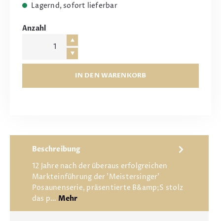
Lagernd, sofort lieferbar
Anzahl
IN DEN WARENKORB
Beschreibung
12 Jahre nach der überaus erfolgreichen
Markteinführung der 'Meistersinger'
Posaunenserie, präsentierte B&amp;S stolz
das p…
Mehr