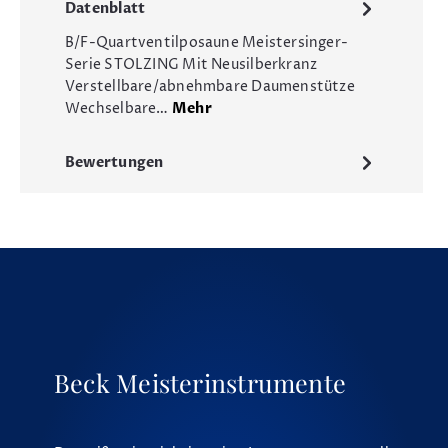
Datenblatt
B/F-Quartventilposaune Meistersinger-
Serie STOLZING Mit Neusilberkranz
Verstellbare/abnehmbare Daumenstütze
Wechselbare…
Mehr
Bewertungen
Beck Meisterinstrumente