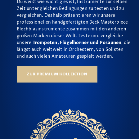
Du weißt wie wichtig es ist, Instrumente zur selben
Zeit unter gleichen Bedingungen zu testen und zu
vergleichen. Deshalb präsentieren wir unsere
professionellen handgefertigten Beck Masterpiece
Blechblasinstrumente zusammen mit den anderen
großen Marken dieser Welt. Teste und vergleiche
unsere
Trompeten, Flügelhörner und Posaunen
, die
längst auch weltweit in Orchestern, von Solisten
und auch vielen Amateuren gespielt werden.
ZUR PREMIUM KOLLEKTION