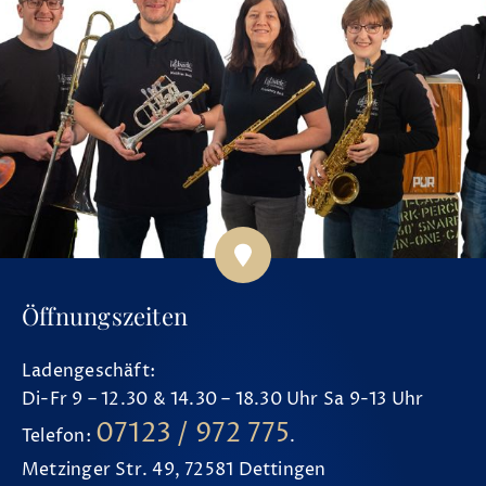
Öffnungszeiten
Ladengeschäft:
Di-Fr 9 – 12.30 & 14.30 – 18.30 Uhr Sa 9-13 Uhr
07123 / 972 775
Telefon:
.
Metzinger Str. 49, 72581 Dettingen