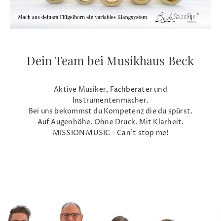
Dein Team bei Musikhaus Beck
Aktive Musiker, Fachberater und
Instrumentenmacher.
Bei uns bekommst du Kompetenz die du spürst.
Auf Augenhöhe. Ohne Druck. Mit Klarheit.
MISSION MUSIC - Can't stop me!