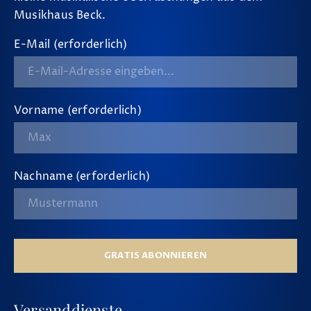
Musikhaus Beck.
E-Mail (erforderlich)
Vorname (erforderlich)
Nachname (erforderlich)
GRATIS ABONNIEREN
Versanddienste