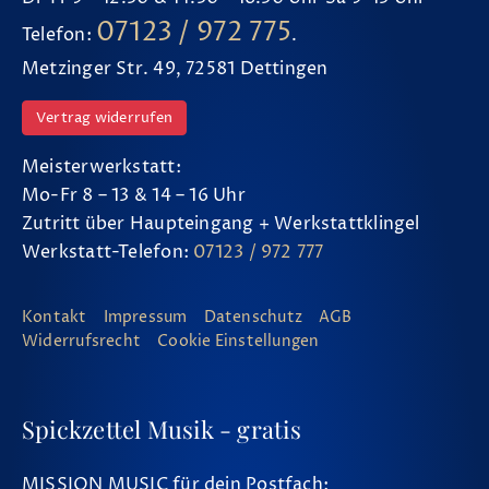
07123 / 972 775
Telefon:
.
Metzinger Str. 49, 72581 Dettingen
Vertrag widerrufen
Meisterwerkstatt:
Mo-Fr 8 – 13 & 14 – 16 Uhr
Zutritt über Haupteingang + Werkstattklingel
Werkstatt-Telefon:
07123 / 972 777
Kontakt
Impressum
Datenschutz
AGB
Widerrufsrecht
Cookie Einstellungen
Spickzettel Musik - gratis
MISSION MUSIC für dein Postfach: