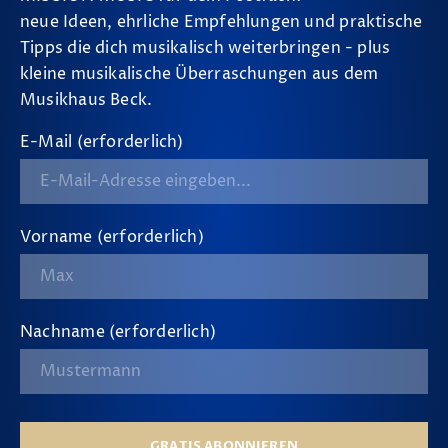
neue Ideen, ehrliche Empfehlungen und praktische
Tipps die dich musikalisch weiterbringen - plus
kleine musikalische Überraschungen aus dem
Musikhaus Beck.
E-Mail (erforderlich)
Vorname (erforderlich)
Nachname (erforderlich)
GRATIS ABONNIEREN