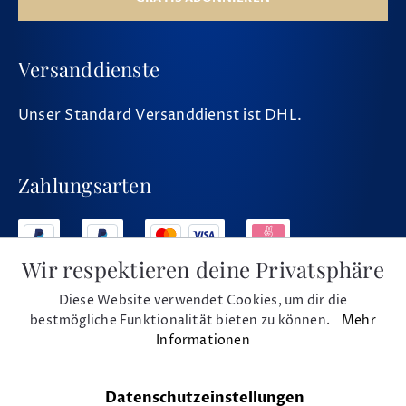
Versanddienste
Unser Standard Versanddienst ist DHL.
Zahlungsarten
Wir respektieren deine Privatsphäre
Diese Website verwendet Cookies, um dir die
Social Media
bestmögliche Funktionalität bieten zu können.
Mehr
Informationen
Datenschutzeinstellungen