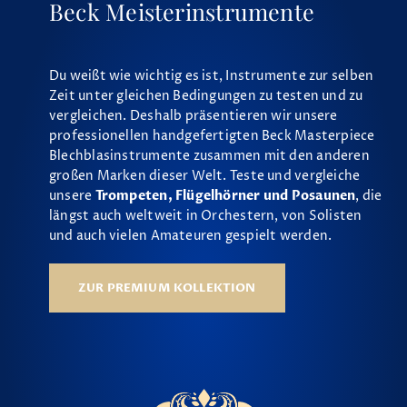
Beck Meisterinstrumente
Du weißt wie wichtig es ist, Instrumente zur selben
Zeit unter gleichen Bedingungen zu testen und zu
vergleichen. Deshalb präsentieren wir unsere
professionellen handgefertigten Beck Masterpiece
Blechblasinstrumente zusammen mit den anderen
großen Marken dieser Welt. Teste und vergleiche
unsere
Trompeten, Flügelhörner und Posaunen
, die
längst auch weltweit in Orchestern, von Solisten
und auch vielen Amateuren gespielt werden.
ZUR PREMIUM KOLLEKTION