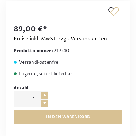
89,00 €*
Preise inkl. MwSt. zzgl. Versandkosten
Produktnummer:
219240
Versandkostenfrei
Lagernd, sofort lieferbar
Anzahl
IN DEN WARENKORB