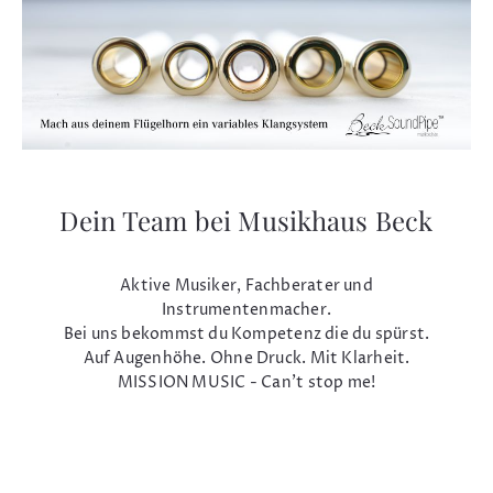
Dein Team bei Musikhaus Beck
Aktive Musiker, Fachberater und
Instrumentenmacher.
Bei uns bekommst du Kompetenz die du spürst.
Auf Augenhöhe. Ohne Druck. Mit Klarheit.
MISSION MUSIC - Can't stop me!