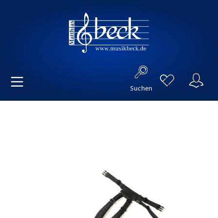
Suchen