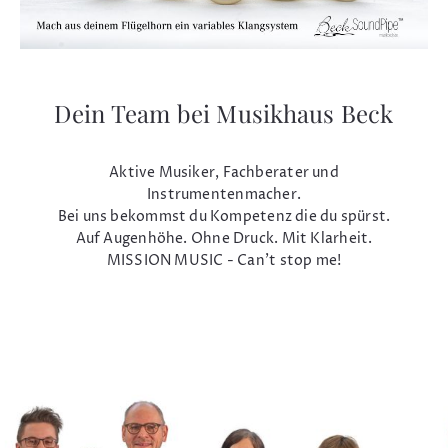
Dein Team bei Musikhaus Beck
Aktive Musiker, Fachberater und
Instrumentenmacher.
Bei uns bekommst du Kompetenz die du spürst.
Auf Augenhöhe. Ohne Druck. Mit Klarheit.
MISSION MUSIC - Can't stop me!