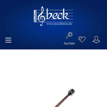
Suchen