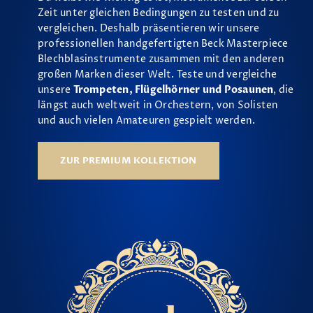
Zeit unter gleichen Bedingungen zu testen und zu
vergleichen. Deshalb präsentieren wir unsere
professionellen handgefertigten Beck Masterpiece
Blechblasinstrumente zusammen mit den anderen
großen Marken dieser Welt. Teste und vergleiche
unsere
Trompeten, Flügelhörner und Posaunen
, die
längst auch weltweit in Orchestern, von Solisten
und auch vielen Amateuren gespielt werden.
ZUR PREMIUM KOLLEKTION