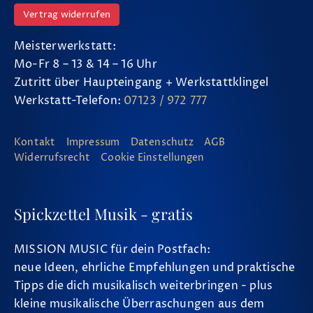
Vertrag widerrufen
Meisterwerkstatt:
Mo-Fr 8 – 13 & 14 – 16 Uhr
Zutritt über Haupteingang + Werkstattklingel
Werkstatt-Telefon:
07123 / 972 777
Kontakt
Impressum
Datenschutz
AGB
Widerrufsrecht
Cookie Einstellungen
Spickzettel Musik - gratis
MISSION MUSIC für dein Postfach:
neue Ideen, ehrliche Empfehlungen und praktische
Tipps die dich musikalisch weiterbringen - plus
kleine musikalische Überraschungen aus dem