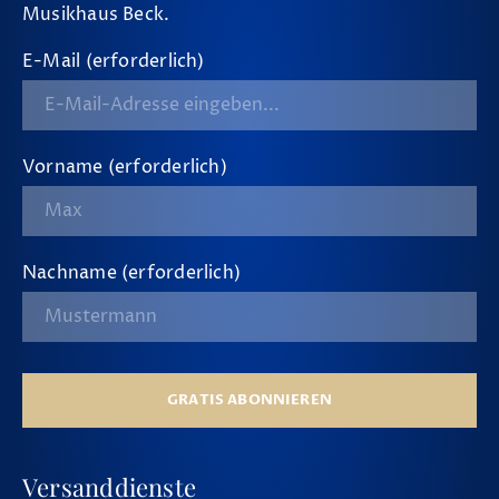
Musikhaus Beck.
E-Mail (erforderlich)
Vorname (erforderlich)
Nachname (erforderlich)
GRATIS ABONNIEREN
Versanddienste