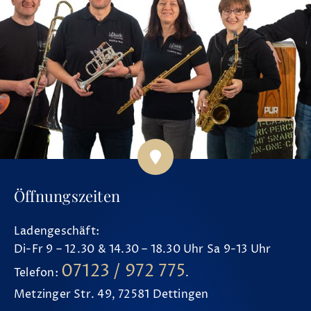
Öffnungszeiten
Ladengeschäft:
Di-Fr 9 – 12.30 & 14.30 – 18.30 Uhr Sa 9-13 Uhr
07123 / 972 775
Telefon:
.
Metzinger Str. 49, 72581 Dettingen