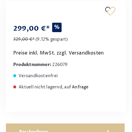
%
299,00 €*
329,00 €*
(9.12% gespart)
Preise inkl. MwSt. zzgl. Versandkosten
Produktnummer:
226079
Versandkostenfrei
Aktuell nicht lagernd, auf
Anfrage