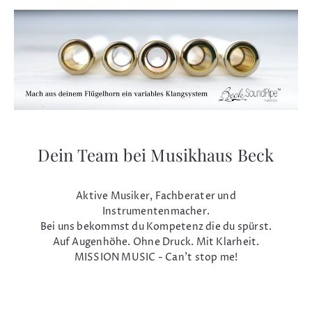
Dein Team bei Musikhaus Beck
Aktive Musiker, Fachberater und
Instrumentenmacher.
Bei uns bekommst du Kompetenz die du spürst.
Auf Augenhöhe. Ohne Druck. Mit Klarheit.
MISSION MUSIC - Can't stop me!