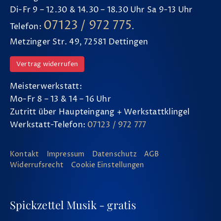
Di-Fr 9 – 12.30 & 14.30 – 18.30 Uhr Sa 9-13 Uhr
07123 / 972 775
Telefon:
.
Metzinger Str. 49, 72581 Dettingen
Vertrag widerrufen
Meisterwerkstatt:
Mo-Fr 8 – 13 & 14 – 16 Uhr
Zutritt über Haupteingang + Werkstattklingel
Werkstatt-Telefon:
07123 / 972 777
Kontakt
Impressum
Datenschutz
AGB
Widerrufsrecht
Cookie Einstellungen
Spickzettel Musik - gratis