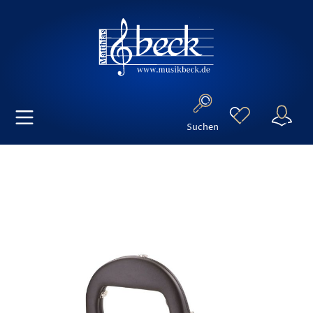
Suchen