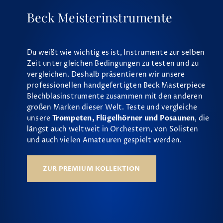
Beck Meisterinstrumente
Du weißt wie wichtig es ist, Instrumente zur selben
Zeit unter gleichen Bedingungen zu testen und zu
vergleichen. Deshalb präsentieren wir unsere
professionellen handgefertigten Beck Masterpiece
Blechblasinstrumente zusammen mit den anderen
großen Marken dieser Welt. Teste und vergleiche
unsere
Trompeten, Flügelhörner und Posaunen
, die
längst auch weltweit in Orchestern, von Solisten
und auch vielen Amateuren gespielt werden.
ZUR PREMIUM KOLLEKTION