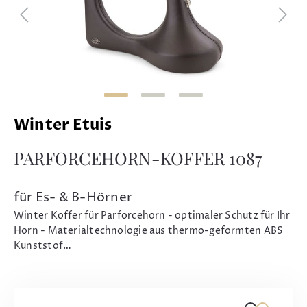
Winter Etuis
PARFORCEHORN-KOFFER 1087
für Es- & B-Hörner
Winter Koffer für Parforcehorn - optimaler Schutz für Ihr
Horn - Materialtechnologie aus thermo-geformten ABS
Kunststof…