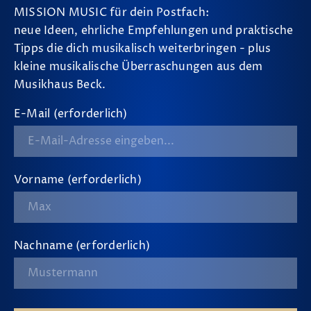
MISSION MUSIC für dein Postfach:
neue Ideen, ehrliche Empfehlungen und praktische
Tipps die dich musikalisch weiterbringen - plus
kleine musikalische Überraschungen aus dem
Musikhaus Beck.
E-Mail (erforderlich)
Vorname (erforderlich)
Nachname (erforderlich)