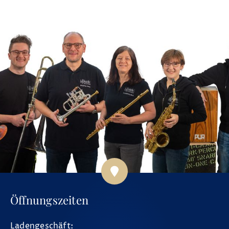
Öffnungszeiten
Ladengeschäft: