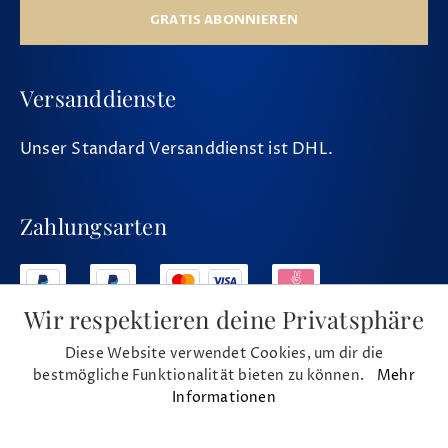
GRATIS ABONNIEREN
Versanddienste
Unser Standard Versanddienst ist DHL.
Zahlungsarten
Wir respektieren deine Privatsphäre
Diese Website verwendet Cookies, um dir die
Social Media
bestmögliche Funktionalität bieten zu können.
Mehr
Informationen