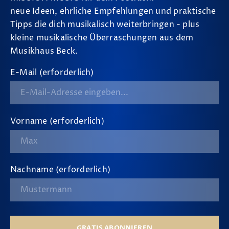
neue Ideen, ehrliche Empfehlungen und praktische
Tipps die dich musikalisch weiterbringen - plus
kleine musikalische Überraschungen aus dem
Musikhaus Beck.
E-Mail (erforderlich)
Vorname (erforderlich)
Nachname (erforderlich)
GRATIS ABONNIEREN