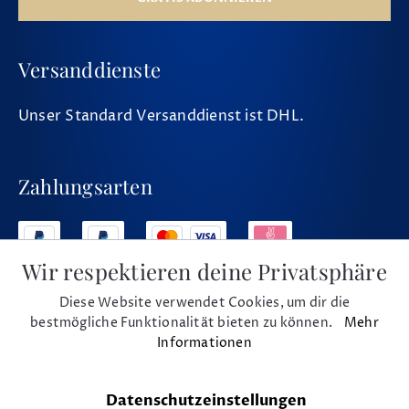
Versanddienste
Unser Standard Versanddienst ist DHL.
Zahlungsarten
Wir respektieren deine Privatsphäre
Diese Website verwendet Cookies, um dir die
Social Media
bestmögliche Funktionalität bieten zu können.
Mehr
Informationen
Datenschutzeinstellungen