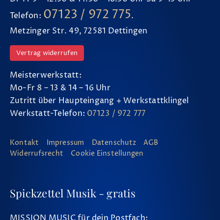
07123 / 972 775
Telefon:
.
Metzinger Str. 49, 72581 Dettingen
Vertrag widerrufen
Meisterwerkstatt:
Mo-Fr 8 – 13 & 14 – 16 Uhr
Zutritt über Haupteingang + Werkstattklingel
Werkstatt-Telefon:
07123 / 972 777
Kontakt
Impressum
Datenschutz
AGB
Widerrufsrecht
Cookie Einstellungen
Spickzettel Musik - gratis
MISSION MUSIC für dein Postfach: