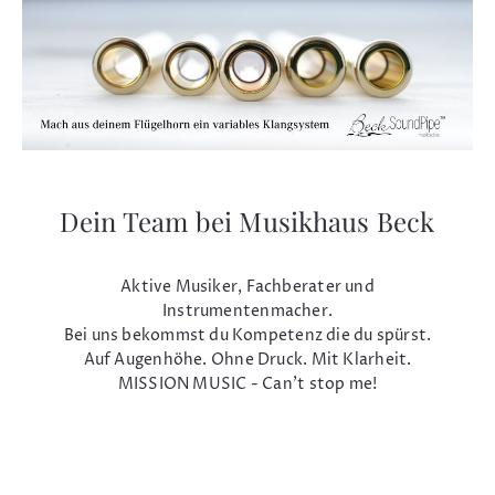
Dein Team bei Musikhaus Beck
Aktive Musiker, Fachberater und
Instrumentenmacher.
Bei uns bekommst du Kompetenz die du spürst.
Auf Augenhöhe. Ohne Druck. Mit Klarheit.
MISSION MUSIC - Can't stop me!