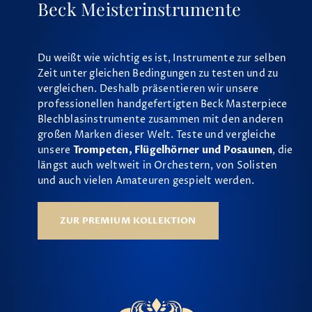
Beck Meisterinstrumente
Du weißt wie wichtig es ist, Instrumente zur selben
Zeit unter gleichen Bedingungen zu testen und zu
vergleichen. Deshalb präsentieren wir unsere
professionellen handgefertigten Beck Masterpiece
Blechblasinstrumente zusammen mit den anderen
großen Marken dieser Welt. Teste und vergleiche
unsere
Trompeten, Flügelhörner und Posaunen
, die
längst auch weltweit in Orchestern, von Solisten
und auch vielen Amateuren gespielt werden.
ZUR PREMIUM KOLLEKTION