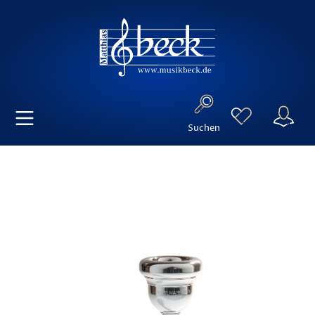
Suchen