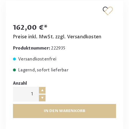
162,00 €*
Preise inkl. MwSt. zzgl. Versandkosten
Produktnummer:
222935
Versandkostenfrei
Lagernd, sofort lieferbar
Anzahl
IN DEN WARENKORB