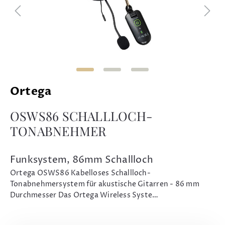
Ortega
OSWS86 SCHALLLOCH-
TONABNEHMER
Funksystem, 86mm Schallloch
Ortega OSWS86 Kabelloses Schallloch-
Tonabnehmersystem für akustische Gitarren - 86 mm
Durchmesser Das Ortega Wireless Syste…