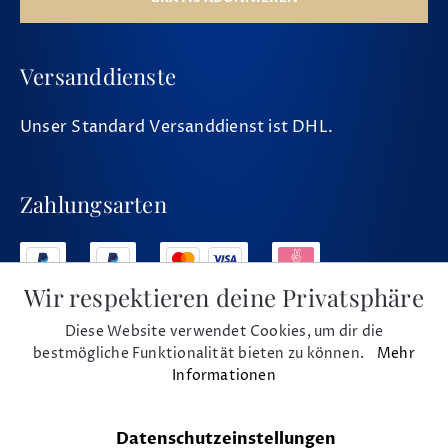
Versanddienste
Unser Standard Versanddienst ist DHL.
Zahlungsarten
Wir respektieren deine Privatsphäre
Diese Website verwendet Cookies, um dir die
Social Media
bestmögliche Funktionalität bieten zu können.
Mehr
Informationen
Datenschutzeinstellungen