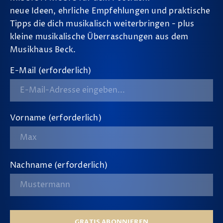
neue Ideen, ehrliche Empfehlungen und praktische
Tipps die dich musikalisch weiterbringen - plus
kleine musikalische Überraschungen aus dem
Musikhaus Beck.
E-Mail (erforderlich)
Vorname (erforderlich)
Nachname (erforderlich)
GRATIS ABONNIEREN