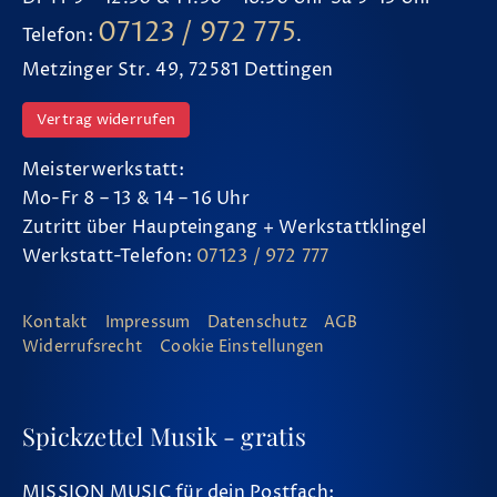
07123 / 972 775
Telefon:
.
Metzinger Str. 49, 72581 Dettingen
Vertrag widerrufen
Meisterwerkstatt:
Mo-Fr 8 – 13 & 14 – 16 Uhr
Zutritt über Haupteingang + Werkstattklingel
Werkstatt-Telefon:
07123 / 972 777
Kontakt
Impressum
Datenschutz
AGB
Widerrufsrecht
Cookie Einstellungen
Spickzettel Musik - gratis
MISSION MUSIC für dein Postfach: