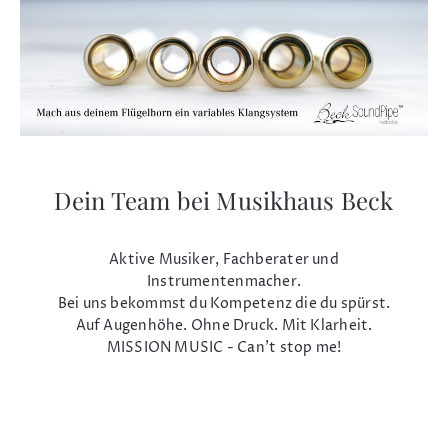
Dein Team bei Musikhaus Beck
Aktive Musiker, Fachberater und
Instrumentenmacher.
Bei uns bekommst du Kompetenz die du spürst.
Auf Augenhöhe. Ohne Druck. Mit Klarheit.
MISSION MUSIC - Can't stop me!