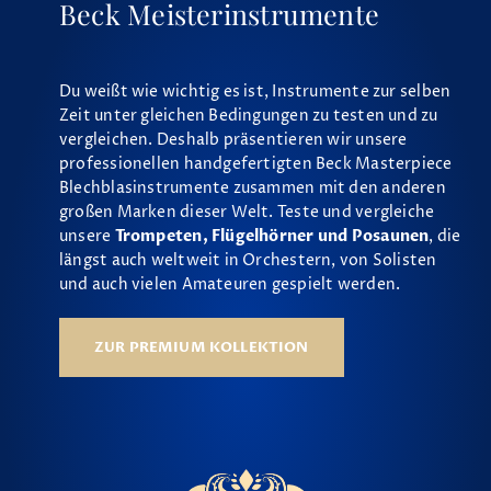
Beck Meisterinstrumente
Du weißt wie wichtig es ist, Instrumente zur selben
Zeit unter gleichen Bedingungen zu testen und zu
vergleichen. Deshalb präsentieren wir unsere
professionellen handgefertigten Beck Masterpiece
Blechblasinstrumente zusammen mit den anderen
großen Marken dieser Welt. Teste und vergleiche
unsere
Trompeten, Flügelhörner und Posaunen
, die
längst auch weltweit in Orchestern, von Solisten
und auch vielen Amateuren gespielt werden.
ZUR PREMIUM KOLLEKTION