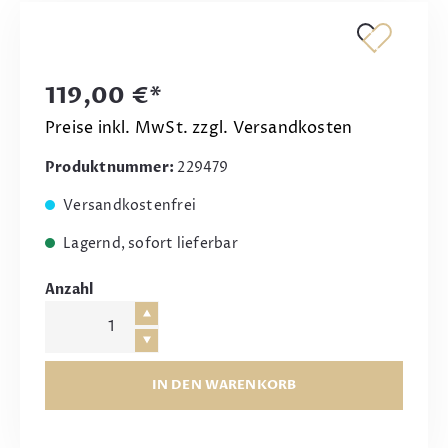
119,00 €*
Preise inkl. MwSt. zzgl. Versandkosten
Produktnummer:
229479
Versandkostenfrei
Lagernd, sofort lieferbar
Anzahl
IN DEN WARENKORB