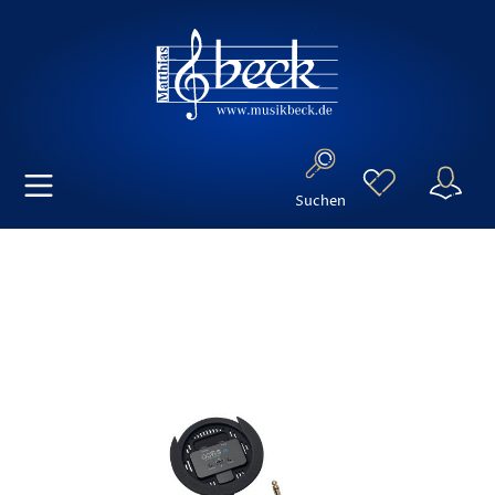
Suchen