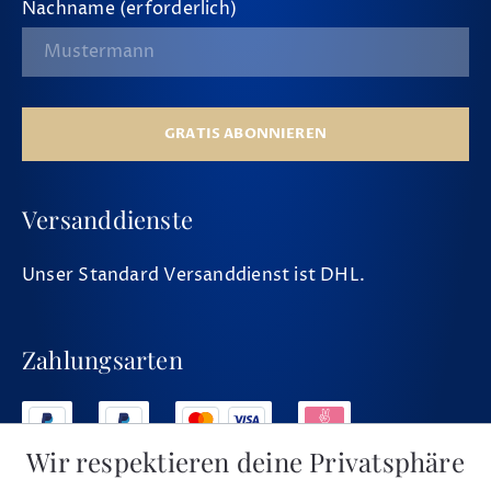
Nachname (erforderlich)
GRATIS ABONNIEREN
Versanddienste
Unser Standard Versanddienst ist DHL.
Zahlungsarten
Wir respektieren deine Privatsphäre