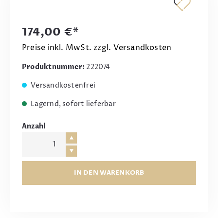
174,00 €*
Preise inkl. MwSt. zzgl. Versandkosten
Produktnummer:
222074
Versandkostenfrei
Lagernd, sofort lieferbar
Anzahl
IN DEN WARENKORB