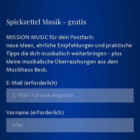
Spickzettel Musik - gratis
MISSION MUSIC für dein Postfach:
neue Ideen, ehrliche Empfehlungen und praktische
Tipps die dich musikalisch weiterbringen - plus
kleine musikalische Überraschungen aus dem
Musikhaus Beck.
E-Mail (erforderlich)
Vorname (erforderlich)