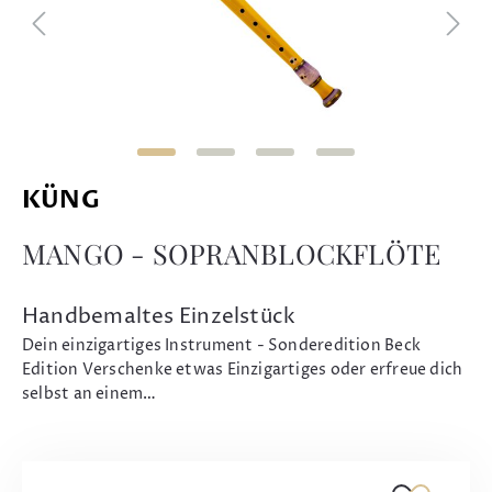
KÜNG
MANGO - SOPRANBLOCKFLÖTE
Handbemaltes Einzelstück
Dein einzigartiges Instrument - Sonderedition Beck
Edition Verschenke etwas Einzigartiges oder erfreue dich
selbst an einem…