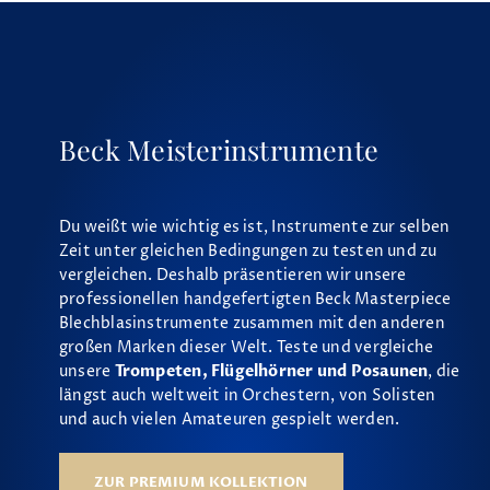
Beck Meisterinstrumente
Du weißt wie wichtig es ist, Instrumente zur selben
Zeit unter gleichen Bedingungen zu testen und zu
vergleichen. Deshalb präsentieren wir unsere
professionellen handgefertigten Beck Masterpiece
Blechblasinstrumente zusammen mit den anderen
großen Marken dieser Welt. Teste und vergleiche
unsere
Trompeten, Flügelhörner und Posaunen
, die
längst auch weltweit in Orchestern, von Solisten
und auch vielen Amateuren gespielt werden.
ZUR PREMIUM KOLLEKTION