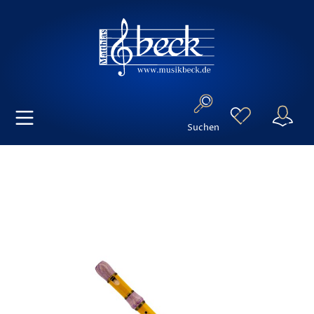
Suchen