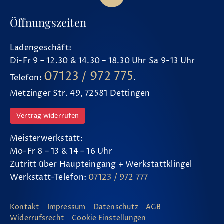
Öffnungszeiten
Ladengeschäft:
Di-Fr 9 – 12.30 & 14.30 – 18.30 Uhr Sa 9-13 Uhr
07123 / 972 775
Telefon:
.
Metzinger Str. 49, 72581 Dettingen
Vertrag widerrufen
Meisterwerkstatt:
Mo-Fr 8 – 13 & 14 – 16 Uhr
Zutritt über Haupteingang + Werkstattklingel
Werkstatt-Telefon:
07123 / 972 777
Kontakt
Impressum
Datenschutz
AGB
Widerrufsrecht
Cookie Einstellungen