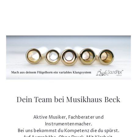
Dein Team bei Musikhaus Beck
Aktive Musiker, Fachberater und
Instrumentenmacher.
Bei uns bekommst du Kompetenz die du spürst.