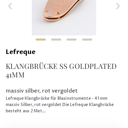
Lefreque
KLANGBRÜCKE SS GOLDPLATED
41MM
massiv silber, rot vergoldet
Lefreque Klangbrücke für Blasinstrumente - 41 mm
massiv Silber, rot vergoldet Die Lefreque Klangbrücke
besteht aus 2 Met…