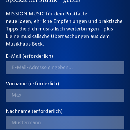
MISSION MUSIC für dein Postfach:
neue Ideen, ehrliche Empfehlungen und praktische
Tipps die dich musikalisch weiterbringen - plus
kleine musikalische Überraschungen aus dem
Musikhaus Beck.
E-Mail (erforderlich)
Vorname (erforderlich)
Nachname (erforderlich)