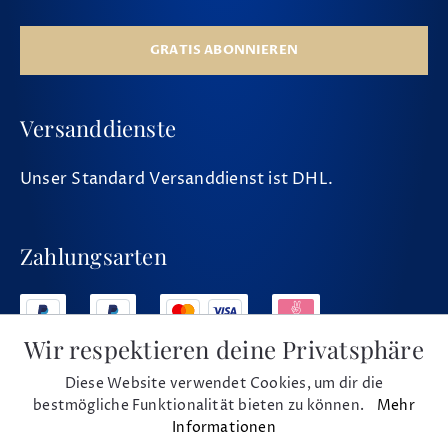
GRATIS ABONNIEREN
Versanddienste
Unser Standard Versanddienst ist DHL.
Zahlungsarten
Wir respektieren deine Privatsphäre
Diese Website verwendet Cookies, um dir die
Social Media
bestmögliche Funktionalität bieten zu können.
Mehr
Informationen