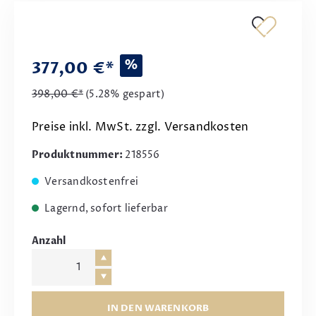
%
377,00 €*
398,00 €*
(5.28% gespart)
Preise inkl. MwSt. zzgl. Versandkosten
Produktnummer:
218556
Versandkostenfrei
Lagernd, sofort lieferbar
Anzahl
IN DEN WARENKORB