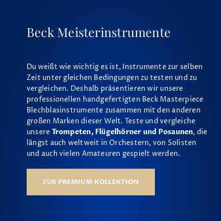
Beck Meisterinstrumente
Du weißt wie wichtig es ist, Instrumente zur selben
Zeit unter gleichen Bedingungen zu testen und zu
vergleichen. Deshalb präsentieren wir unsere
professionellen handgefertigten Beck Masterpiece
Blechblasinstrumente zusammen mit den anderen
großen Marken dieser Welt. Teste und vergleiche
unsere
Trompeten, Flügelhörner und Posaunen
, die
längst auch weltweit in Orchestern, von Solisten
und auch vielen Amateuren gespielt werden.
ZUR PREMIUM KOLLEKTION