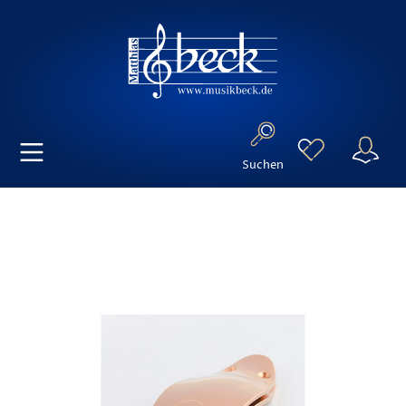
Suchen