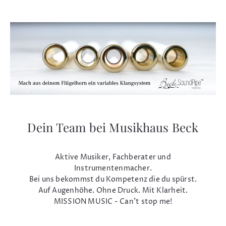
Dein Team bei Musikhaus Beck
Aktive Musiker, Fachberater und
Instrumentenmacher.
Bei uns bekommst du Kompetenz die du spürst.
Auf Augenhöhe. Ohne Druck. Mit Klarheit.
MISSION MUSIC - Can't stop me!