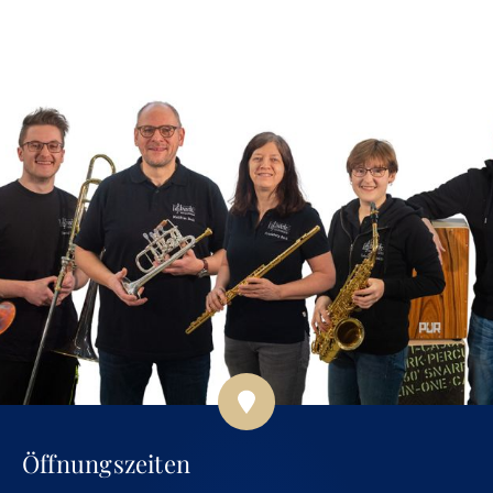
Öffnungszeiten