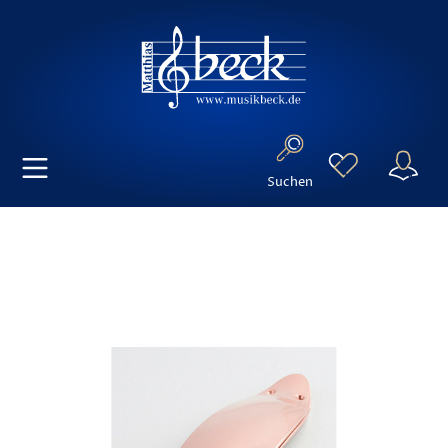
Suchen