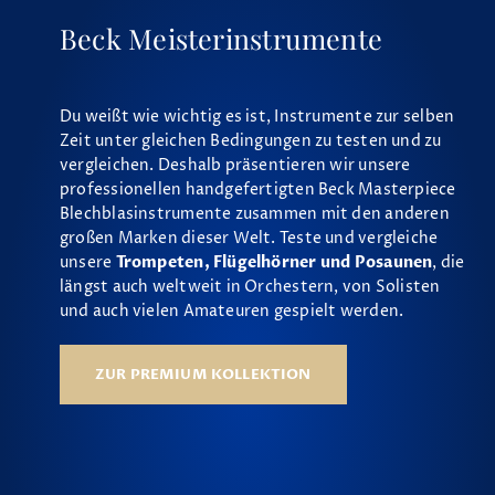
Beck Meisterinstrumente
Du weißt wie wichtig es ist, Instrumente zur selben
Zeit unter gleichen Bedingungen zu testen und zu
vergleichen. Deshalb präsentieren wir unsere
professionellen handgefertigten Beck Masterpiece
Blechblasinstrumente zusammen mit den anderen
großen Marken dieser Welt. Teste und vergleiche
unsere
Trompeten, Flügelhörner und Posaunen
, die
längst auch weltweit in Orchestern, von Solisten
und auch vielen Amateuren gespielt werden.
ZUR PREMIUM KOLLEKTION