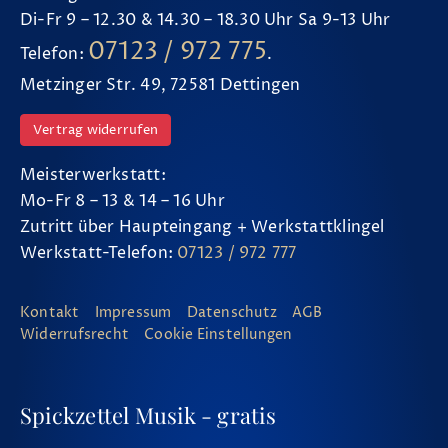
Di-Fr 9 – 12.30 & 14.30 – 18.30 Uhr Sa 9-13 Uhr
07123 / 972 775
Telefon:
.
Metzinger Str. 49, 72581 Dettingen
Vertrag widerrufen
Meisterwerkstatt:
Mo-Fr 8 – 13 & 14 – 16 Uhr
Zutritt über Haupteingang + Werkstattklingel
Werkstatt-Telefon:
07123 / 972 777
Kontakt
Impressum
Datenschutz
AGB
Widerrufsrecht
Cookie Einstellungen
Spickzettel Musik - gratis