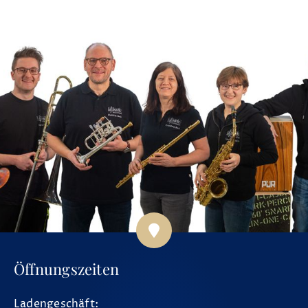
Öffnungszeiten
Ladengeschäft: