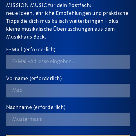
MISSION MUSIC für dein Postfach:
neue Ideen, ehrliche Empfehlungen und praktische
Tipps die dich musikalisch weiterbringen - plus
kleine musikalische Überraschungen aus dem
Musikhaus Beck.
E-Mail (erforderlich)
Vorname (erforderlich)
Nachname (erforderlich)