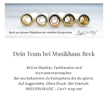
Dein Team bei Musikhaus Beck
Aktive Musiker, Fachberater und
Instrumentenmacher.
Bei uns bekommst du Kompetenz die du spürst.
Auf Augenhöhe. Ohne Druck. Mit Klarheit.
MISSION MUSIC - Can't stop me!