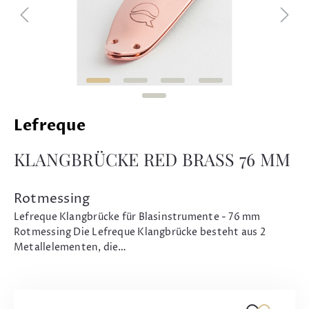
Lefreque
KLANGBRÜCKE RED BRASS 76 MM
Rotmessing
Lefreque Klangbrücke für Blasinstrumente - 76 mm
Rotmessing Die Lefreque Klangbrücke besteht aus 2
Metallelementen, die…