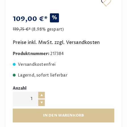
%
109,00 €*
119,75 €*
(8.98% gespart)
Preise inkl. MwSt. zzgl. Versandkosten
Produktnummer:
217384
Versandkostenfrei
Lagernd, sofort lieferbar
Anzahl
IN DEN WARENKORB