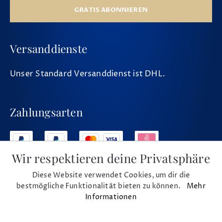
GRATIS ABONNIEREN
Versanddienste
Unser Standard Versanddienst ist DHL.
Zahlungsarten
Wir respektieren deine Privatsphäre
Diese Website verwendet Cookies, um dir die
Social Media
bestmögliche Funktionalität bieten zu können.
Mehr
Informationen