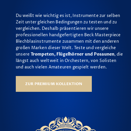
Du weißt wie wichtig es ist, Instrumente zur selben
Zeit unter gleichen Bedingungen zu testen und zu
vergleichen. Deshalb präsentieren wir unsere
professionellen handgefertigten Beck Masterpiece
Blechblasinstrumente zusammen mit den anderen
großen Marken dieser Welt. Teste und vergleiche
unsere
Trompeten, Flügelhörner und Posaunen
, die
längst auch weltweit in Orchestern, von Solisten
und auch vielen Amateuren gespielt werden.
ZUR PREMIUM KOLLEKTION