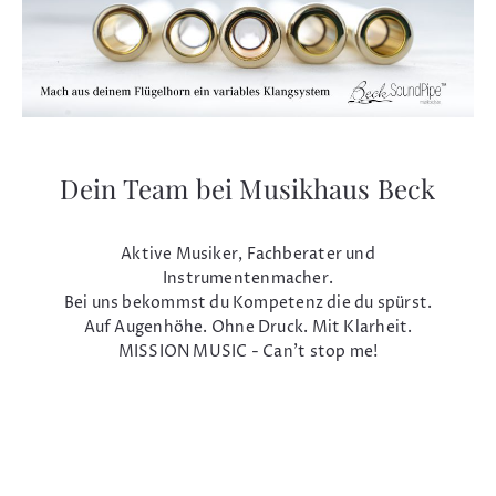
Dein Team bei Musikhaus Beck
Aktive Musiker, Fachberater und
Instrumentenmacher.
Bei uns bekommst du Kompetenz die du spürst.
Auf Augenhöhe. Ohne Druck. Mit Klarheit.
MISSION MUSIC - Can't stop me!