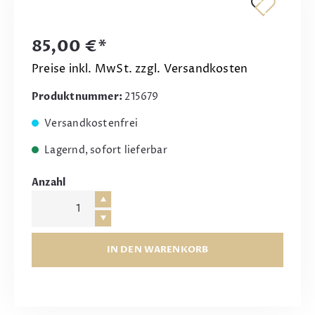
85,00 €*
Preise inkl. MwSt. zzgl. Versandkosten
Produktnummer:
215679
Versandkostenfrei
Lagernd, sofort lieferbar
Anzahl
IN DEN WARENKORB