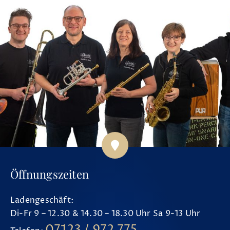
Öffnungszeiten
Ladengeschäft:
Di-Fr 9 – 12.30 & 14.30 – 18.30 Uhr Sa 9-13 Uhr
07123 / 972 775