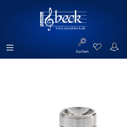
Suchen