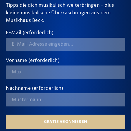
Tipps die dich musikalisch weiterbringen - plus
kleine musikalische Überraschungen aus dem
Musikhaus Beck.
E-Mail (erforderlich)
Vorname (erforderlich)
Nachname (erforderlich)
GRATIS ABONNIEREN