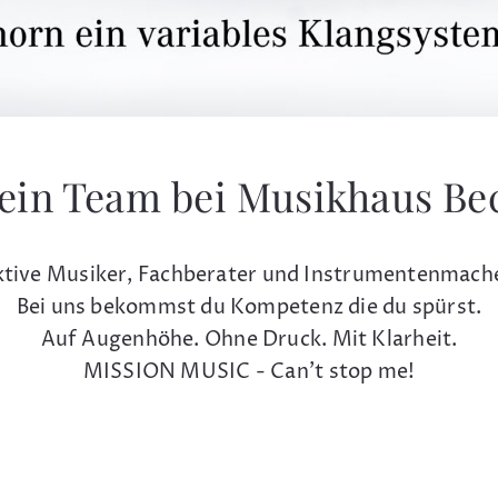
ein Team bei Musikhaus Be
tive Musiker, Fachberater und Instrumentenmach
Bei uns bekommst du Kompetenz die du spürst.
Auf Augenhöhe. Ohne Druck. Mit Klarheit.
MISSION MUSIC - Can't stop me!