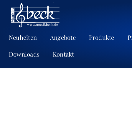
Neuheiten
Angebote
Produkte
P
Downloads
Kontakt