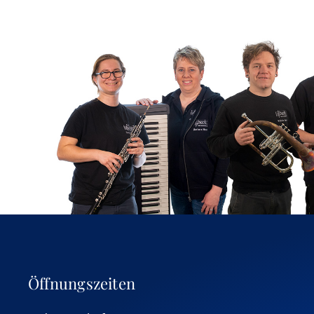
Öffnungszeiten