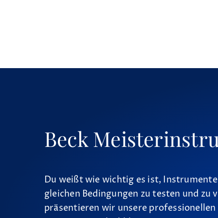
Beck Meisterinstr
Du weißt wie wichtig es ist, Instrumente
gleichen Bedingungen zu testen und zu v
präsentieren wir unsere professionellen