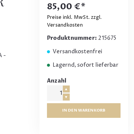
R
85,00 €*
Preise inkl. MwSt. zzgl.
Versandkosten
Produktnummer:
215675
Versandkostenfrei
A -
Lagernd, sofort lieferbar
Anzahl
IN DEN WARENKORB