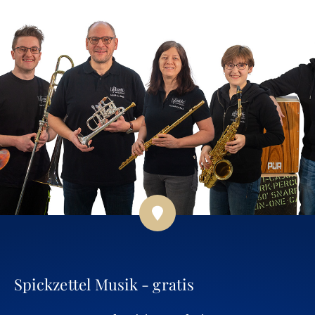
Spickzettel Musik - gratis