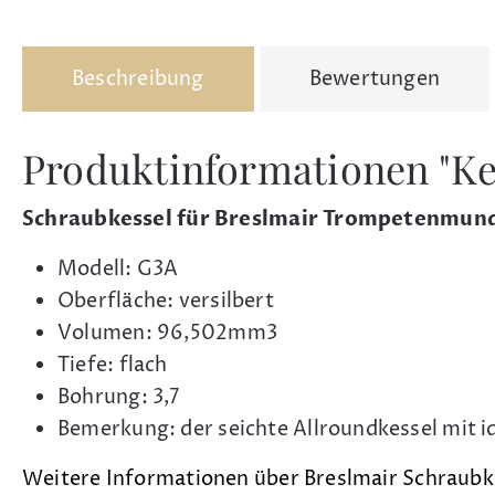
Beschreibung
Bewertungen
Produktinformationen "Ke
Schraubkessel für Breslmair Trompetenmun
Modell: G3A
Oberfläche: versilbert
Volumen: 96,502mm3
Tiefe: flach
Bohrung: 3,7
Bemerkung: der seichte Allroundkessel mit i
Weitere Informationen über Breslmair Schraubk