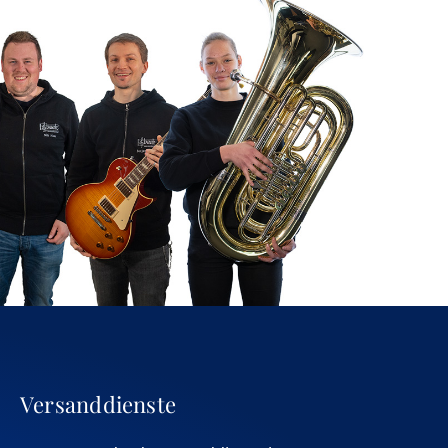
Versanddienste