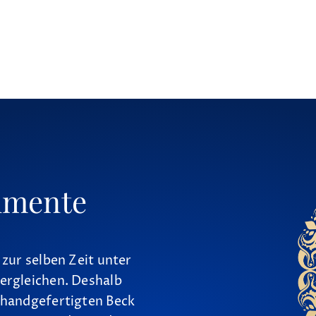
umente
 zur selben Zeit unter
ergleichen. Deshalb
 handgefertigten Beck