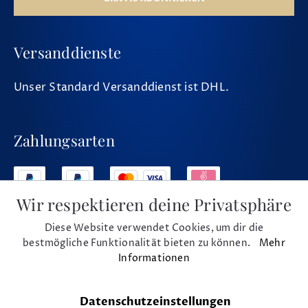
Versanddienste
Unser Standard Versanddienst ist DHL.
Zahlungsarten
Wir respektieren deine Privatsphäre
Diese Website verwendet Cookies, um dir die
Social Media
bestmögliche Funktionalität bieten zu können.
Mehr
Informationen
Datenschutzeinstellungen