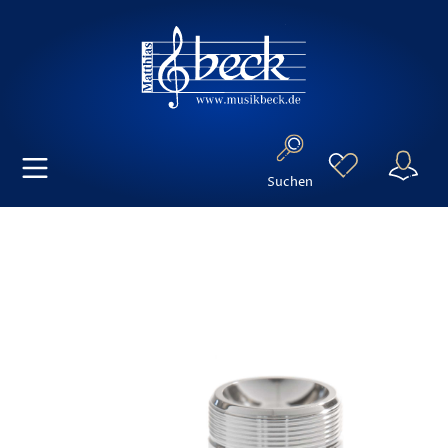
Suchen