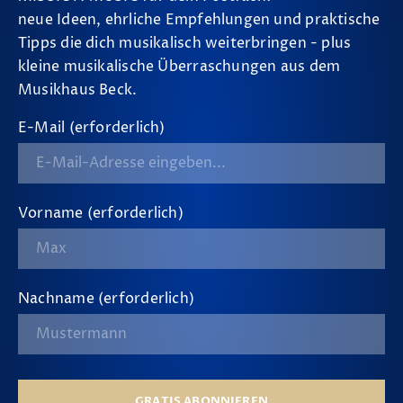
neue Ideen, ehrliche Empfehlungen und praktische
Tipps die dich musikalisch weiterbringen - plus
kleine musikalische Überraschungen aus dem
Musikhaus Beck.
E-Mail (erforderlich)
Vorname (erforderlich)
Nachname (erforderlich)
GRATIS ABONNIEREN