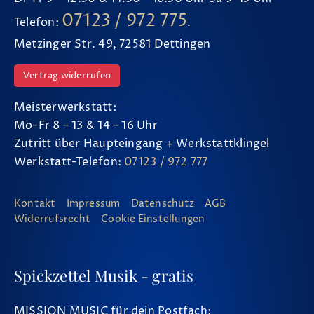
07123 / 972 775
Telefon:
.
Metzinger Str. 49, 72581 Dettingen
Vertrag widerrufen
Meisterwerkstatt:
Mo-Fr 8 – 13 & 14 – 16 Uhr
Zutritt über Haupteingang + Werkstattklingel
Werkstatt-Telefon:
07123 / 972 777
Kontakt
Impressum
Datenschutz
AGB
Widerrufsrecht
Cookie Einstellungen
Spickzettel Musik - gratis
MISSION MUSIC für dein Postfach: