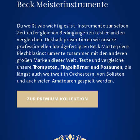
Beck Meisterinstrumente
Du weißt wie wichtig es ist, Instrumente zur selben
Zeit unter gleichen Bedingungen zu testen und zu
vergleichen. Deshalb präsentieren wir unsere
professionellen handgefertigten Beck Masterpiece
Blechblasinstrumente zusammen mit den anderen
großen Marken dieser Welt. Teste und vergleiche
unsere
Trompeten, Flügelhörner und Posaunen
, die
längst auch weltweit in Orchestern, von Solisten
und auch vielen Amateuren gespielt werden.
ZUR PREMIUM KOLLEKTION