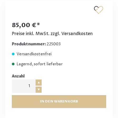
85,00 €*
Preise inkl. MwSt. zzgl. Versandkosten
Produktnummer:
225003
Versandkostenfrei
Lagernd, sofort lieferbar
Anzahl
IN DEN WARENKORB