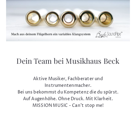
Dein Team bei Musikhaus Beck
Aktive Musiker, Fachberater und
Instrumentenmacher.
Bei uns bekommst du Kompetenz die du spürst.
Auf Augenhöhe. Ohne Druck. Mit Klarheit.
MISSION MUSIC - Can't stop me!