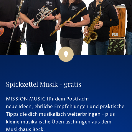
Spickzettel Musik - gratis
MISSION MUSIC für dein Postfach:
neue Ideen, ehrliche Empfehlungen und praktische
Tipps die dich musikalisch weiterbringen - plus
kleine musikalische Überraschungen aus dem
Musikhaus Beck.