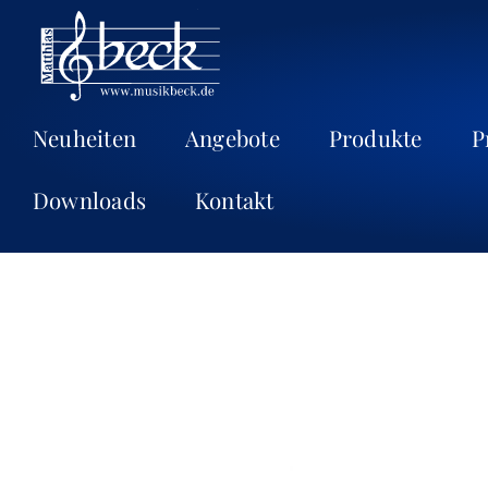
Neuheiten
Angebote
Produkte
P
Downloads
Kontakt