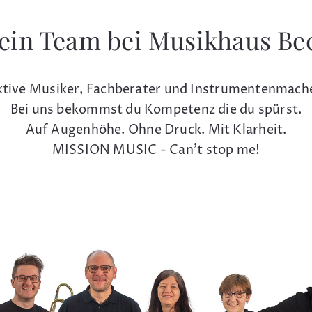
ein Team bei Musikhaus Be
tive Musiker, Fachberater und Instrumentenmach
Bei uns bekommst du Kompetenz die du spürst.
Auf Augenhöhe. Ohne Druck. Mit Klarheit.
MISSION MUSIC - Can't stop me!