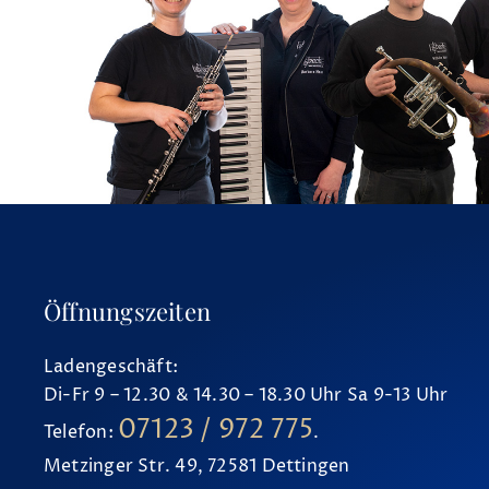
Öffnungszeiten
Ladengeschäft:
Di-Fr 9 – 12.30 & 14.30 – 18.30 Uhr Sa 9-13 Uhr
07123 / 972 775
Telefon:
.
Metzinger Str. 49, 72581 Dettingen