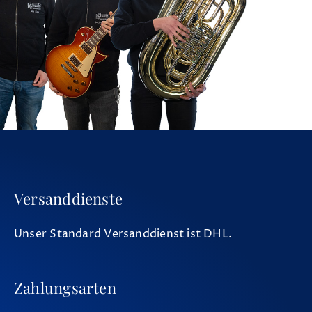
Versanddienste
Unser Standard Versanddienst ist DHL.
Zahlungsarten