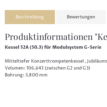
Beschreibung
Bewertungen
Produktinformationen "Ke
Kessel 52A (50.3) für Modulsystem G-Serie
Mitteltiefer Konzerttrompetenkessel , Jubiläu
Volumen: 106,643 (zwischen G2 und G3)
Bohrung: 3,800 mm