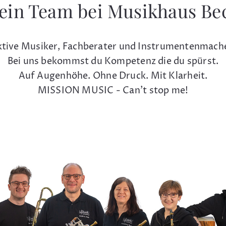
ein Team bei Musikhaus Be
tive Musiker, Fachberater und Instrumentenmach
Bei uns bekommst du Kompetenz die du spürst.
Auf Augenhöhe. Ohne Druck. Mit Klarheit.
MISSION MUSIC - Can't stop me!