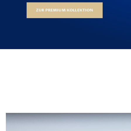
ZUR PREMIUM KOLLEKTION