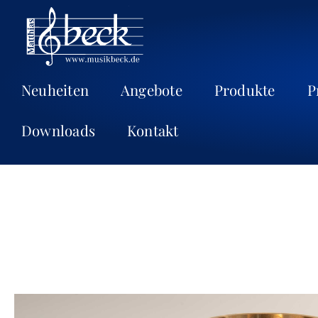
Neuheiten
Angebote
Produkte
P
Downloads
Kontakt