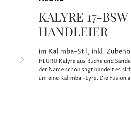
KALYRE 17-BSW
HANDLEIER
im Kalimba-Stil, inkl. Zubehö
HLURU Kalyre aus Buche und Sande
der Name schon sagt handelt es sich
um eine Kalimba -Lyre. Die Fusion 