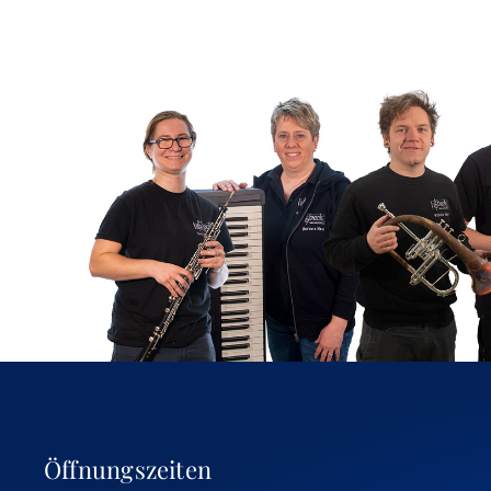
Öffnungszeiten