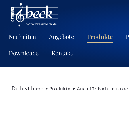
Neuheiten
Angebote
Produkte
P
Downloads
Kontakt
Produkte
Auch für Nichtmusiker