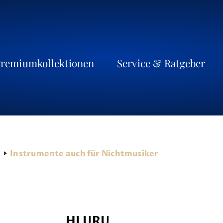
remiumkollektionen
Service & Ratgeber
Instrumente auch für Nichtmusiker
HLURU