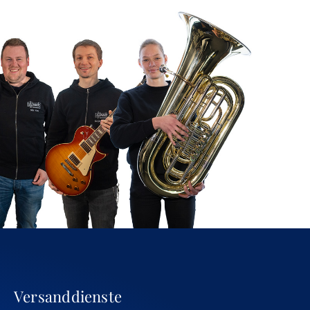
Versanddienste