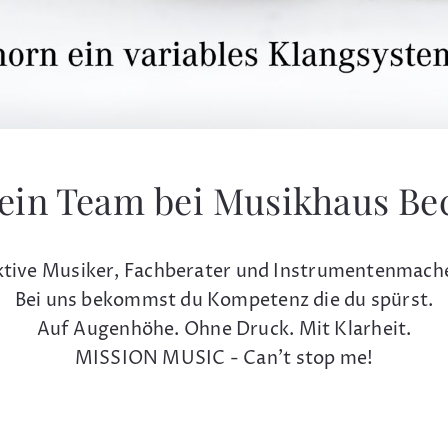
ein Team bei Musikhaus Be
tive Musiker, Fachberater und Instrumentenmach
Bei uns bekommst du Kompetenz die du spürst.
Auf Augenhöhe. Ohne Druck. Mit Klarheit.
MISSION MUSIC - Can't stop me!