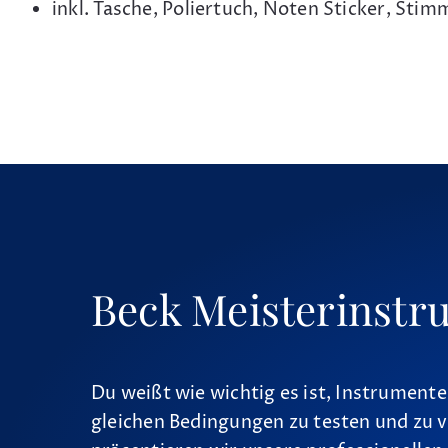
inkl. Tasche, Poliertuch, Noten Sticker, S
Beck Meisterinstr
Du weißt wie wichtig es ist, Instrumente
gleichen Bedingungen zu testen und zu v