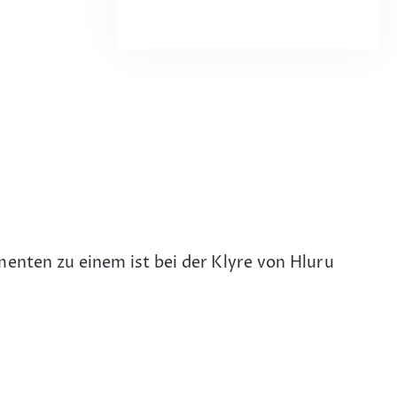
menten zu einem ist bei der Klyre von Hluru