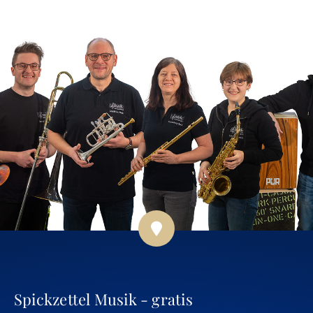
Spickzettel Musik - gratis