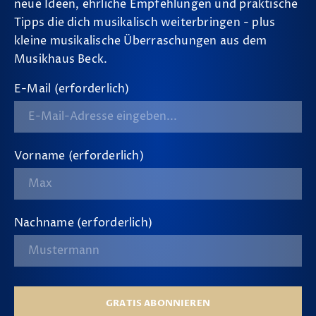
neue Ideen, ehrliche Empfehlungen und praktische
Tipps die dich musikalisch weiterbringen - plus
kleine musikalische Überraschungen aus dem
Musikhaus Beck.
E-Mail (erforderlich)
Vorname (erforderlich)
Nachname (erforderlich)
GRATIS ABONNIEREN