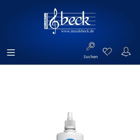
Suchen