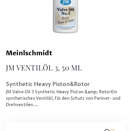
Meinlschmidt
JM VENTILÖL 3, 50 ML
Synthetic Heavy Piston&Rotor
JM Valve Oil 3 Synthetic Heavy Piston &amp; RotorEin
synthetisches Ventilöl, für den Schutz von Perinet- und
Drehventilen.…