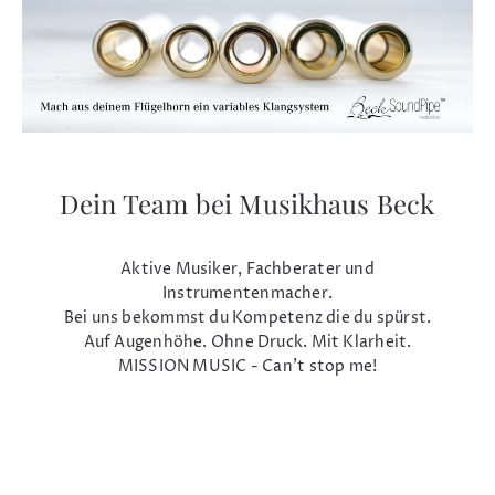
Dein Team bei Musikhaus Beck
Aktive Musiker, Fachberater und
Instrumentenmacher.
Bei uns bekommst du Kompetenz die du spürst.
Auf Augenhöhe. Ohne Druck. Mit Klarheit.
MISSION MUSIC - Can't stop me!