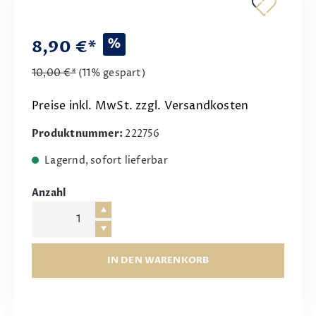
%
8,90 €*
10,00 €*
(11% gespart)
Preise inkl. MwSt. zzgl. Versandkosten
Produktnummer:
222756
Lagernd, sofort lieferbar
Anzahl
IN DEN WARENKORB