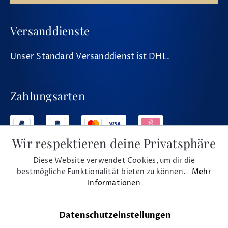
Versanddienste
Unser Standard Versanddienst ist DHL.
Zahlungsarten
Wir respektieren deine Privatsphäre
Diese Website verwendet Cookies, um dir die
Social Media
bestmögliche Funktionalität bieten zu können.
Mehr
Informationen
Datenschutzeinstellungen