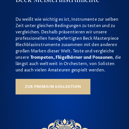
Du weißt wie wichtig es ist, Instrumente zur selben
Zeit unter gleichen Bedingungen zu testen und zu
vergleichen. Deshalb präsentieren wir unsere
professionellen handgefertigten Beck Masterpiece
Blechblasinstrumente zusammen mit den anderen
großen Marken dieser Welt. Teste und vergleiche
unsere
Trompeten, Flügelhörner und Posaunen
, die
längst auch weltweit in Orchestern, von Solisten
und auch vielen Amateuren gespielt werden.
ZUR PREMIUM KOLLEKTION