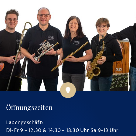
Öffnungszeiten
Ladengeschäft:
Di-Fr 9 – 12.30 & 14.30 – 18.30 Uhr Sa 9-13 Uhr