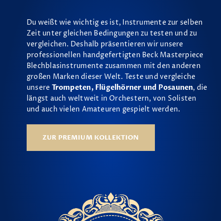
Du weißt wie wichtig es ist, Instrumente zur selben
Zeit unter gleichen Bedingungen zu testen und zu
vergleichen. Deshalb präsentieren wir unsere
professionellen handgefertigten Beck Masterpiece
Blechblasinstrumente zusammen mit den anderen
großen Marken dieser Welt. Teste und vergleiche
unsere
Trompeten, Flügelhörner und Posaunen
, die
längst auch weltweit in Orchestern, von Solisten
und auch vielen Amateuren gespielt werden.
ZUR PREMIUM KOLLEKTION