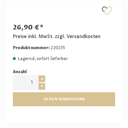
26,90 €*
Preise inkl. MwSt. zzgl. Versandkosten
Produktnummer:
220235
Lagernd, sofort lieferbar
Anzahl
IN DEN WARENKORB