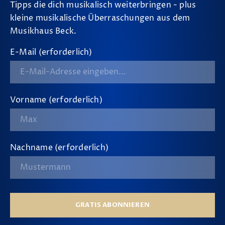
Tipps die dich musikalisch weiterbringen - plus
kleine musikalische Überraschungen aus dem
Musikhaus Beck.
E-Mail (erforderlich)
Vorname (erforderlich)
Nachname (erforderlich)
GRATIS ABONNIEREN