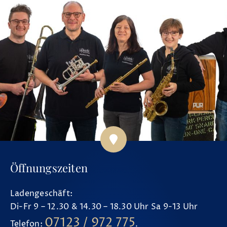
Öffnungszeiten
Ladengeschäft:
Di-Fr 9 – 12.30 & 14.30 – 18.30 Uhr Sa 9-13 Uhr
07123 / 972 775
Telefon:
.