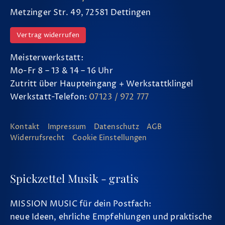
Metzinger Str. 49, 72581 Dettingen
Vertrag widerrufen
Meisterwerkstatt:
Mo-Fr 8 – 13 & 14 – 16 Uhr
Zutritt über Haupteingang + Werkstattklingel
Werkstatt-Telefon:
07123 / 972 777
Kontakt
Impressum
Datenschutz
AGB
Widerrufsrecht
Cookie Einstellungen
Spickzettel Musik - gratis
MISSION MUSIC für dein Postfach:
neue Ideen, ehrliche Empfehlungen und praktische