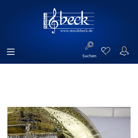
Suchen