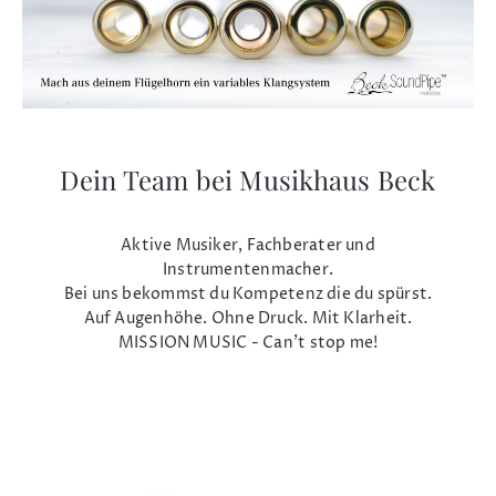
Dein Team bei Musikhaus Beck
Aktive Musiker, Fachberater und
Instrumentenmacher.
Bei uns bekommst du Kompetenz die du spürst.
Auf Augenhöhe. Ohne Druck. Mit Klarheit.
MISSION MUSIC - Can't stop me!