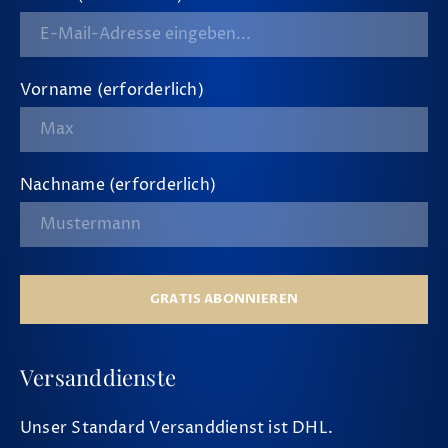
Vorname (erforderlich)
Nachname (erforderlich)
GRATIS ABONNIEREN
Versanddienste
Unser Standard Versanddienst ist DHL.