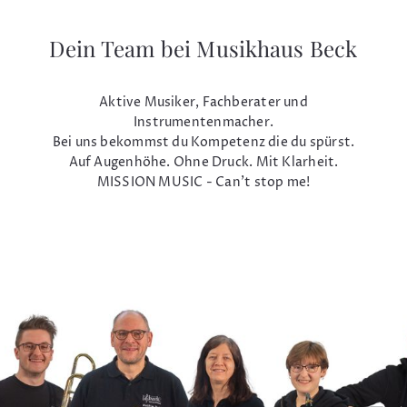
Dein Team bei Musikhaus Beck
Aktive Musiker, Fachberater und
Instrumentenmacher.
Bei uns bekommst du Kompetenz die du spürst.
Auf Augenhöhe. Ohne Druck. Mit Klarheit.
MISSION MUSIC - Can't stop me!