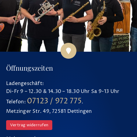
Öffnungszeiten
Ladengeschäft:
Di-Fr 9 – 12.30 & 14.30 – 18.30 Uhr Sa 9-13 Uhr
07123 / 972 775
Telefon:
.
Metzinger Str. 49, 72581 Dettingen
Vertrag widerrufen