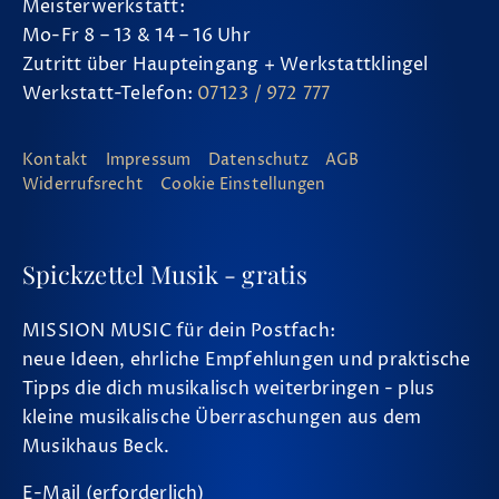
Meisterwerkstatt:
Mo-Fr 8 – 13 & 14 – 16 Uhr
Zutritt über Haupteingang + Werkstattklingel
Werkstatt-Telefon:
07123 / 972 777
Kontakt
Impressum
Datenschutz
AGB
Widerrufsrecht
Cookie Einstellungen
Spickzettel Musik - gratis
MISSION MUSIC für dein Postfach:
neue Ideen, ehrliche Empfehlungen und praktische
Tipps die dich musikalisch weiterbringen - plus
kleine musikalische Überraschungen aus dem
Musikhaus Beck.
E-Mail (erforderlich)