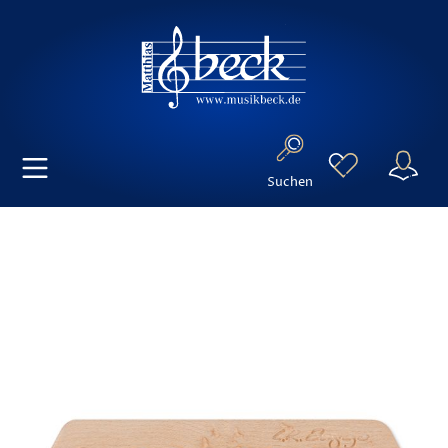
Suchen