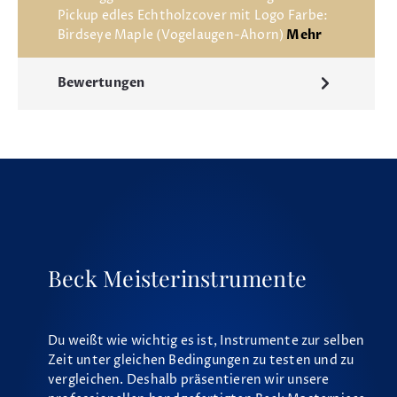
Pickup edles Echtholzcover mit Logo Farbe:
Birdseye Maple (Vogelaugen-Ahorn)
Mehr
Bewertungen
Beck Meisterinstrumente
Du weißt wie wichtig es ist, Instrumente zur selben
Zeit unter gleichen Bedingungen zu testen und zu
vergleichen. Deshalb präsentieren wir unsere