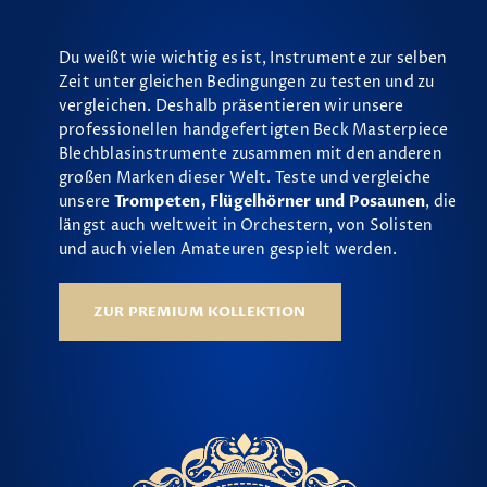
Du weißt wie wichtig es ist, Instrumente zur selben
Zeit unter gleichen Bedingungen zu testen und zu
vergleichen. Deshalb präsentieren wir unsere
professionellen handgefertigten Beck Masterpiece
Blechblasinstrumente zusammen mit den anderen
großen Marken dieser Welt. Teste und vergleiche
unsere
Trompeten, Flügelhörner und Posaunen
, die
längst auch weltweit in Orchestern, von Solisten
und auch vielen Amateuren gespielt werden.
ZUR PREMIUM KOLLEKTION