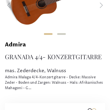
Admira
GRANADA 4/4- KONZERTGITARRE
mas. Zederdecke, Walnuss
Admira Malaga 4/4-Konzertgitarre - Decke: Massive
Zeder - Boden und Zargen: Walnuss - Hals: Afrikanisches
Mahagoni - G…