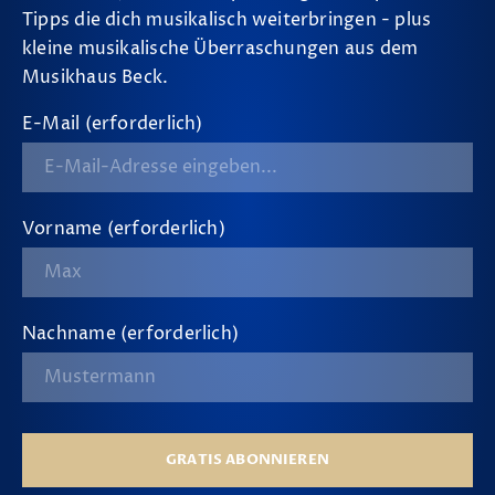
Tipps die dich musikalisch weiterbringen - plus
kleine musikalische Überraschungen aus dem
Musikhaus Beck.
E-Mail (erforderlich)
Vorname (erforderlich)
Nachname (erforderlich)
GRATIS ABONNIEREN