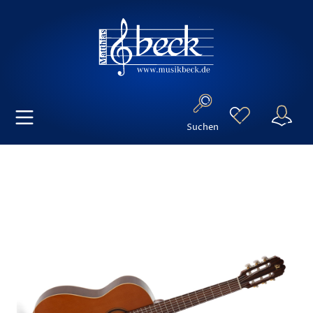
Suchen