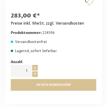
283,00 €*
Preise inkl. MwSt. zzgl. Versandkosten
Produktnummer:
224596
Versandkostenfrei
Lagernd, sofort lieferbar
Anzahl
IN DEN WARENKORB