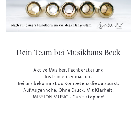
Dein Team bei Musikhaus Beck
Aktive Musiker, Fachberater und
Instrumentenmacher.
Bei uns bekommst du Kompetenz die du spürst.
Auf Augenhöhe. Ohne Druck. Mit Klarheit.
MISSION MUSIC - Can't stop me!