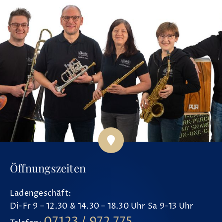
Öffnungszeiten
Ladengeschäft:
Di-Fr 9 – 12.30 & 14.30 – 18.30 Uhr Sa 9-13 Uhr
07123 / 972 775