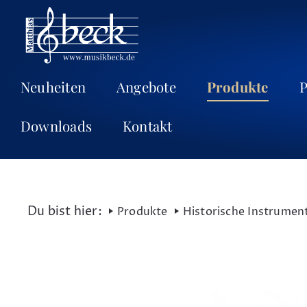
Neuheiten
Angebote
Produkte
P
Downloads
Kontakt
Produkte
Historische Instrumen