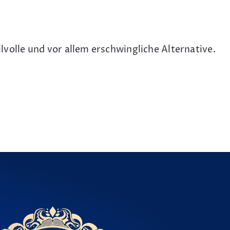
ilvolle und vor allem erschwingliche Alternative.