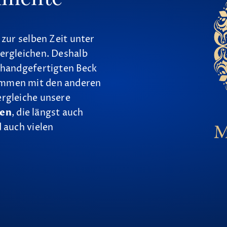
 zur selben Zeit unter
ergleichen. Deshalb
 handgefertigten Beck
ammen mit den anderen
ergleiche unsere
nen
, die längst auch
 auch vielen