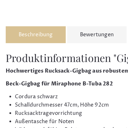
Beschreibung
Bewertungen
Produktinformationen "Gi
Hochwertiges Rucksack-Gigbag aus robuste
Beck-Gigbag für Miraphone B-Tuba 282
Cordura schwarz
Schalldurchmesser 47cm, Höhe 92cm
Rucksacktragevorrichtung
Außentasche für Noten