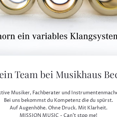
ein Team bei Musikhaus Be
tive Musiker, Fachberater und Instrumentenmach
Bei uns bekommst du Kompetenz die du spürst.
Auf Augenhöhe. Ohne Druck. Mit Klarheit.
MISSION MUSIC - Can't stop me!