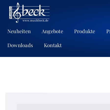
Neuheiten
Angebote
Produkte
P
Downloads
Kontakt